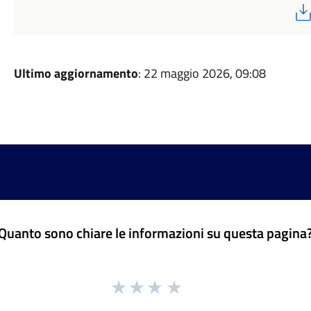
Ultimo aggiornamento
: 22 maggio 2026, 09:08
Quanto sono chiare le informazioni su questa pagina