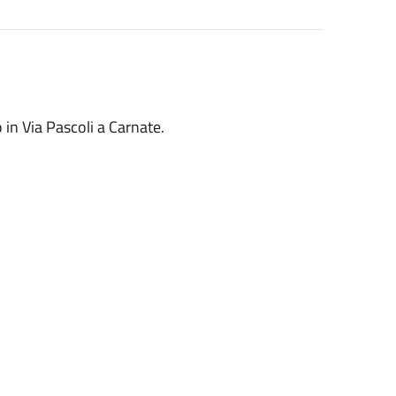
 in Via Pascoli a Carnate.