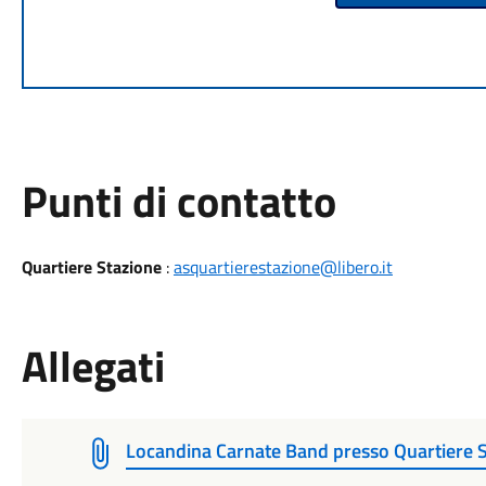
Punti di contatto
Quartiere Stazione
:
asquartierestazione@libero.it
Allegati
Locandina Carnate Band presso Quartiere 