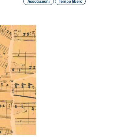
Associazioni
Tempo libero