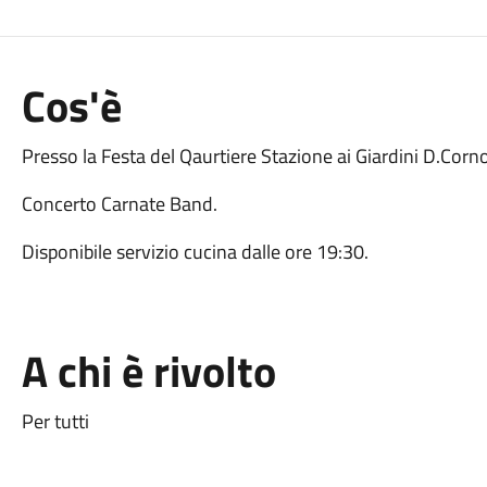
Cos'è
Presso la Festa del Qaurtiere Stazione ai Giardini D.Corno
Concerto Carnate Band.
Disponibile servizio cucina dalle ore 19:30.
A chi è rivolto
Per tutti