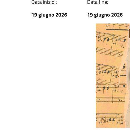
Data inizio :
Data fine:
19 giugno 2026
19 giugno 2026