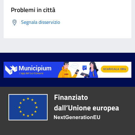
Problemi in città
Segnala disservizio