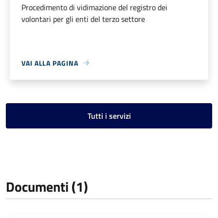
Procedimento di vidimazione del registro dei
volontari per gli enti del terzo settore
VAI ALLA PAGINA
Tutti i servizi
Documenti (1)