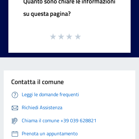
Quanto sono chiare le informazioni
su questa pagina?
Contatta il comune
Leggi le domande frequenti
Richiedi Assistenza
Chiama il comune +39 039 628821
Prenota un appuntamento