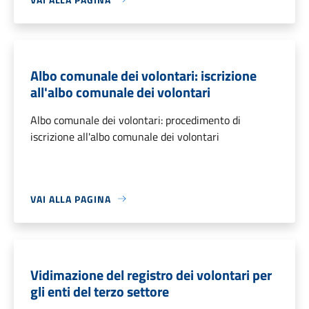
Albo comunale dei volontari: iscrizione
all'albo comunale dei volontari
Albo comunale dei volontari: procedimento di
iscrizione all'albo comunale dei volontari
VAI ALLA PAGINA
Vidimazione del registro dei volontari per
gli enti del terzo settore