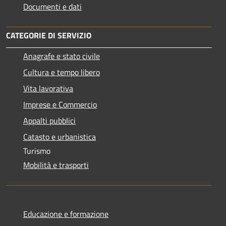
Documenti e dati
CATEGORIE DI SERVIZIO
Anagrafe e stato civile
Cultura e tempo libero
Vita lavorativa
Imprese e Commercio
Appalti pubblici
Catasto e urbanistica
Turismo
Mobilità e trasporti
Educazione e formazione