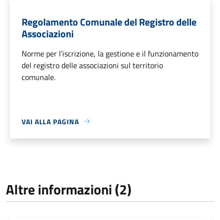
Regolamento Comunale del Registro delle
Associazioni
Norme per l’iscrizione, la gestione e il funzionamento
del registro delle associazioni sul territorio
comunale.
VAI ALLA PAGINA
Altre informazioni (2)