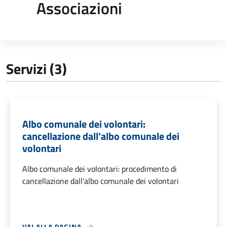
Associazioni
Servizi (3)
Albo comunale dei volontari:
cancellazione dall'albo comunale dei
volontari
Albo comunale dei volontari: procedimento di
cancellazione dall'albo comunale dei volontari
VAI ALLA PAGINA