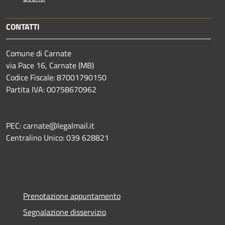
CONTATTI
Comune di Carnate
via Pace 16, Carnate (MB)
Codice Fiscale: 87001790150
Partita IVA: 00758670962
PEC: carnate@legalmail.it
Centralino Unico: 039 628821
Prenotazione appuntamento
Segnalazione disservizio