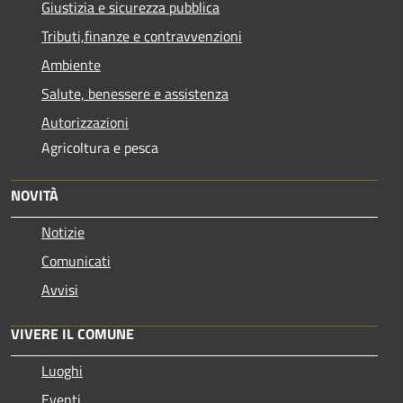
Giustizia e sicurezza pubblica
Tributi,finanze e contravvenzioni
Ambiente
Salute, benessere e assistenza
Autorizzazioni
Agricoltura e pesca
NOVITÀ
Notizie
Comunicati
Avvisi
VIVERE IL COMUNE
Luoghi
Eventi