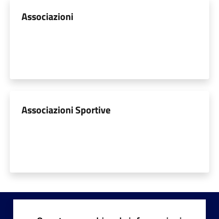
Associazioni
Associazioni Sportive