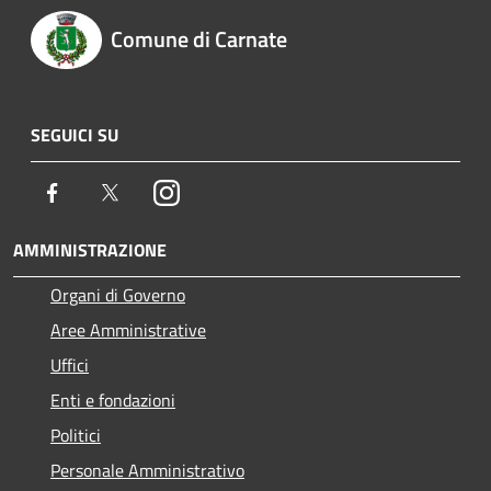
Comune di Carnate
SEGUICI SU
Facebook
Twitter
Instagram
AMMINISTRAZIONE
Organi di Governo
Aree Amministrative
Uffici
Enti e fondazioni
Politici
Personale Amministrativo