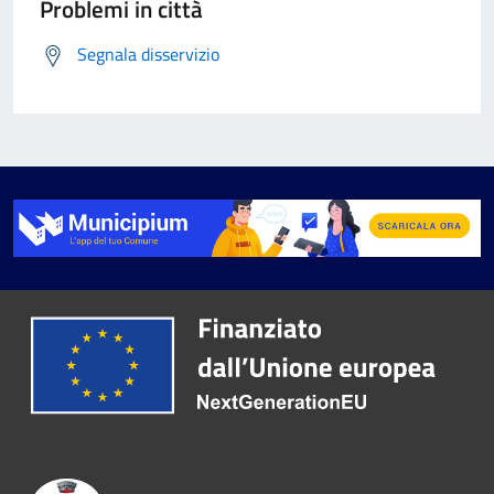
Problemi in città
Segnala disservizio