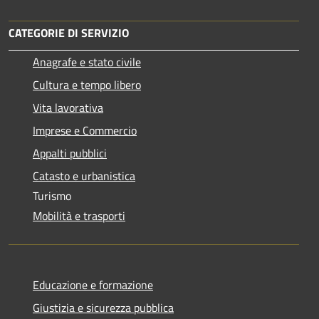
CATEGORIE DI SERVIZIO
Anagrafe e stato civile
Cultura e tempo libero
Vita lavorativa
Imprese e Commercio
Appalti pubblici
Catasto e urbanistica
Turismo
Mobilità e trasporti
Educazione e formazione
Giustizia e sicurezza pubblica