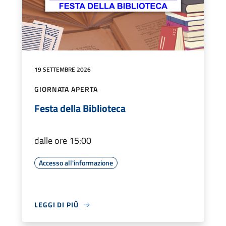
19 SETTEMBRE 2026
GIORNATA APERTA
Festa della Biblioteca
dalle ore 15:00
Accesso all'informazione
LEGGI DI PIÙ