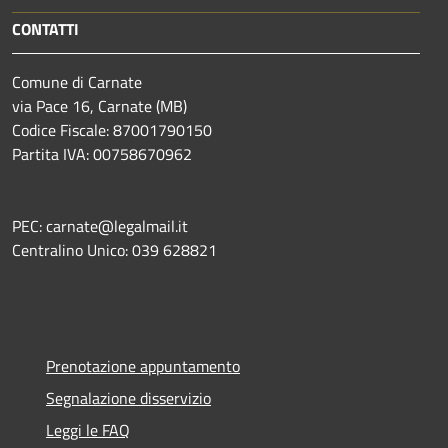
CONTATTI
Comune di Carnate
via Pace 16, Carnate (MB)
Codice Fiscale: 87001790150
Partita IVA: 00758670962
PEC: carnate@legalmail.it
Centralino Unico: 039 628821
Prenotazione appuntamento
Segnalazione disservizio
Leggi le FAQ