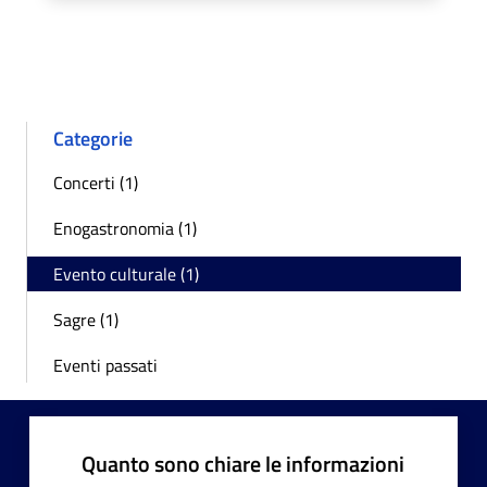
Categorie
Concerti (1)
Enogastronomia (1)
Evento culturale (1)
Sagre (1)
Eventi passati
Quanto sono chiare le informazioni