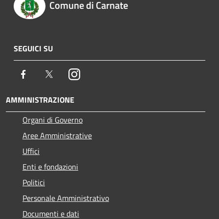
Comune di Carnate
SEGUICI SU
Facebook
Twitter
Instagram
AMMINISTRAZIONE
Organi di Governo
Aree Amministrative
Uffici
Enti e fondazioni
Politici
Personale Amministrativo
Documenti e dati