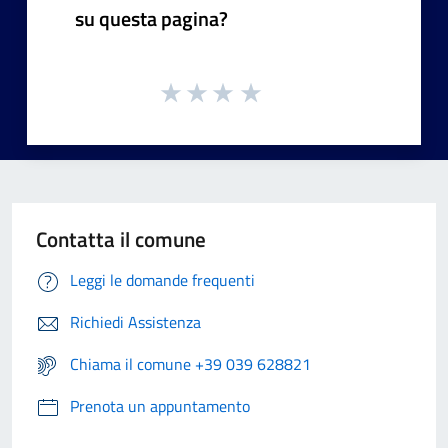
su questa pagina?
Contatta il comune
Leggi le domande frequenti
Richiedi Assistenza
Chiama il comune +39 039 628821
Prenota un appuntamento