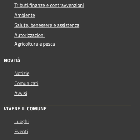
Tributi,finanze e contravvenzioni
Ambiente
Salute, benessere e assistenza
Autorizzazioni
Agricoltura e pesca
NOVITÀ
Notizie
Comunicati
Avvisi
VIVERE IL COMUNE
Luoghi
Eventi