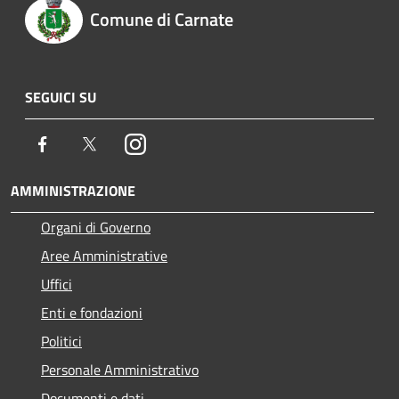
Comune di Carnate
SEGUICI SU
Facebook
Twitter
Instagram
AMMINISTRAZIONE
Organi di Governo
Aree Amministrative
Uffici
Enti e fondazioni
Politici
Personale Amministrativo
Documenti e dati