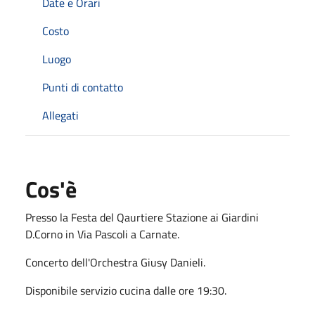
Date e Orari
Costo
Luogo
Punti di contatto
Allegati
Cos'è
Presso la Festa del Qaurtiere Stazione ai Giardini
D.Corno in Via Pascoli a Carnate.
Concerto dell'Orchestra Giusy Danieli.
Disponibile servizio cucina dalle ore 19:30.