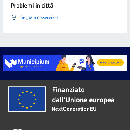
Problemi in città
Segnala disservizio