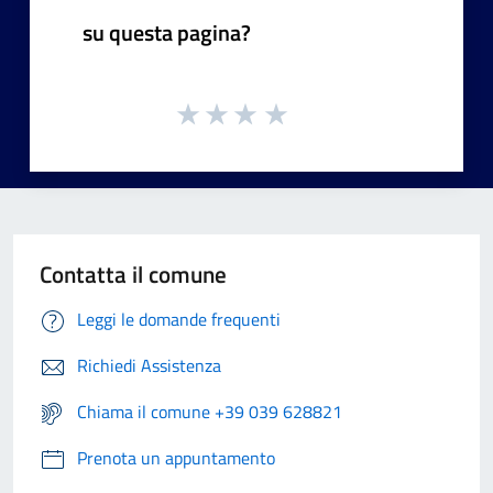
su questa pagina?
Contatta il comune
Leggi le domande frequenti
Richiedi Assistenza
Chiama il comune +39 039 628821
Prenota un appuntamento