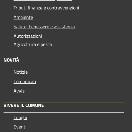
Tributi,finanze e contravvenzioni
Ambiente
Salute, benessere e assistenza
Autorizzazioni
Agricoltura e pesca
NOVITÀ
Notizie
Comunicati
Avvisi
VIVERE IL COMUNE
Luoghi
Eventi