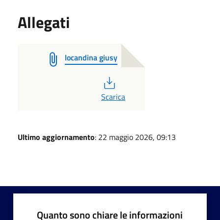
Allegati
locandina giusy
PDF
Scarica
Ultimo aggiornamento
: 22 maggio 2026, 09:13
Quanto sono chiare le informazioni