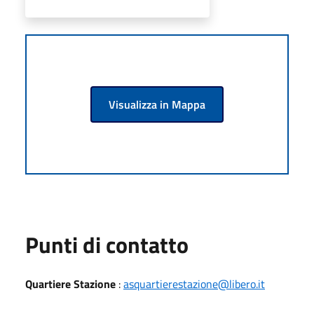
Visualizza in Mappa
Punti di contatto
Quartiere Stazione
:
asquartierestazione@libero.it