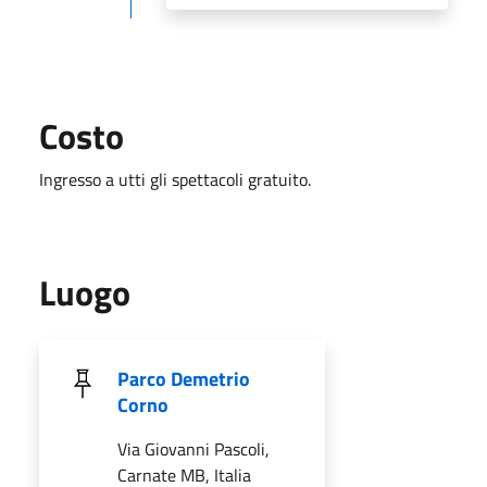
Costo
Ingresso a utti gli spettacoli gratuito.
Luogo
Parco Demetrio
Corno
Via Giovanni Pascoli,
Carnate MB, Italia