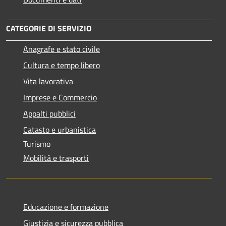
CATEGORIE DI SERVIZIO
Anagrafe e stato civile
Cultura e tempo libero
Vita lavorativa
Imprese e Commercio
Appalti pubblici
Catasto e urbanistica
Turismo
Mobilità e trasporti
Educazione e formazione
Giustizia e sicurezza pubblica