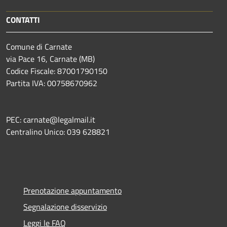
CONTATTI
Comune di Carnate
via Pace 16, Carnate (MB)
Codice Fiscale: 87001790150
Partita IVA: 00758670962
PEC: carnate@legalmail.it
Centralino Unico: 039 628821
Prenotazione appuntamento
Segnalazione disservizio
Leggi le FAQ