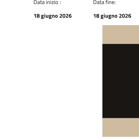
Data inizio :
Data fine:
18 giugno 2026
18 giugno 2026