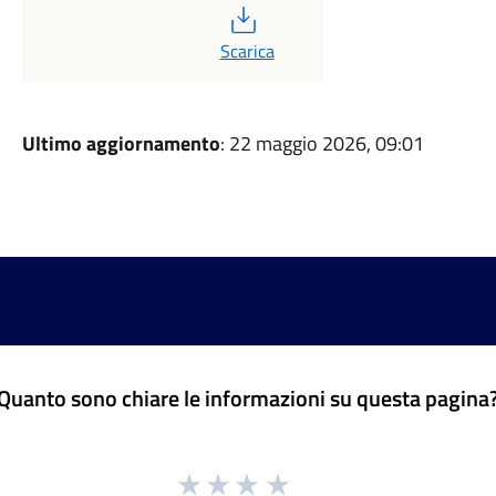
PDF
Scarica
Ultimo aggiornamento
: 22 maggio 2026, 09:01
Quanto sono chiare le informazioni su questa pagina