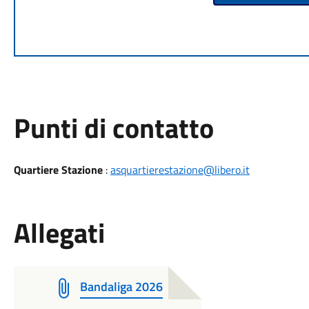
Punti di contatto
Quartiere Stazione
:
asquartierestazione@libero.it
Allegati
Bandaliga 2026