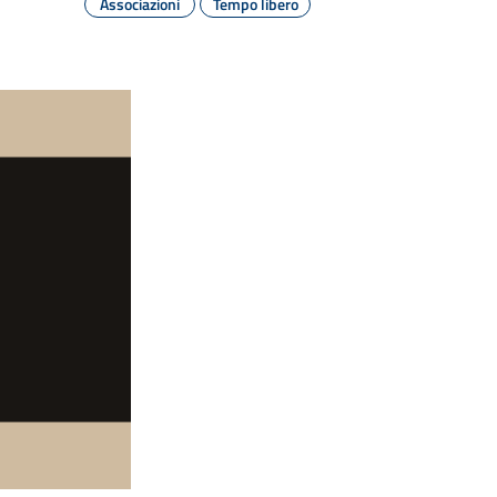
Associazioni
Tempo libero