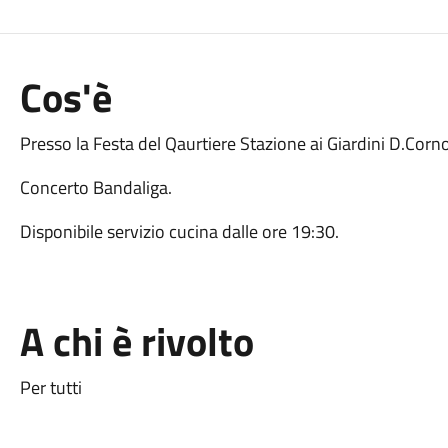
Cos'è
Presso la Festa del Qaurtiere Stazione ai Giardini D.Corno
Concerto Bandaliga.
Disponibile servizio cucina dalle ore 19:30.
A chi è rivolto
Per tutti