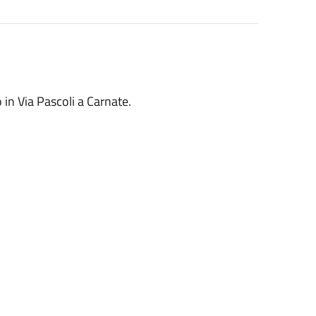
 in Via Pascoli a Carnate.