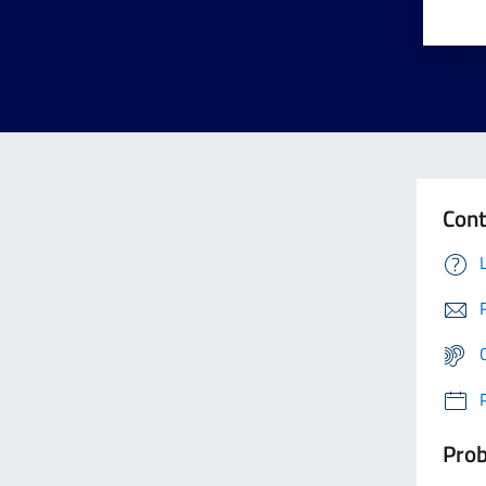
Cont
Prob