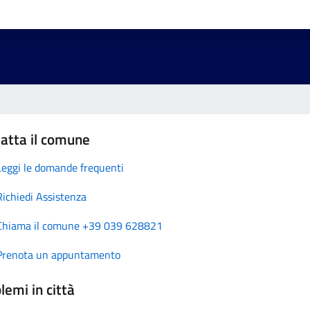
atta il comune
Leggi le domande frequenti
Richiedi Assistenza
Chiama il comune +39 039 628821
Prenota un appuntamento
lemi in città