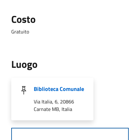
Costo
Gratuito
Luogo
Biblioteca Comunale
Via Italia, 6, 20866
Carnate MB, Italia