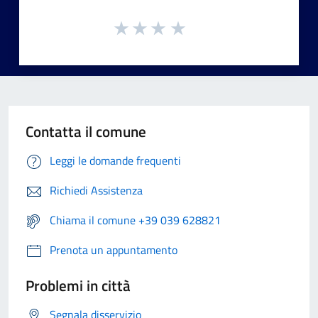
Contatta il comune
Leggi le domande frequenti
Richiedi Assistenza
Chiama il comune +39 039 628821
Prenota un appuntamento
Problemi in città
Segnala disservizio