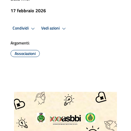
17 febbraio 2026
Condividi
Vedi azioni
Argomenti:
Associazioni