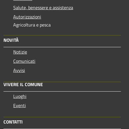
Salute, benessere e assistenza
Autorizzazioni
Agricoltura e pesca
NOVITÀ
Notizie
Comunicati
Avvisi
VIVERE IL COMUNE
Luoghi
Eventi
CONTATTI