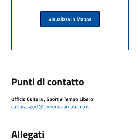
Visualizza in Mappa
Punti di contatto
Ufficio Cultura , Sport e Tempo Libero
:
cultura.sport@comune.carnate.mb.it
Allegati