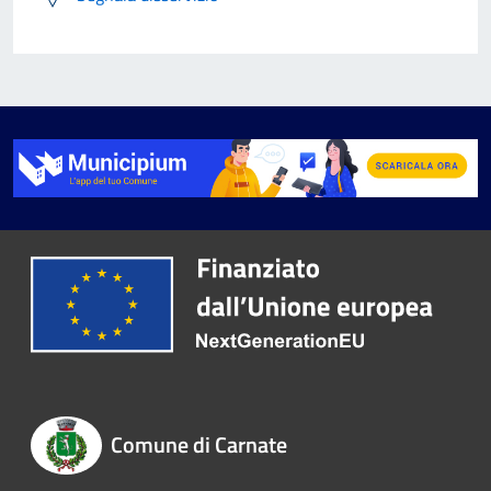
Comune di Carnate