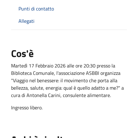
Punti di contatto
Allegati
Cos'è
Martedì 17 Febbraio 2026 alle ore 20:30 presso la
Biblioteca Comunale, l'associazione ASBBI organizza
"Viaggio nel benessere: il movimento che porta alla
bellezza, salute, energia: qual è quello adatto a me?" a
cura di Antonella Carini, consulente alimentare.
Ingresso libero.