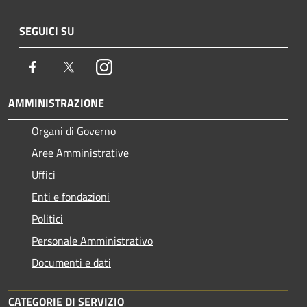
SEGUICI SU
Facebook
Twitter
Instagram
AMMINISTRAZIONE
Organi di Governo
Aree Amministrative
Uffici
Enti e fondazioni
Politici
Personale Amministrativo
Documenti e dati
CATEGORIE DI SERVIZIO