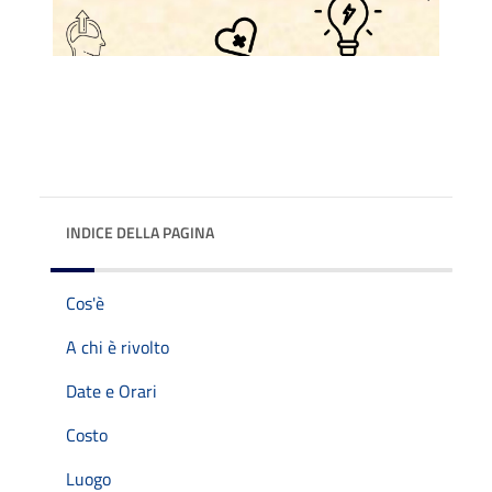
INDICE DELLA PAGINA
Cos'è
A chi è rivolto
Date e Orari
Costo
Luogo