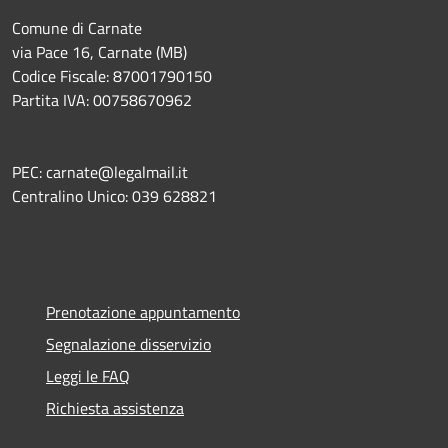
Comune di Carnate
via Pace 16, Carnate (MB)
Codice Fiscale: 87001790150
Partita IVA: 00758670962
PEC: carnate@legalmail.it
Centralino Unico: 039 628821
Prenotazione appuntamento
Segnalazione disservizio
Leggi le FAQ
Richiesta assistenza