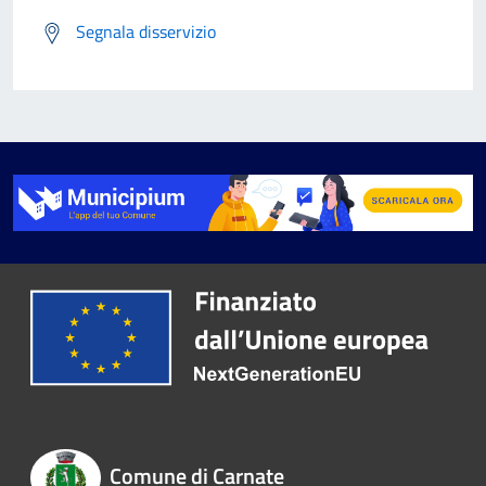
Segnala disservizio
Comune di Carnate