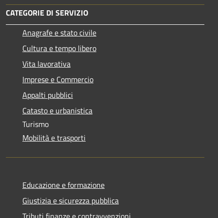
CATEGORIE DI SERVIZIO
Anagrafe e stato civile
Cultura e tempo libero
Vita lavorativa
Imprese e Commercio
Appalti pubblici
Catasto e urbanistica
Turismo
Mobilità e trasporti
Educazione e formazione
Giustizia e sicurezza pubblica
Tributi,finanze e contravvenzioni