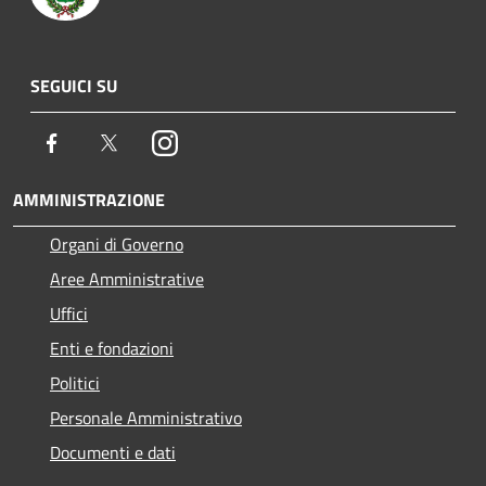
SEGUICI SU
Facebook
Twitter
Instagram
AMMINISTRAZIONE
Organi di Governo
Aree Amministrative
Uffici
Enti e fondazioni
Politici
Personale Amministrativo
Documenti e dati