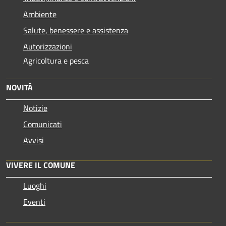
Ambiente
Salute, benessere e assistenza
Autorizzazioni
Agricoltura e pesca
NOVITÀ
Notizie
Comunicati
Avvisi
VIVERE IL COMUNE
Luoghi
Eventi