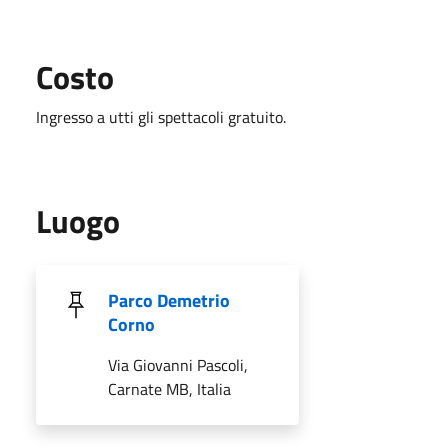
Costo
Ingresso a utti gli spettacoli gratuito.
Luogo
Parco Demetrio
Corno
Via Giovanni Pascoli,
Carnate MB, Italia