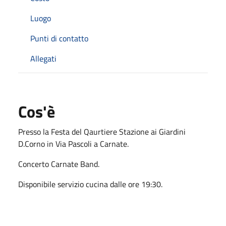
Luogo
Punti di contatto
Allegati
Cos'è
Presso la Festa del Qaurtiere Stazione ai Giardini
D.Corno in Via Pascoli a Carnate.
Concerto Carnate Band.
Disponibile servizio cucina dalle ore 19:30.