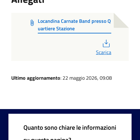
Locandina Carnate Band presso Q
uartiere Stazione
PDF
Scarica
Ultimo aggiornamento
: 22 maggio 2026, 09:08
Quanto sono chiare le informazioni
su questa pagina?