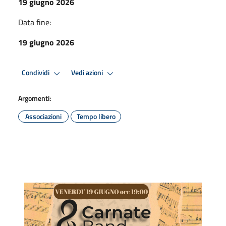
19 giugno 2026
Data fine:
19 giugno 2026
Condividi
Vedi azioni
Argomenti:
Associazioni
Tempo libero