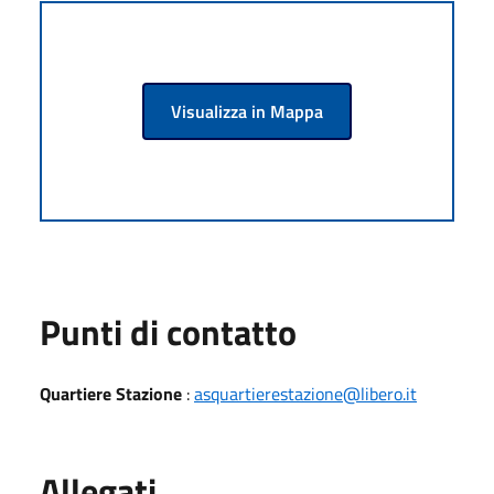
Visualizza in Mappa
Punti di contatto
Quartiere Stazione
:
asquartierestazione@libero.it
Allegati