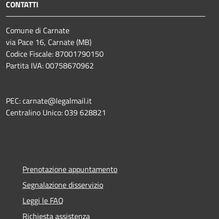
CONTATTI
Comune di Carnate
via Pace 16, Carnate (MB)
Codice Fiscale: 87001790150
Partita IVA: 00758670962
PEC: carnate@legalmail.it
Centralino Unico: 039 628821
Prenotazione appuntamento
Segnalazione disservizio
Leggi le FAQ
Richiesta assistenza