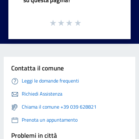
Contatta il comune
Leggi le domande frequenti
Richiedi Assistenza
Chiama il comune +39 039 628821
Prenota un appuntamento
Problemi in città