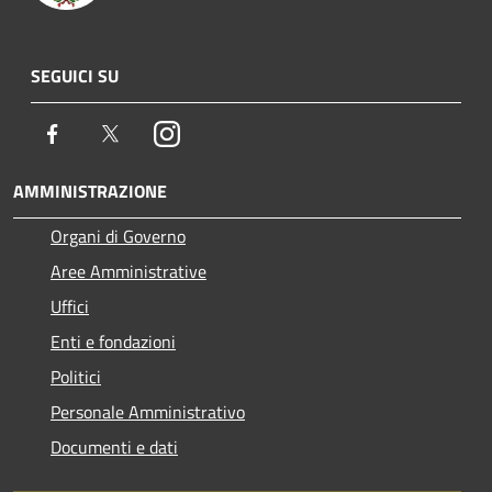
SEGUICI SU
Facebook
Twitter
Instagram
AMMINISTRAZIONE
Organi di Governo
Aree Amministrative
Uffici
Enti e fondazioni
Politici
Personale Amministrativo
Documenti e dati