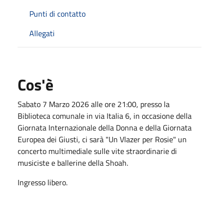
Punti di contatto
Allegati
Cos'è
Sabato 7 Marzo 2026 alle ore 21:00, presso la
Biblioteca comunale in via Italia 6, in occasione della
Giornata Internazionale della Donna e della Giornata
Europea dei Giusti, ci sarà "Un Vlazer per Rosie" un
concerto multimediale sulle vite straordinarie di
musiciste e ballerine della Shoah.
Ingresso libero.