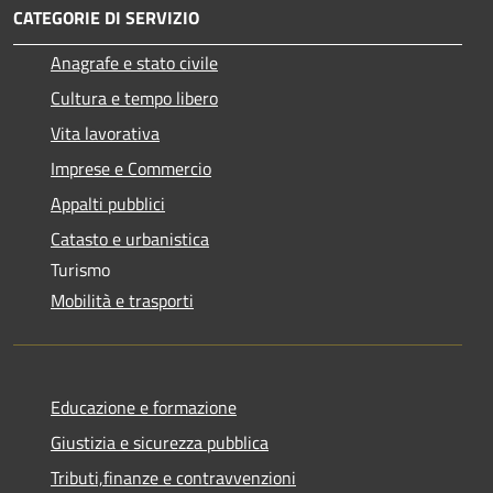
CATEGORIE DI SERVIZIO
Anagrafe e stato civile
Cultura e tempo libero
Vita lavorativa
Imprese e Commercio
Appalti pubblici
Catasto e urbanistica
Turismo
Mobilità e trasporti
Educazione e formazione
Giustizia e sicurezza pubblica
Tributi,finanze e contravvenzioni