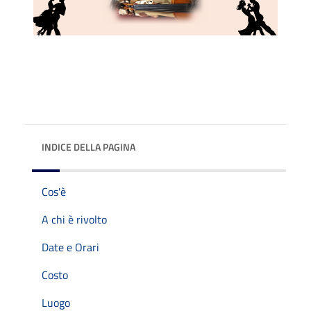
INDICE DELLA PAGINA
Cos'è
A chi è rivolto
Date e Orari
Costo
Luogo