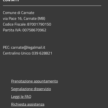
Comune di Carnate
via Pace 16, Carnate (MB)
Codice Fiscale: 87001790150
Partita IVA: 00758670962
PEC: carnate@legalmail.it
Centralino Unico: 039 628821
Prenotazione appuntamento
Segnalazione disservizio
Leggi le FAQ
Richiesta assistenza