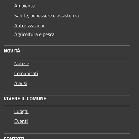
Ambiente
Salute, benessere e assistenza
Autorizzazioni
Agricoltura e pesca
NOVITÀ
Notizie
Comunicati
Avvisi
VIVERE IL COMUNE
Luoghi
Eventi
CONTATTI