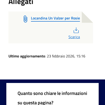
Allegati
Locandina Un Valzer per Rosie
PDF
Scarica
Ultimo aggiornamento
: 23 febbraio 2026, 15:16
Quanto sono chiare le informazioni
su questa pagina?