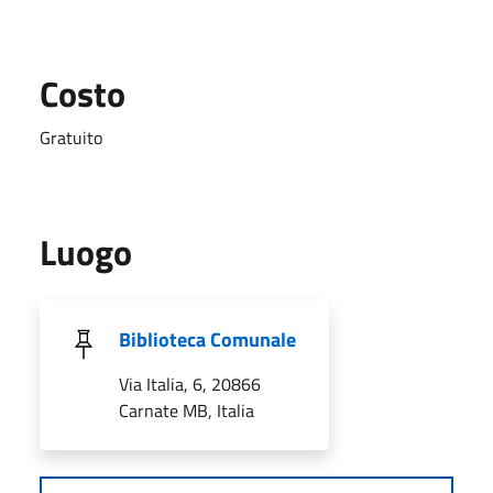
Costo
Gratuito
Luogo
Biblioteca Comunale
Via Italia, 6, 20866
Carnate MB, Italia