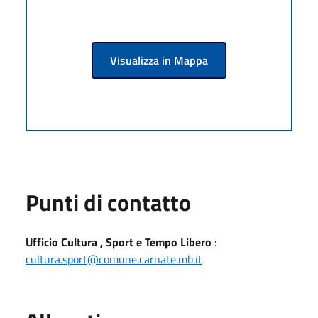
Visualizza in Mappa
Punti di contatto
Ufficio Cultura , Sport e Tempo Libero
:
cultura.sport@comune.carnate.mb.it