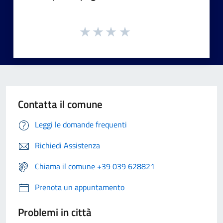
Contatta il comune
Leggi le domande frequenti
Richiedi Assistenza
Chiama il comune +39 039 628821
Prenota un appuntamento
Problemi in città