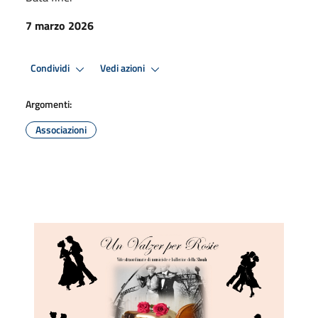
7 marzo 2026
Condividi
Vedi azioni
Argomenti:
Associazioni