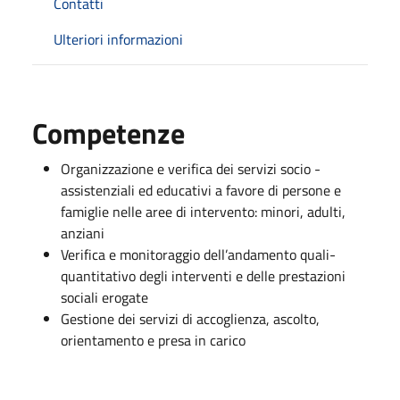
Contatti
Ulteriori informazioni
Competenze
Organizzazione e verifica dei servizi socio -
assistenziali ed educativi a favore di persone e
famiglie nelle aree di intervento: minori, adulti,
anziani
Verifica e monitoraggio dell’andamento quali-
quantitativo degli interventi e delle prestazioni
sociali erogate
Gestione dei servizi di accoglienza, ascolto,
orientamento e presa in carico