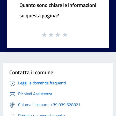
Quanto sono chiare le informazioni
su questa pagina?
Contatta il comune
Leggi le domande frequenti
Richiedi Assistenza
Chiama il comune +39 039 628821
Prenota un appuntamento