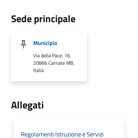
Sede principale
Municipio
Via della Pace, 16,
20866 Carnate MB,
Italia
Allegati
Regolamenti Istruzione e Servizi