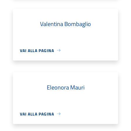
Valentina Bombaglio
VAI ALLA PAGINA
Eleonora Mauri
VAI ALLA PAGINA