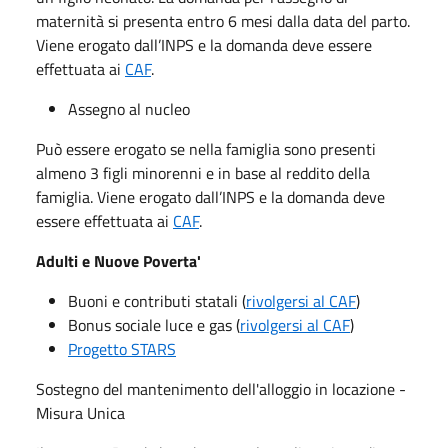
maternità si presenta entro 6 mesi dalla data del parto.
Viene erogato dall’INPS e la domanda deve essere
effettuata ai
CAF
.
Assegno al nucleo
Può essere erogato se nella famiglia sono presenti
almeno 3 figli minorenni e in base al reddito della
famiglia. Viene erogato dall’INPS e la domanda deve
essere effettuata ai
CAF
.
Adulti e Nuove Poverta'
Buoni e contributi statali (
rivolgersi al CAF
)
Bonus sociale luce e gas (
rivolgersi al CAF
)
Progetto STARS
Sostegno del mantenimento dell'alloggio in locazione -
Misura Unica