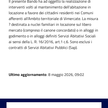
Il presente Bando ha ad oggetto la realizzazione di
interventi volti al mantenimento dell'abitazione in
locazione a favore dei cittadini residenti nei Comuni
afferenti all'Ambito territoriale di Vimercate. La misura
? destinata a nuclei familiari in locazione sul libero
mercato (compreso il canone concordato) o in alloggi in
godimento o in alloggi definiti Servizi Abitativi Sociali
ai sensi della L. R. 16/2016, art.1 c.6. Sono esclusi i
contratti di Servizi Abitativi Pubblici (Sap).
Ultimo aggiornamento
: 8 maggio 2026, 09:02