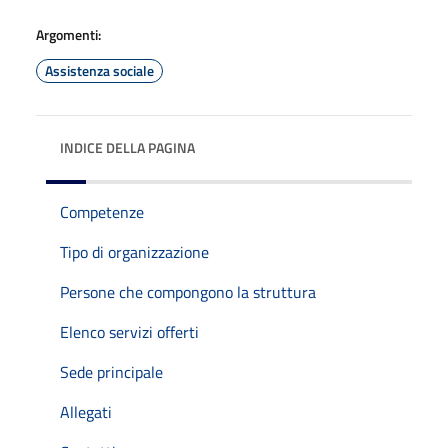
Argomenti:
Assistenza sociale
INDICE DELLA PAGINA
Competenze
Tipo di organizzazione
Persone che compongono la struttura
Elenco servizi offerti
Sede principale
Allegati