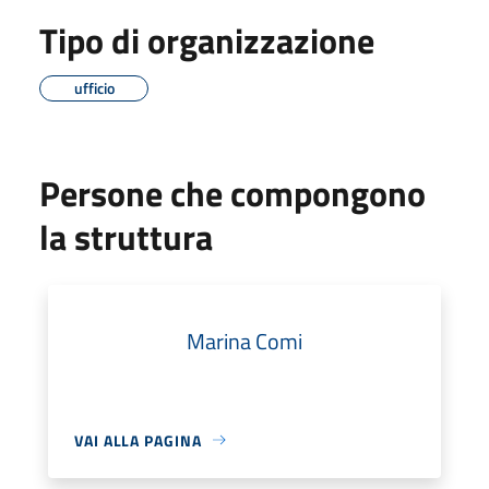
Tipo di organizzazione
ufficio
Persone che compongono
la struttura
Marina Comi
VAI ALLA PAGINA