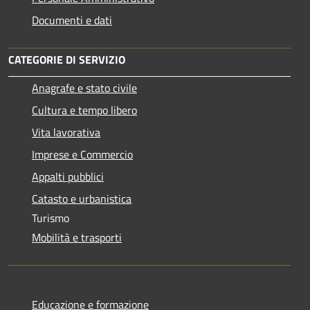
Documenti e dati
CATEGORIE DI SERVIZIO
Anagrafe e stato civile
Cultura e tempo libero
Vita lavorativa
Imprese e Commercio
Appalti pubblici
Catasto e urbanistica
Turismo
Mobilità e trasporti
Educazione e formazione