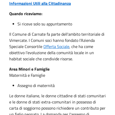
Informazioni Utili alla Cittadinanza
Quando riceviamo:
Si riceve solo su appuntamento
Il Comune di Carnate fa parte dell'ambito territoriale di
Vimercate. I Comuni soci hanno fondato l’Azienda
Speciale Consortile
Offerta Sociale
, che ha come
obiettivo l’evoluzione della comunità locale in un
habitat sociale che condivide risorse.
Area Minori e Famiglie
Maternità e Famiglie
Assegno di maternità
Le donne italiane, le donne cittadine di stati comunitari
e le donne di stati extra-comunitari in possesso di
carta di soggiorno possono richiedere un contributo per
un figlio neonato. La domanda per l'assegno di