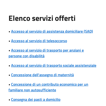
Elenco servizi offerti
•
Accesso al servizio di assistenza domiciliare (SAD)
•
Accesso al servizio di telesoccorso
•
Accesso al servizio di trasporto per anziani e
persone con disabilità
•
Accesso al servizio di trasporto sociale assistenziale
•
Concessione dell'assegno di maternità
•
Concessione di un contributo economico per un
familiare non autosufficiente
•
Consegna dei pasti a domicilio