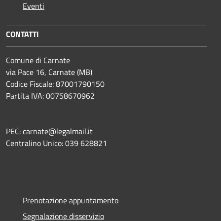
Eventi
CONTATTI
Comune di Carnate
via Pace 16, Carnate (MB)
Codice Fiscale: 87001790150
Partita IVA: 00758670962
PEC: carnate@legalmail.it
Centralino Unico: 039 628821
Prenotazione appuntamento
Segnalazione disservizio