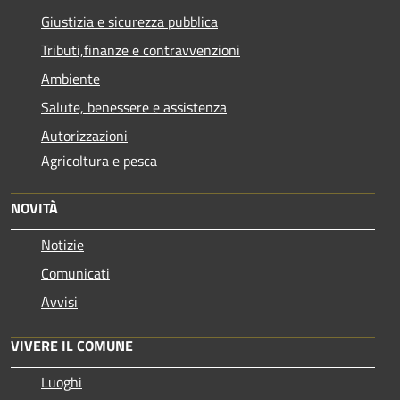
Giustizia e sicurezza pubblica
Tributi,finanze e contravvenzioni
Ambiente
Salute, benessere e assistenza
Autorizzazioni
Agricoltura e pesca
NOVITÀ
Notizie
Comunicati
Avvisi
VIVERE IL COMUNE
Luoghi