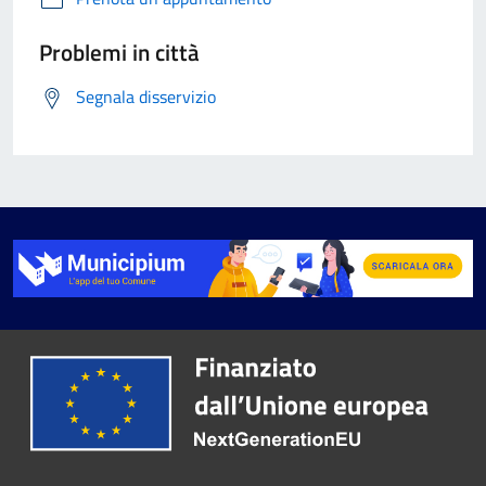
Problemi in città
Segnala disservizio