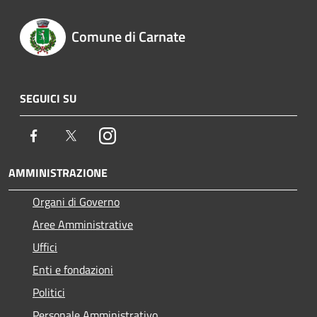
Comune di Carnate
SEGUICI SU
Facebook
Twitter
Instagram
AMMINISTRAZIONE
Organi di Governo
Aree Amministrative
Uffici
Enti e fondazioni
Politici
Personale Amministrativo