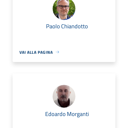
Paolo Chiandotto
VAI ALLA PAGINA
Edoardo Morganti