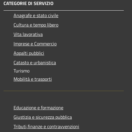
CATEGORIE DI SERVIZIO
Anagrafe e stato civile
Cultura e tempo libero
Vita lavorativa
Imprese e Commercio
Appalti pubblici
Catasto e urbanistica
Turismo
Mobilità e trasporti
Educazione e formazione
Giustizia e sicurezza pubblica
Tributi,finanze e contravvenzioni