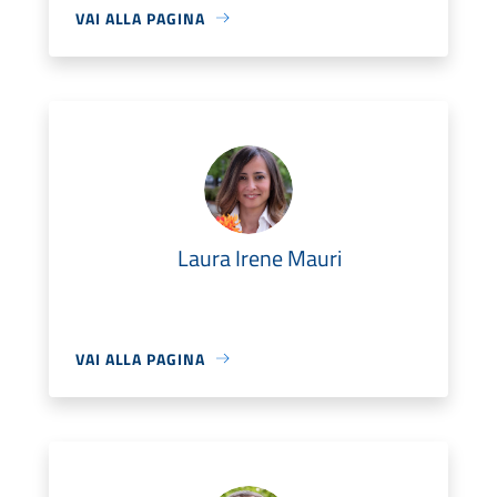
VAI ALLA PAGINA
Laura Irene Mauri
VAI ALLA PAGINA