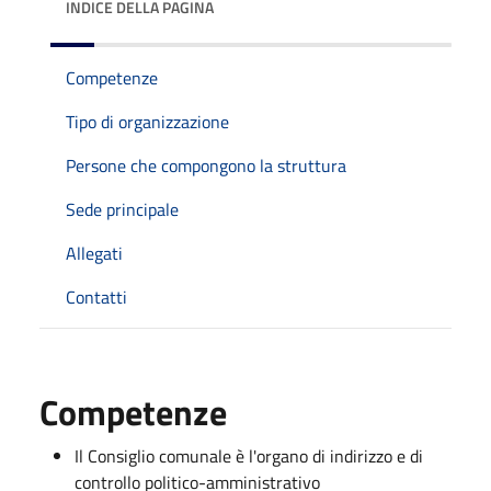
INDICE DELLA PAGINA
Competenze
Tipo di organizzazione
Persone che compongono la struttura
Sede principale
Allegati
Contatti
Competenze
Il Consiglio comunale è l'organo di indirizzo e di
controllo politico-amministrativo