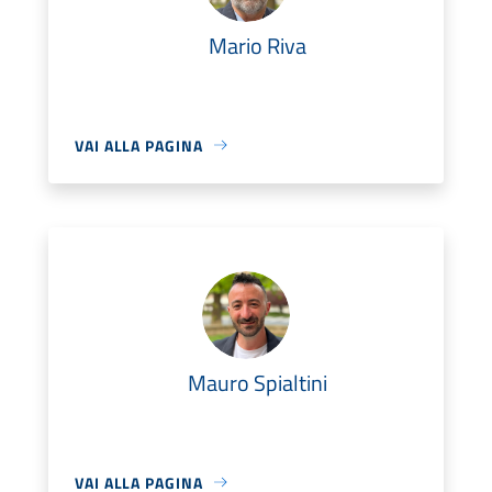
Mario Riva
VAI ALLA PAGINA
Mauro Spialtini
VAI ALLA PAGINA