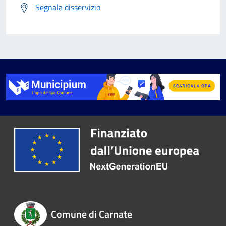
Segnala disservizio
Comune di Carnate