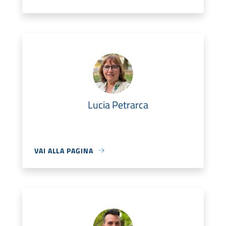
Lucia Petrarca
VAI ALLA PAGINA