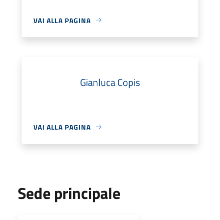
VAI ALLA PAGINA
Gianluca Copis
VAI ALLA PAGINA
Sede principale