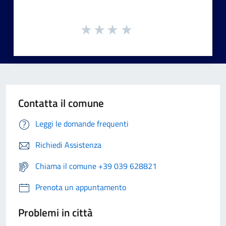
Contatta il comune
Leggi le domande frequenti
Richiedi Assistenza
Chiama il comune +39 039 628821
Prenota un appuntamento
Problemi in città