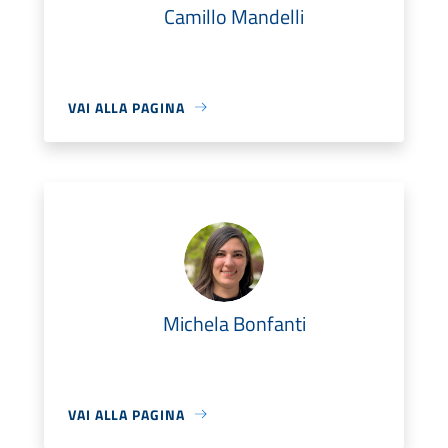
Camillo Mandelli
VAI ALLA PAGINA
Michela Bonfanti
VAI ALLA PAGINA