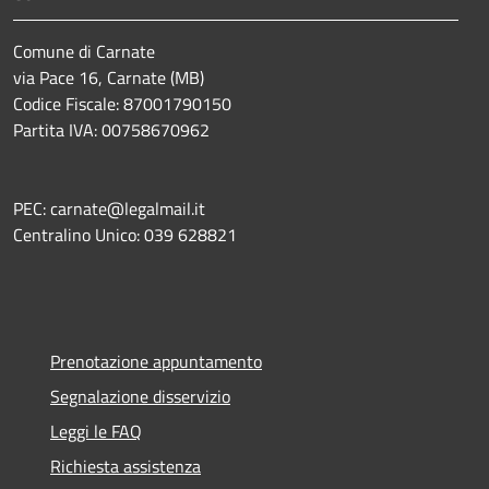
Comune di Carnate
via Pace 16, Carnate (MB)
Codice Fiscale: 87001790150
Partita IVA: 00758670962
PEC: carnate@legalmail.it
Centralino Unico: 039 628821
Prenotazione appuntamento
Segnalazione disservizio
Leggi le FAQ
Richiesta assistenza