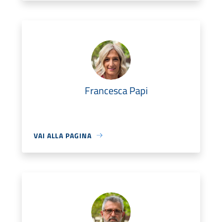
Francesca Papi
VAI ALLA PAGINA