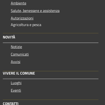
Ambiente
Salute, benessere e assistenza
Autorizzazioni
Agricoltura e pesca
NOVITÀ
Notizie
Comunicati
Avvisi
VIVERE IL COMUNE
Luoghi
Eventi
CONTATTI