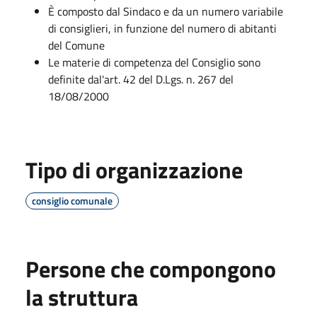
È composto dal Sindaco e da un numero variabile
di consiglieri, in funzione del numero di abitanti
del Comune
Le materie di competenza del Consiglio sono
definite dal'art. 42 del D.Lgs. n. 267 del
18/08/2000
Tipo di organizzazione
consiglio comunale
Persone che compongono
la struttura