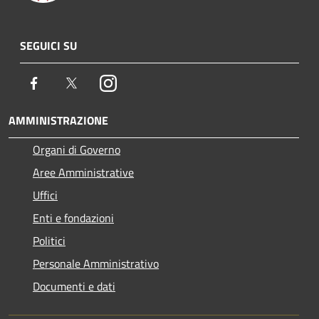
SEGUICI SU
Facebook
Twitter
Instagram
AMMINISTRAZIONE
Organi di Governo
Aree Amministrative
Uffici
Enti e fondazioni
Politici
Personale Amministrativo
Documenti e dati