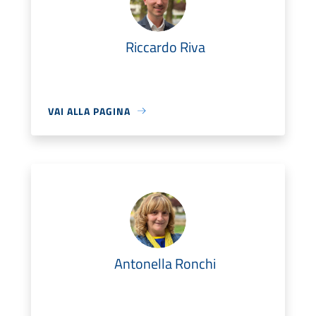
Riccardo Riva
VAI ALLA PAGINA
Antonella Ronchi