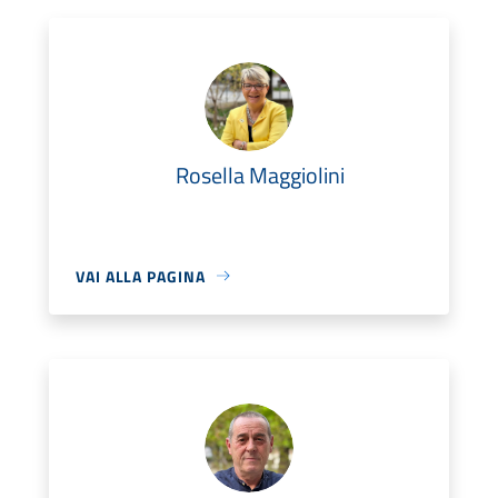
Rosella Maggiolini
VAI ALLA PAGINA