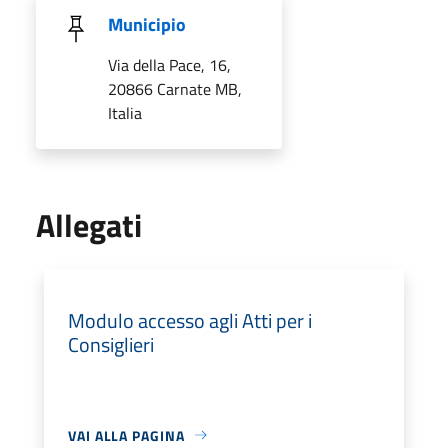
Municipio
Via della Pace, 16,
20866 Carnate MB,
Italia
Allegati
Modulo accesso agli Atti per i
Consiglieri
VAI ALLA PAGINA