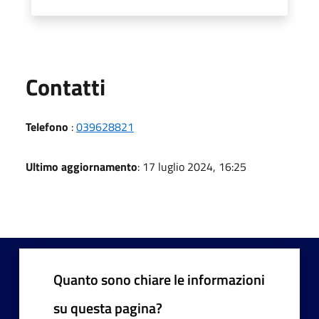
Utili
Contatti
Telefono
:
039628821
Ultimo aggiornamento
: 17 luglio 2024, 16:25
Quanto sono chiare le informazioni
su questa pagina?