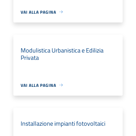
VAI ALLA PAGINA
Modulistica Urbanistica e Edilizia
Privata
VAI ALLA PAGINA
Installazione impianti fotovoltaici