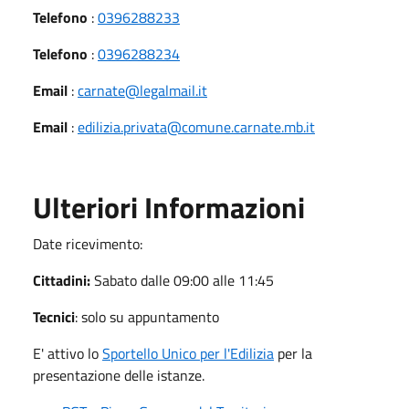
Telefono
:
0396288233
Telefono
:
0396288234
Email
:
carnate@legalmail.it
Email
:
edilizia.privata@comune.carnate.mb.it
Ulteriori Informazioni
Date ricevimento:
Cittadini:
Sabato dalle 09:00 alle 11:45
Tecnici
: solo su appuntamento
E' attivo lo
Sportello Unico per l'Edilizia
per la
presentazione delle istanze.