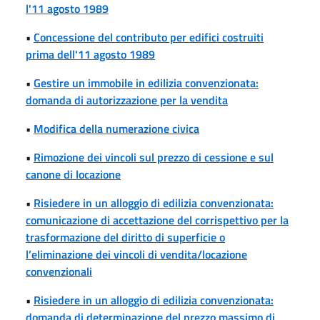
l'11 agosto 1989
•
Concessione del contributo per edifici costruiti
prima dell'11 agosto 1989
•
Gestire un immobile in edilizia convenzionata:
domanda di autorizzazione per la vendita
•
Modifica della numerazione civica
•
Rimozione dei vincoli sul prezzo di cessione e sul
canone di locazione
•
Risiedere in un alloggio di edilizia convenzionata:
comunicazione di accettazione del corrispettivo per la
trasformazione del diritto di superficie o
l’eliminazione dei vincoli di vendita/locazione
convenzionali
•
Risiedere in un alloggio di edilizia convenzionata:
domanda di determinazione del prezzo massimo di