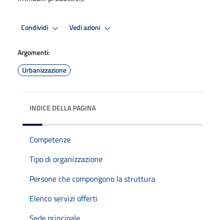
Condividi
Vedi azioni
Argomenti:
Urbanizzazione
INDICE DELLA PAGINA
Competenze
Tipo di organizzazione
Persone che compongono la struttura
Elenco servizi offerti
Sede principale