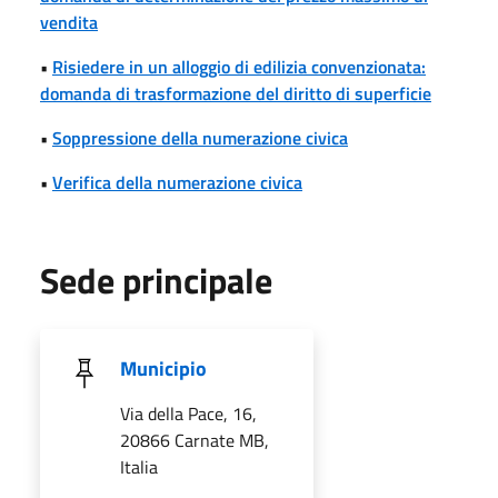
vendita
•
Risiedere in un alloggio di edilizia convenzionata:
domanda di trasformazione del diritto di superficie
•
Soppressione della numerazione civica
•
Verifica della numerazione civica
Sede principale
Municipio
Via della Pace, 16,
20866 Carnate MB,
Italia