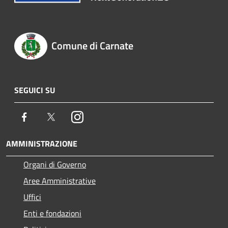
Comune di Carnate
SEGUICI SU
Facebook
Twitter
Instagram
AMMINISTRAZIONE
Organi di Governo
Aree Amministrative
Uffici
Enti e fondazioni