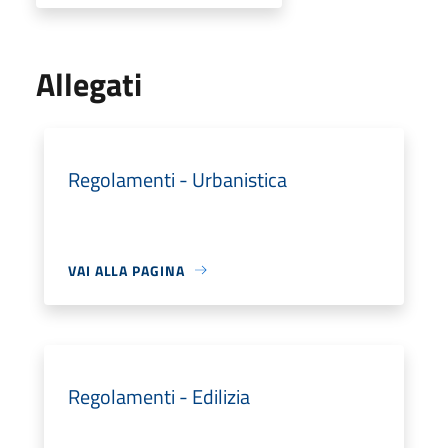
Allegati
Regolamenti - Urbanistica
VAI ALLA PAGINA
Regolamenti - Edilizia