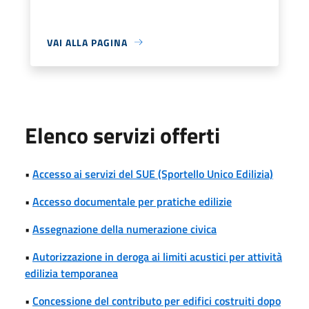
VAI ALLA PAGINA
Elenco servizi offerti
•
Accesso ai servizi del SUE (Sportello Unico Edilizia)
•
Accesso documentale per pratiche edilizie
•
Assegnazione della numerazione civica
•
Autorizzazione in deroga ai limiti acustici per attività
edilizia temporanea
•
Concessione del contributo per edifici costruiti dopo