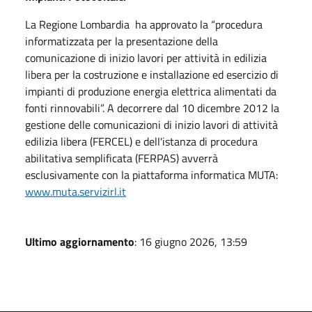
La Regione Lombardia ha approvato la “procedura
informatizzata per la presentazione della
comunicazione di inizio lavori per attività in edilizia
libera per la costruzione e installazione ed esercizio di
impianti di produzione energia elettrica alimentati da
fonti rinnovabili”. A decorrere dal 10 dicembre 2012 la
gestione delle comunicazioni di inizio lavori di attività
edilizia libera (FERCEL) e dell'istanza di procedura
abilitativa semplificata (FERPAS) avverrà
esclusivamente con la piattaforma informatica MUTA:
www.muta.servizirl.it
Ultimo aggiornamento
: 16 giugno 2026, 13:59