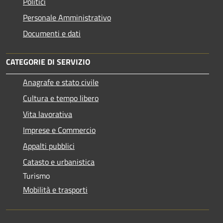
Politici
Personale Amministrativo
Documenti e dati
CATEGORIE DI SERVIZIO
Anagrafe e stato civile
Cultura e tempo libero
Vita lavorativa
Imprese e Commercio
Appalti pubblici
Catasto e urbanistica
Turismo
Mobilità e trasporti