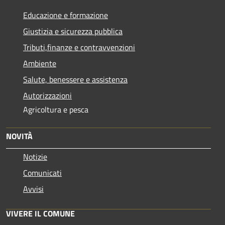
Educazione e formazione
Giustizia e sicurezza pubblica
Tributi,finanze e contravvenzioni
Ambiente
Salute, benessere e assistenza
Autorizzazioni
Agricoltura e pesca
NOVITÀ
Notizie
Comunicati
Avvisi
VIVERE IL COMUNE