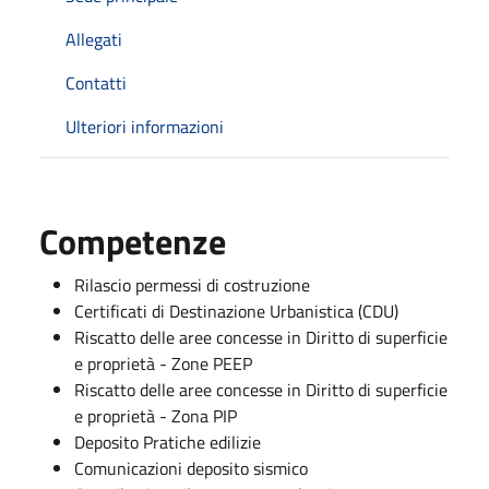
Allegati
Contatti
Ulteriori informazioni
Competenze
Rilascio permessi di costruzione
Certificati di Destinazione Urbanistica (CDU)
Riscatto delle aree concesse in Diritto di superficie
e proprietà - Zone PEEP
Riscatto delle aree concesse in Diritto di superficie
e proprietà - Zona PIP
Deposito Pratiche edilizie
Comunicazioni deposito sismico