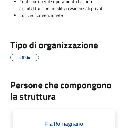
Contributi per il superamento barriere
architettoniche in edifici residenziali privati
Edilizia Convenzionata
Tipo di organizzazione
ufficio
Persone che compongono
la struttura
Pia Romagnano