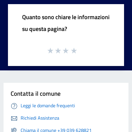
Quanto sono chiare le informazioni
su questa pagina?
Contatta il comune
Leggi le domande frequenti
Richiedi Assistenza
Chiama il comune +39 039 628821