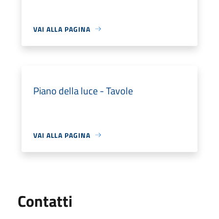
VAI ALLA PAGINA
Piano della luce - Tavole
VAI ALLA PAGINA
Utili
Contatti