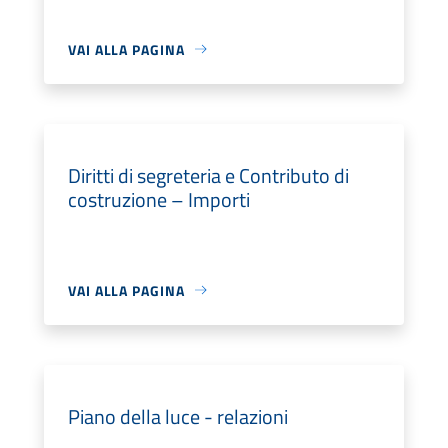
VAI ALLA PAGINA
Diritti di segreteria e Contributo di
costruzione – Importi
VAI ALLA PAGINA
Piano della luce - relazioni