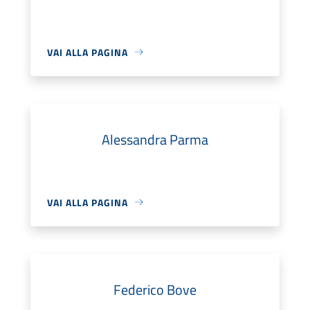
VAI ALLA PAGINA
Alessandra Parma
VAI ALLA PAGINA
Federico Bove