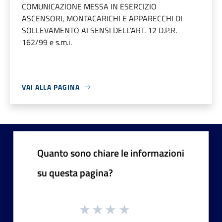
COMUNICAZIONE MESSA IN ESERCIZIO
ASCENSORI, MONTACARICHI E APPARECCHI DI
SOLLEVAMENTO AI SENSI DELL’ART. 12 D.P.R.
162/99 e s.m.i.
VAI ALLA PAGINA
Quanto sono chiare le informazioni
su questa pagina?