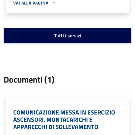
VAI ALLA PAGINA
Tutti i servizi
Documenti (1)
COMUNICAZIONE MESSA IN ESERCIZIO
ASCENSORI, MONTACARICHI E
APPARECCHI DI SOLLEVAMENTO