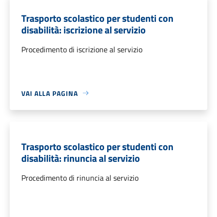
Trasporto scolastico per studenti con
disabilità: iscrizione al servizio
Procedimento di iscrizione al servizio
VAI ALLA PAGINA
Trasporto scolastico per studenti con
disabilità: rinuncia al servizio
Procedimento di rinuncia al servizio