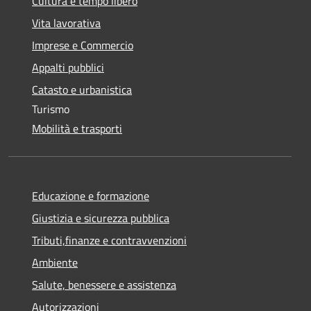
Cultura e tempo libero
Vita lavorativa
Imprese e Commercio
Appalti pubblici
Catasto e urbanistica
Turismo
Mobilità e trasporti
Educazione e formazione
Giustizia e sicurezza pubblica
Tributi,finanze e contravvenzioni
Ambiente
Salute, benessere e assistenza
Autorizzazioni