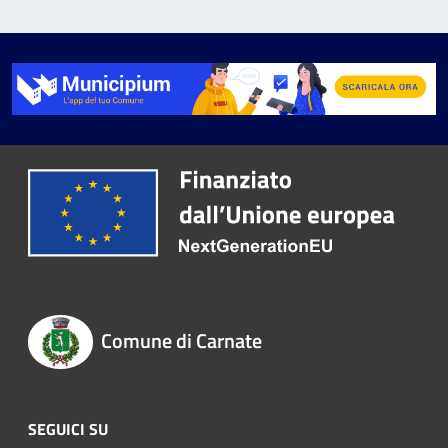
Comune di Carnate
SEGUICI SU