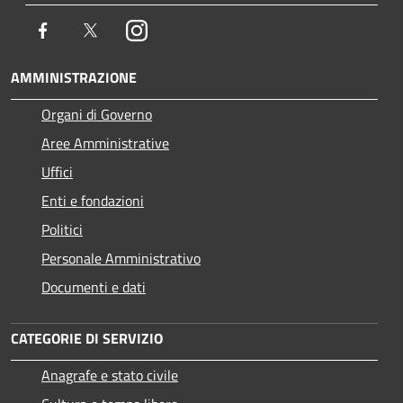
Facebook
Twitter
Instagram
AMMINISTRAZIONE
Organi di Governo
Aree Amministrative
Uffici
Enti e fondazioni
Politici
Personale Amministrativo
Documenti e dati
CATEGORIE DI SERVIZIO
Anagrafe e stato civile