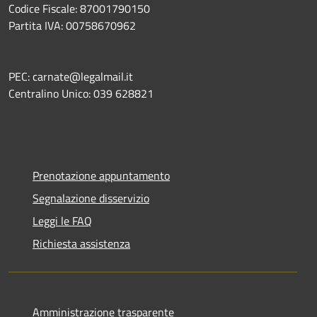
Codice Fiscale: 87001790150
Partita IVA: 00758670962
PEC: carnate@legalmail.it
Centralino Unico: 039 628821
Prenotazione appuntamento
Segnalazione disservizio
Leggi le FAQ
Richiesta assistenza
Amministrazione trasparente