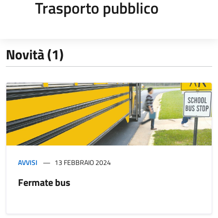
Trasporto pubblico
Novità (1)
AVVISI
13 FEBBRAIO 2024
Fermate bus