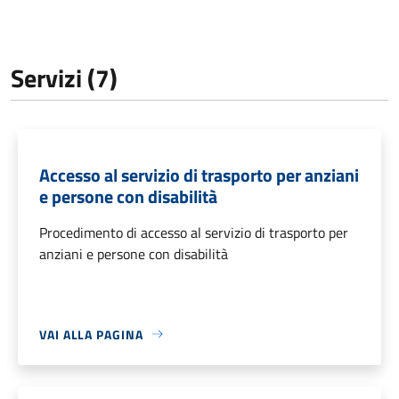
Servizi (7)
Accesso al servizio di trasporto per anziani
e persone con disabilità
Procedimento di accesso al servizio di trasporto per
anziani e persone con disabilità
VAI ALLA PAGINA