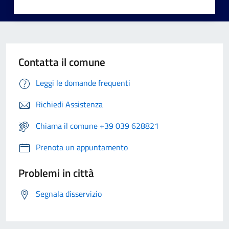
Contatta il comune
Leggi le domande frequenti
Richiedi Assistenza
Chiama il comune +39 039 628821
Prenota un appuntamento
Problemi in città
Segnala disservizio