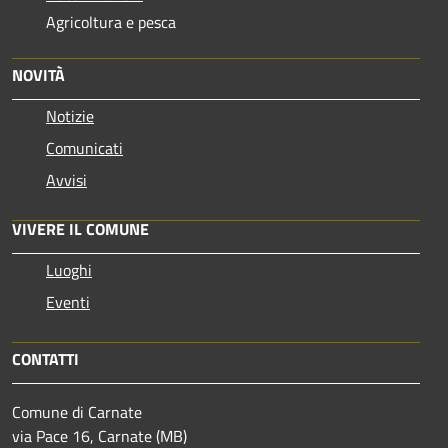
Agricoltura e pesca
NOVITÀ
Notizie
Comunicati
Avvisi
VIVERE IL COMUNE
Luoghi
Eventi
CONTATTI
Comune di Carnate
via Pace 16, Carnate (MB)