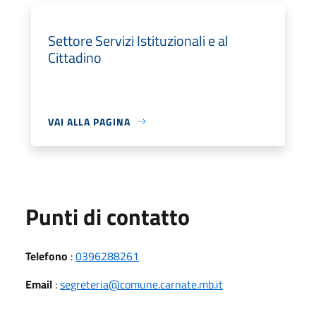
Settore Servizi Istituzionali e al
Cittadino
VAI ALLA PAGINA
Punti di contatto
Telefono
:
0396288261
Email
:
segreteria@comune.carnate.mb.it