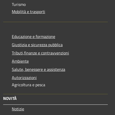
Turismo
Mobilità e trasporti
Educazione e formazione
Giustizia e sicurezza pubblica
Tributi,finanze e contravvenzioni
Ambiente
Salute, benessere e assistenza
Autorizzazioni
Agricoltura e pesca
NOVITÀ
Notizie