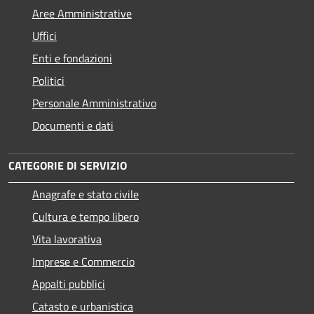
Aree Amministrative
Uffici
Enti e fondazioni
Politici
Personale Amministrativo
Documenti e dati
CATEGORIE DI SERVIZIO
Anagrafe e stato civile
Cultura e tempo libero
Vita lavorativa
Imprese e Commercio
Appalti pubblici
Catasto e urbanistica