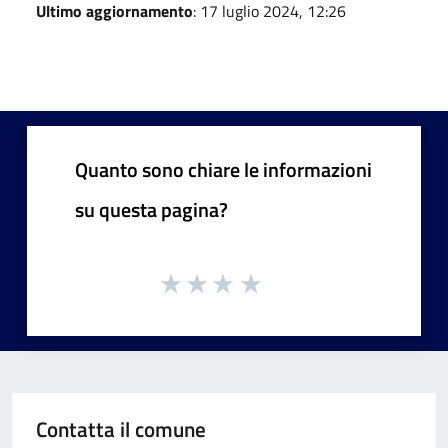
Ultimo aggiornamento
: 17 luglio 2024, 12:26
Quanto sono chiare le informazioni
su questa pagina?
Contatta il comune