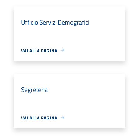
Ufficio Servizi Demografici
VAI ALLA PAGINA
Segreteria
VAI ALLA PAGINA