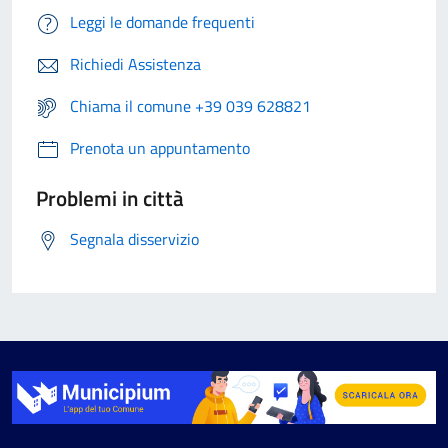
Leggi le domande frequenti
Richiedi Assistenza
Chiama il comune +39 039 628821
Prenota un appuntamento
Problemi in città
Segnala disservizio