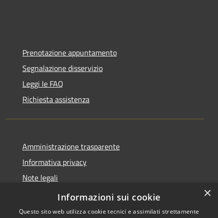
Prenotazione appuntamento
Segnalazione disservizio
Leggi le FAQ
Richiesta assistenza
Amministrazione trasparente
Informativa privacy
Note legali
×
Dichiarazione di accessibilità
Informazioni sui cookie
Questo sito web utilizza cookie tecnici e assimilati strettamente