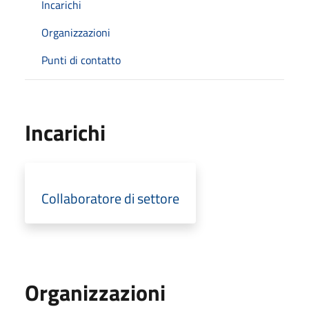
Incarichi
Organizzazioni
Punti di contatto
Incarichi
Collaboratore di settore
Organizzazioni