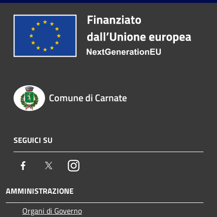
Comune di Carnate
SEGUICI SU
Facebook
Twitter
Instagram
AMMINISTRAZIONE
Organi di Governo