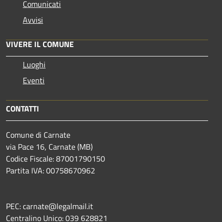
Comunicati
Avvisi
VIVERE IL COMUNE
Luoghi
Eventi
CONTATTI
Comune di Carnate
via Pace 16, Carnate (MB)
Codice Fiscale: 87001790150
Partita IVA: 00758670962
PEC: carnate@legalmail.it
Centralino Unico: 039 628821