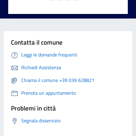
Contatta il comune
Leggi le domande frequenti
Richiedi Assistenza
Chiama il comune +39 039 628821
Prenota un appuntamento
Problemi in città
Segnala disservizio