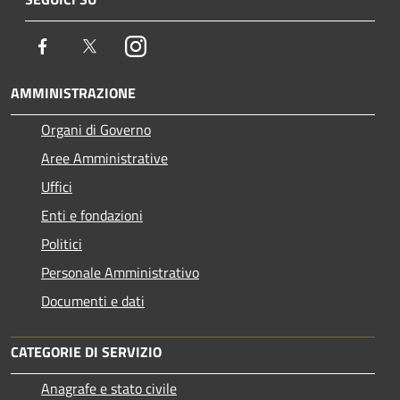
Facebook
Twitter
Instagram
AMMINISTRAZIONE
Organi di Governo
Aree Amministrative
Uffici
Enti e fondazioni
Politici
Personale Amministrativo
Documenti e dati
CATEGORIE DI SERVIZIO
Anagrafe e stato civile