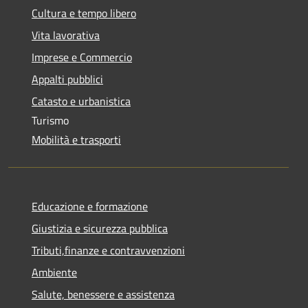
Cultura e tempo libero
Vita lavorativa
Imprese e Commercio
Appalti pubblici
Catasto e urbanistica
Turismo
Mobilità e trasporti
Educazione e formazione
Giustizia e sicurezza pubblica
Tributi,finanze e contravvenzioni
Ambiente
Salute, benessere e assistenza