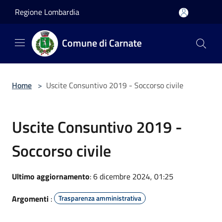
Salta al contenuto principale
Regione Lombardia
Comune di Carnate
Home
>
Uscite Consuntivo 2019 - Soccorso civile
Uscite Consuntivo 2019 -
Soccorso civile
Ultimo aggiornamento
: 6 dicembre 2024, 01:25
Argomenti
:
Trasparenza amministrativa