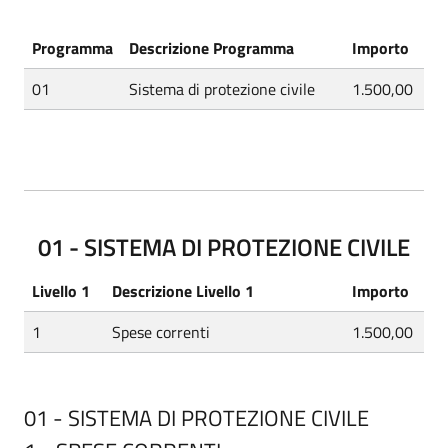
Programma
Descrizione Programma
Importo
01
Sistema di protezione civile
1.500,00
01 - SISTEMA DI PROTEZIONE CIVILE
Livello 1
Descrizione Livello 1
Importo
1
Spese correnti
1.500,00
01 - SISTEMA DI PROTEZIONE CIVILE