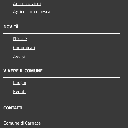
Autorizzazioni
Agricoltura e pesca
NOVITÀ
Notizie
Comunicati
Avvisi
VIVERE IL COMUNE
Luoghi
Eventi
CONTATTI
Comune di Carnate