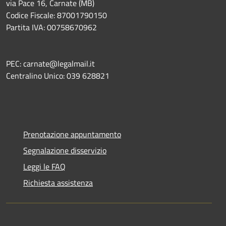
via Pace 16, Carnate (MB)
Codice Fiscale: 87001790150
Partita IVA: 00758670962
PEC: carnate@legalmail.it
Centralino Unico: 039 628821
Prenotazione appuntamento
Segnalazione disservizio
Leggi le FAQ
Richiesta assistenza