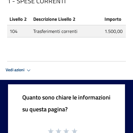
1 - SPESE CORRENTI
Livello 2
Descrizione Livello 2
Importo
104
Trasferimenti correnti
1.500,00
Vedi azioni
Quanto sono chiare le informazioni
su questa pagina?