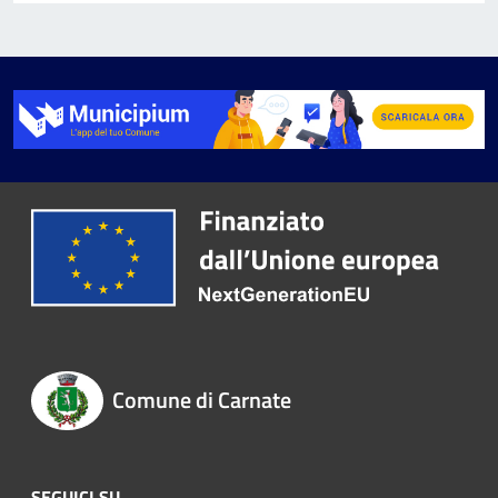
Comune di Carnate
SEGUICI SU