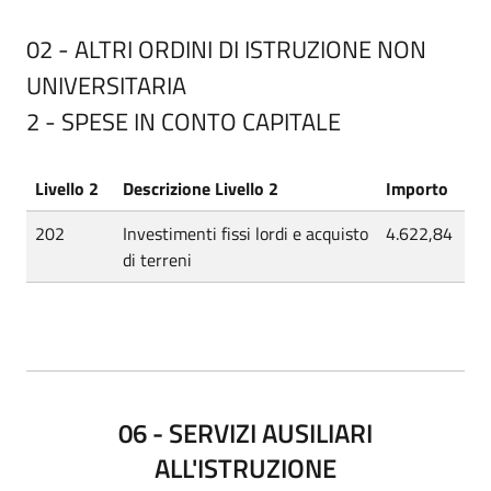
02 - ALTRI ORDINI DI ISTRUZIONE NON
UNIVERSITARIA
2 - SPESE IN CONTO CAPITALE
Livello 2
Descrizione Livello 2
Importo
202
Investimenti fissi lordi e acquisto
4.622,84
di terreni
06 - SERVIZI AUSILIARI
ALL'ISTRUZIONE