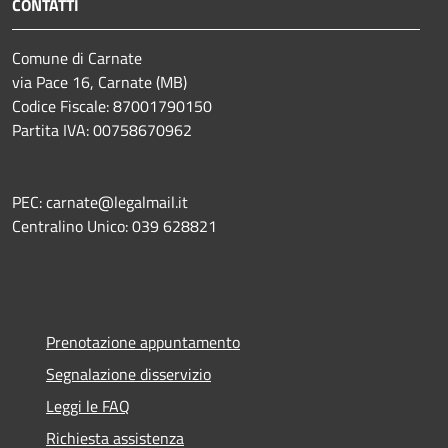
CONTATTI
Comune di Carnate
via Pace 16, Carnate (MB)
Codice Fiscale: 87001790150
Partita IVA: 00758670962
PEC: carnate@legalmail.it
Centralino Unico: 039 628821
Prenotazione appuntamento
Segnalazione disservizio
Leggi le FAQ
Richiesta assistenza