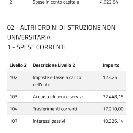
2
Spese in conto capitale
4.622,84
02 - ALTRI ORDINI DI ISTRUZIONE NON
UNIVERSITARIA
1 - SPESE CORRENTI
Livello 2
Descrizione Livello 2
Importo
102
Imposte e tasse a carico
123,25
dell'ente
103
Acquisto di beni e servizi
72.448,15
104
Trasferimenti correnti
17.210,00
107
Interessi passivi
10.326,14