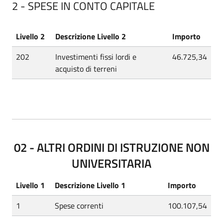
2 - SPESE IN CONTO CAPITALE
Livello 2
Descrizione Livello 2
Importo
202
Investimenti fissi lordi e
46.725,34
acquisto di terreni
02 - ALTRI ORDINI DI ISTRUZIONE NON
UNIVERSITARIA
Livello 1
Descrizione Livello 1
Importo
1
Spese correnti
100.107,54