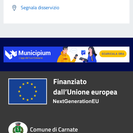
Segnala disservizio
Comune di Carnate