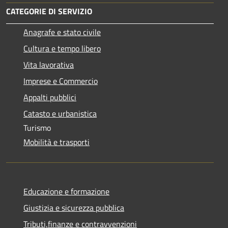
CATEGORIE DI SERVIZIO
Anagrafe e stato civile
Cultura e tempo libero
Vita lavorativa
Imprese e Commercio
Appalti pubblici
Catasto e urbanistica
Turismo
Mobilità e trasporti
Educazione e formazione
Giustizia e sicurezza pubblica
Tributi,finanze e contravvenzioni