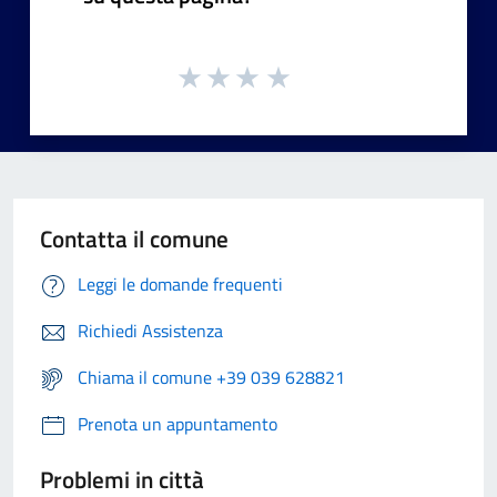
Contatta il comune
Leggi le domande frequenti
Richiedi Assistenza
Chiama il comune +39 039 628821
Prenota un appuntamento
Problemi in città