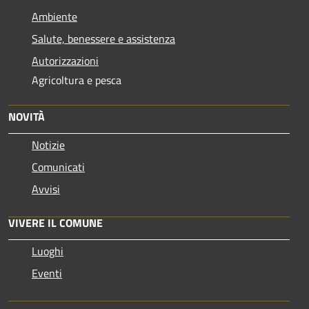
Ambiente
Salute, benessere e assistenza
Autorizzazioni
Agricoltura e pesca
NOVITÀ
Notizie
Comunicati
Avvisi
VIVERE IL COMUNE
Luoghi
Eventi