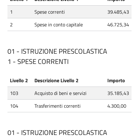
1
Spese correnti
39.485,43
2
Spese in conto capitale
46.725,34
01 - ISTRUZIONE PRESCOLASTICA
1 - SPESE CORRENTI
Livello 2
Descrizione Livello 2
Importo
103
Acquisto di beni e servizi
35.185,43
104
Trasferimenti correnti
4.300,00
01 - ISTRUZIONE PRESCOLASTICA