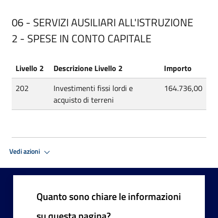
06 - SERVIZI AUSILIARI ALL'ISTRUZIONE
2 - SPESE IN CONTO CAPITALE
Livello 2
Descrizione Livello 2
Importo
202
Investimenti fissi lordi e
164.736,00
acquisto di terreni
Vedi azioni
Quanto sono chiare le informazioni
su questa pagina?