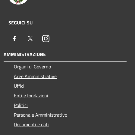
SEGUICI SU
Facebook
Twitter
Instagram
AMMINISTRAZIONE
Organi di Governo
Aree Amministrative
Uffici
Enti e fondazioni
Politici
Personale Amministrativo
Documenti e dati