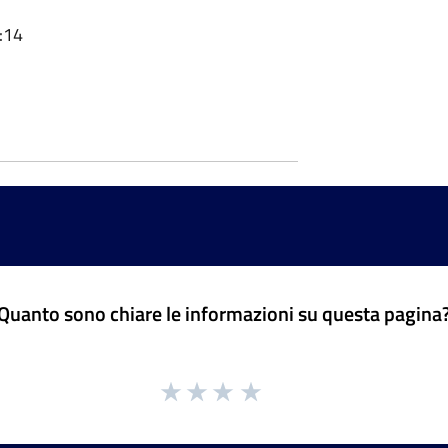
:14
Quanto sono chiare le informazioni su questa pagina