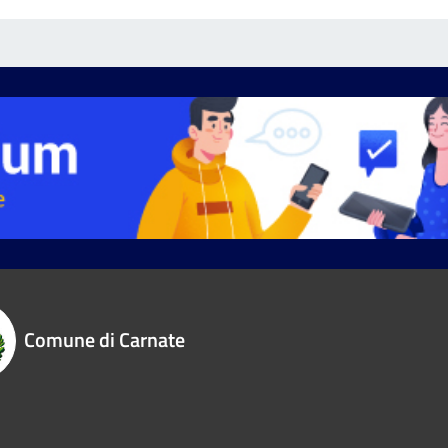
Comune di Carnate