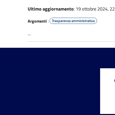
Ultimo aggiornamento
: 19 ottobre 2024, 22
Argomenti
:
Trasparenza amministrativa
...