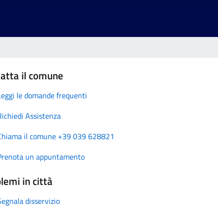
atta il comune
Leggi le domande frequenti
Richiedi Assistenza
Chiama il comune +39 039 628821
Prenota un appuntamento
lemi in città
Segnala disservizio