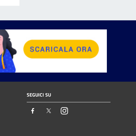
SEGUICI SU
Facebook
Twitter
Instagram