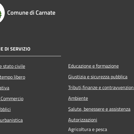
Comune di Carnate
E DI SERVIZIO
Educazione e formazione
 stato civile
Giustizia e sicurezza pubblica
 tempo libero
Tributi,finanze e contravvenzion
ativa
Ambiente
e Commercio
Salute, benessere e assistenza
bblici
Autorizzazioni
 urbanistica
Agricoltura e pesca