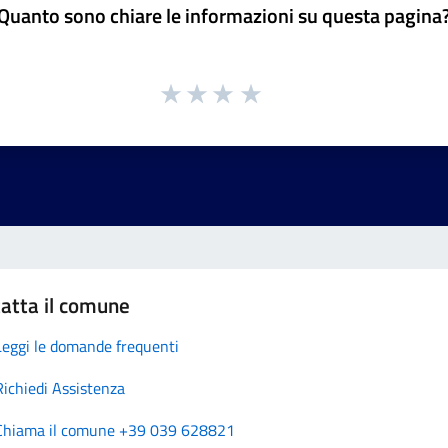
Quanto sono chiare le informazioni su questa pagina
atta il comune
Leggi le domande frequenti
Richiedi Assistenza
Chiama il comune +39 039 628821