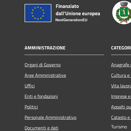
AMMINISTRAZIONE
CATEGORI
Organi di Governo
Anagrafe e
Aree Amministrative
Cultura e
Uffici
Vita lavor
Enti e fondazioni
Imprese 
Politici
Appalti pu
Personale Amministrativo
Catasto e
Turismo
Documenti e dati