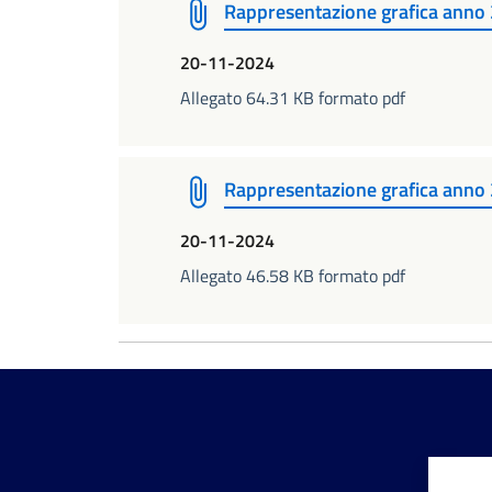
Rappresentazione grafica anno
20-11-2024
Allegato 64.31 KB formato pdf
Rappresentazione grafica anno
20-11-2024
Allegato 46.58 KB formato pdf