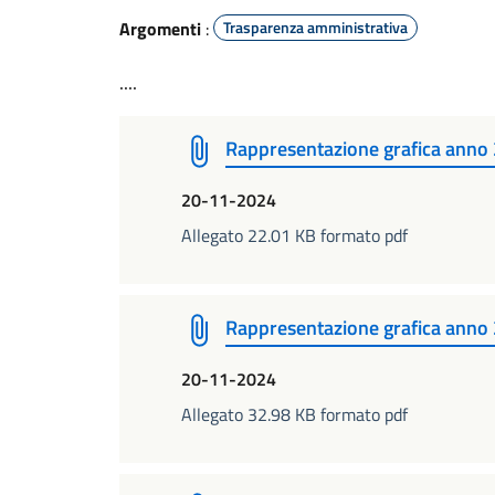
Argomenti
:
Trasparenza amministrativa
....
Rappresentazione grafica anno
20-11-2024
Allegato 22.01 KB formato pdf
Rappresentazione grafica anno
20-11-2024
Allegato 32.98 KB formato pdf