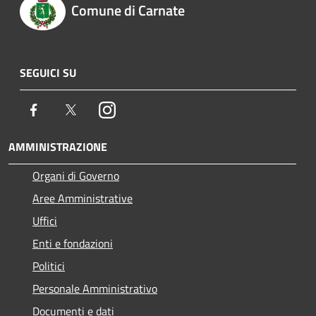
Comune di Carnate
SEGUICI SU
Facebook
Twitter
Instagram
AMMINISTRAZIONE
Organi di Governo
Aree Amministrative
Uffici
Enti e fondazioni
Politici
Personale Amministrativo
Documenti e dati