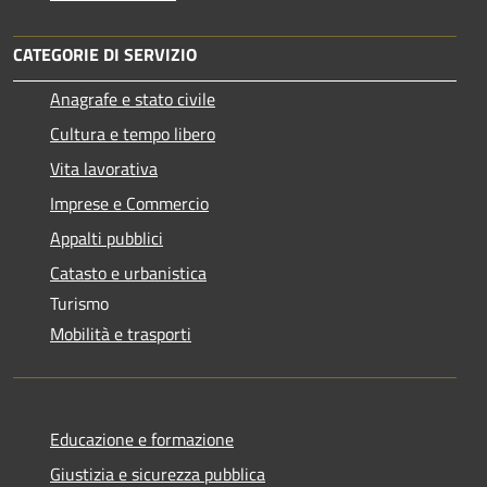
CATEGORIE DI SERVIZIO
Anagrafe e stato civile
Cultura e tempo libero
Vita lavorativa
Imprese e Commercio
Appalti pubblici
Catasto e urbanistica
Turismo
Mobilità e trasporti
Educazione e formazione
Giustizia e sicurezza pubblica