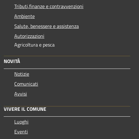
Tributi,finanze e contravvenzioni
Ambiente
Salute, benessere e assistenza
Autorizzazioni
Agricoltura e pesca
NOVITÀ
Notizie
Comunicati
Avvisi
VIVERE IL COMUNE
Luoghi
Eventi