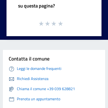
su questa pagina?
Contatta il comune
Leggi le domande frequenti
Richiedi Assistenza
Chiama il comune +39 039 628821
Prenota un appuntamento