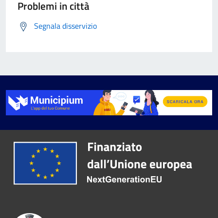
Problemi in città
Segnala disservizio