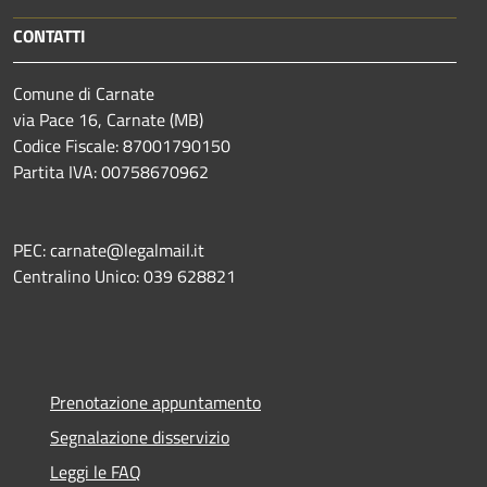
CONTATTI
Comune di Carnate
via Pace 16, Carnate (MB)
Codice Fiscale: 87001790150
Partita IVA: 00758670962
PEC: carnate@legalmail.it
Centralino Unico: 039 628821
Prenotazione appuntamento
Segnalazione disservizio
Leggi le FAQ