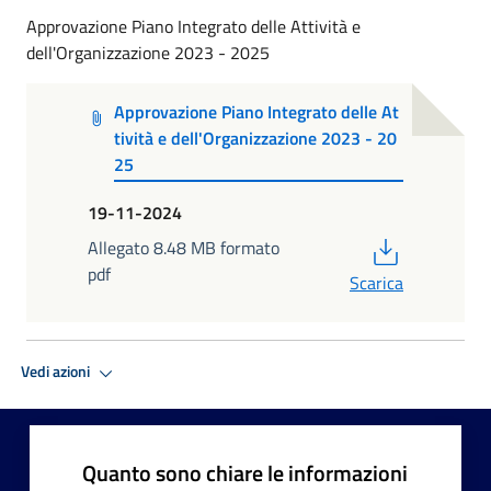
Approvazione Piano Integrato delle Attività e
dell'Organizzazione 2023 - 2025
Approvazione Piano Integrato delle At
tività e dell'Organizzazione 2023 - 20
25
19-11-2024
PDF
Allegato 8.48 MB formato
pdf
Scarica
Vedi azioni
Quanto sono chiare le informazioni