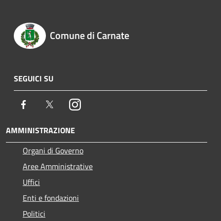
Comune di Carnate
SEGUICI SU
Facebook
Twitter
Instagram
AMMINISTRAZIONE
Organi di Governo
Aree Amministrative
Uffici
Enti e fondazioni
Politici