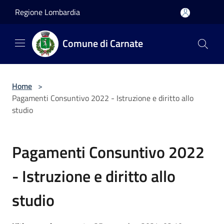
Salta al contenuto principale
Regione Lombardia
Comune di Carnate
Home
>
Pagamenti Consuntivo 2022 - Istruzione e diritto allo
studio
Pagamenti Consuntivo 2022
- Istruzione e diritto allo
studio