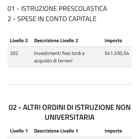
01 - ISTRUZIONE PRESCOLASTICA
2 - SPESE IN CONTO CAPITALE
Livello 2
Descrizione Livello 2
Importo
202
Investimenti fissi lordi e
541.330,54
acquisto di terreni
02 - ALTRI ORDINI DI ISTRUZIONE NON
UNIVERSITARIA
Livello 1
Descrizione Livello 1
Importo