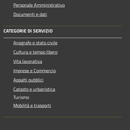
Personale Amministrativo
Documenti e dati
CATEGORIE DI SERVIZIO
Anagrafe e stato civile
Cultura e tempo libero
Vita lavorativa
Imprese e Commercio
Appalti pubblici
Catasto e urbanistica
Turismo
Mobilità e trasporti