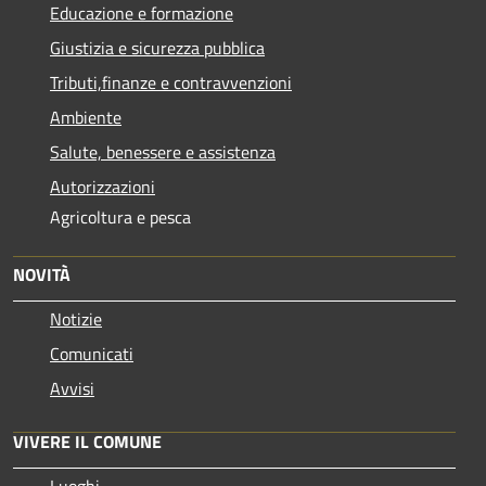
Educazione e formazione
Giustizia e sicurezza pubblica
Tributi,finanze e contravvenzioni
Ambiente
Salute, benessere e assistenza
Autorizzazioni
Agricoltura e pesca
NOVITÀ
Notizie
Comunicati
Avvisi
VIVERE IL COMUNE