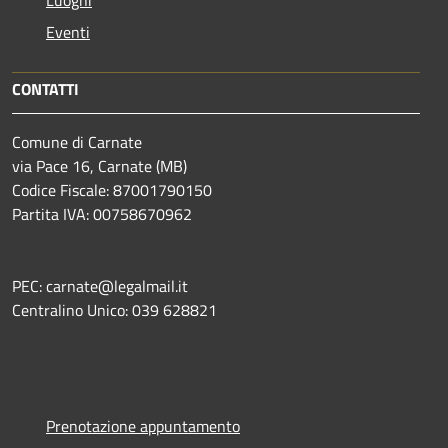
Luoghi
Eventi
CONTATTI
Comune di Carnate
via Pace 16, Carnate (MB)
Codice Fiscale: 87001790150
Partita IVA: 00758670962
PEC: carnate@legalmail.it
Centralino Unico: 039 628821
Prenotazione appuntamento