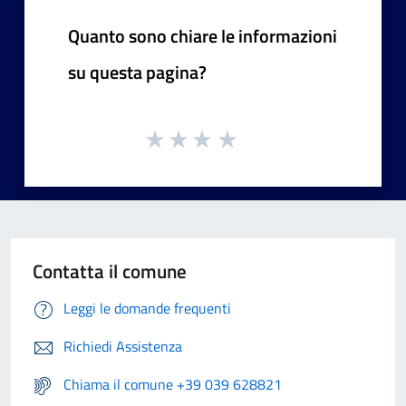
Quanto sono chiare le informazioni
su questa pagina?
Contatta il comune
Leggi le domande frequenti
Richiedi Assistenza
Chiama il comune +39 039 628821