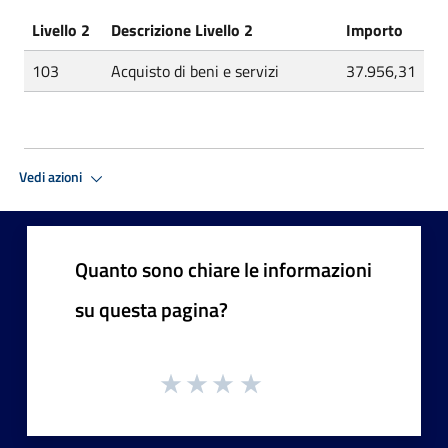
Livello 2
Descrizione Livello 2
Importo
103
Acquisto di beni e servizi
37.956,31
Vedi azioni
Quanto sono chiare le informazioni
su questa pagina?