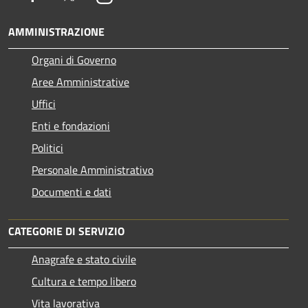
AMMINISTRAZIONE
Organi di Governo
Aree Amministrative
Uffici
Enti e fondazioni
Politici
Personale Amministrativo
Documenti e dati
CATEGORIE DI SERVIZIO
Anagrafe e stato civile
Cultura e tempo libero
Vita lavorativa