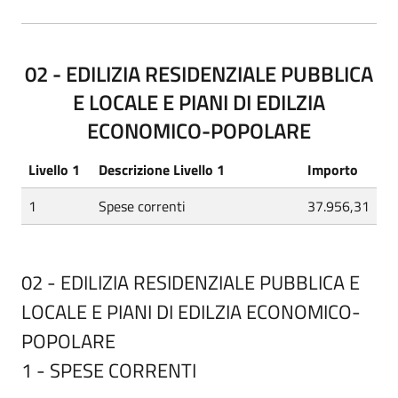
02 - EDILIZIA RESIDENZIALE PUBBLICA
E LOCALE E PIANI DI EDILZIA
ECONOMICO-POPOLARE
Livello 1
Descrizione Livello 1
Importo
1
Spese correnti
37.956,31
02 - EDILIZIA RESIDENZIALE PUBBLICA E
LOCALE E PIANI DI EDILZIA ECONOMICO-
POPOLARE
1 - SPESE CORRENTI