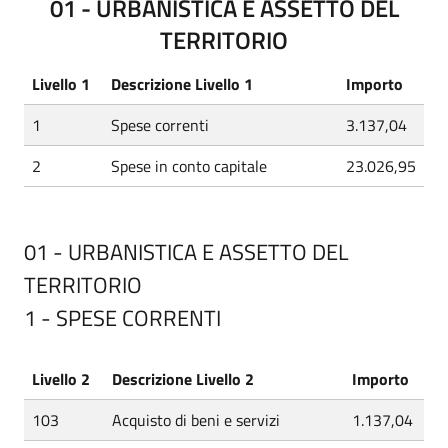
01 - URBANISTICA E ASSETTO DEL
TERRITORIO
Livello 1
Descrizione Livello 1
Importo
1
Spese correnti
3.137,04
2
Spese in conto capitale
23.026,95
01 - URBANISTICA E ASSETTO DEL
TERRITORIO
1 - SPESE CORRENTI
Livello 2
Descrizione Livello 2
Importo
103
Acquisto di beni e servizi
1.137,04