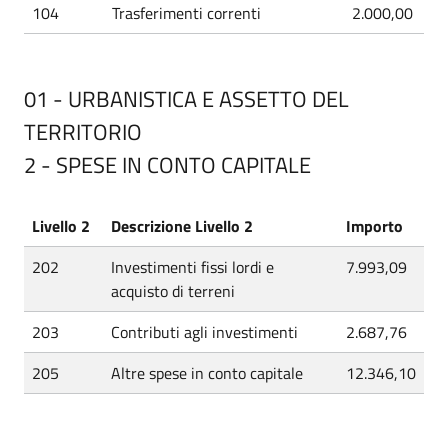
104
Trasferimenti correnti
2.000,00
01 - URBANISTICA E ASSETTO DEL
TERRITORIO
2 - SPESE IN CONTO CAPITALE
Livello 2
Descrizione Livello 2
Importo
202
Investimenti fissi lordi e
7.993,09
acquisto di terreni
203
Contributi agli investimenti
2.687,76
205
Altre spese in conto capitale
12.346,10