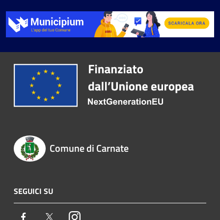
Comune di Carnate
SEGUICI SU
Facebook
Twitter
Instagram