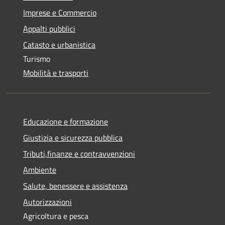
Imprese e Commercio
Appalti pubblici
Catasto e urbanistica
Turismo
Mobilità e trasporti
Educazione e formazione
Giustizia e sicurezza pubblica
Tributi,finanze e contravvenzioni
Ambiente
Salute, benessere e assistenza
Autorizzazioni
Agricoltura e pesca