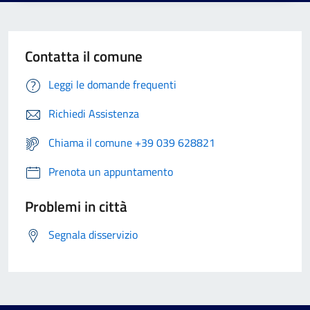
Contatta il comune
Leggi le domande frequenti
Richiedi Assistenza
Chiama il comune +39 039 628821
Prenota un appuntamento
Problemi in città
Segnala disservizio