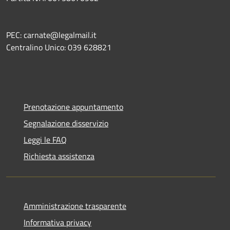
PEC: carnate@legalmail.it
Centralino Unico: 039 628821
Prenotazione appuntamento
Segnalazione disservizio
Leggi le FAQ
Richiesta assistenza
Amministrazione trasparente
Informativa privacy