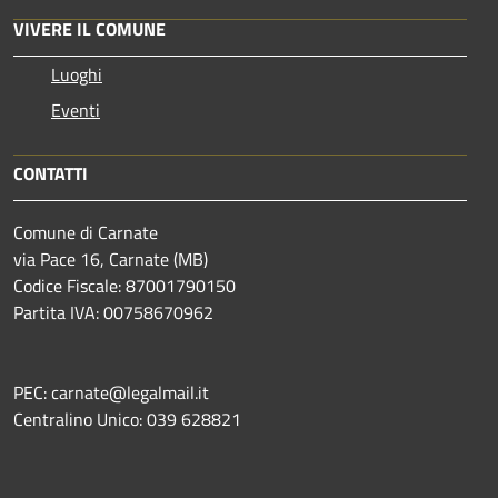
VIVERE IL COMUNE
Luoghi
Eventi
CONTATTI
Comune di Carnate
via Pace 16, Carnate (MB)
Codice Fiscale: 87001790150
Partita IVA: 00758670962
PEC: carnate@legalmail.it
Centralino Unico: 039 628821