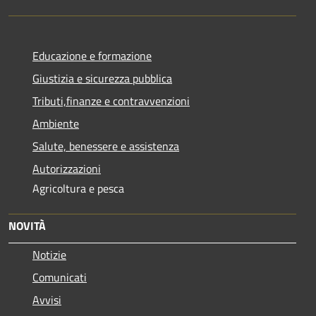
Educazione e formazione
Giustizia e sicurezza pubblica
Tributi,finanze e contravvenzioni
Ambiente
Salute, benessere e assistenza
Autorizzazioni
Agricoltura e pesca
NOVITÀ
Notizie
Comunicati
Avvisi