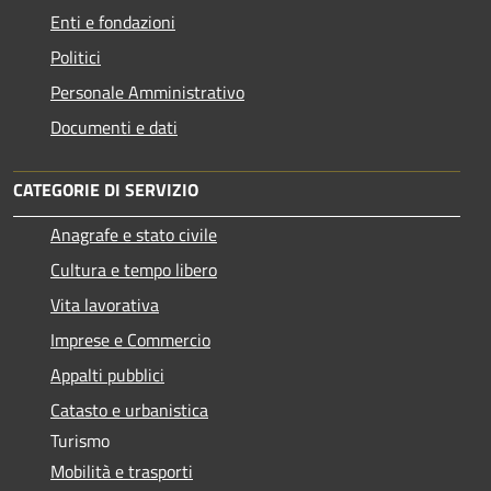
Enti e fondazioni
Politici
Personale Amministrativo
Documenti e dati
CATEGORIE DI SERVIZIO
Anagrafe e stato civile
Cultura e tempo libero
Vita lavorativa
Imprese e Commercio
Appalti pubblici
Catasto e urbanistica
Turismo
Mobilità e trasporti