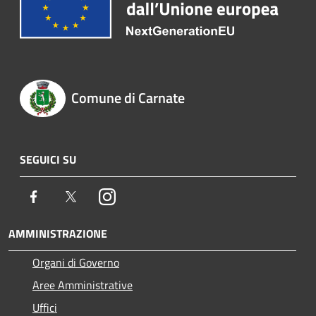
Comune di Carnate
SEGUICI SU
Facebook
Twitter
Instagram
AMMINISTRAZIONE
Organi di Governo
Aree Amministrative
Uffici