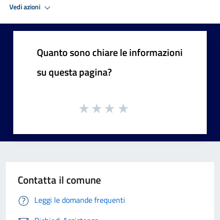
Vedi azioni
Quanto sono chiare le informazioni
su questa pagina?
Contatta il comune
Leggi le domande frequenti