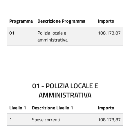
Programma
Descrizione Programma
Importo
01
Polizia locale e
108.173,87
amministrativa
01 - POLIZIA LOCALE E
AMMINISTRATIVA
Livello 1
Descrizione Livello 1
Importo
1
Spese correnti
108.173,87