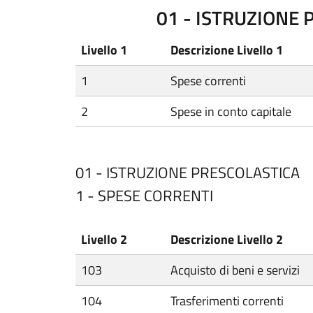
01 - ISTRUZIONE
Livello 1
Descrizione Livello 1
1
Spese correnti
2
Spese in conto capitale
01 - ISTRUZIONE PRESCOLASTICA
1 - SPESE CORRENTI
Livello 2
Descrizione Livello 2
103
Acquisto di beni e servizi
104
Trasferimenti correnti