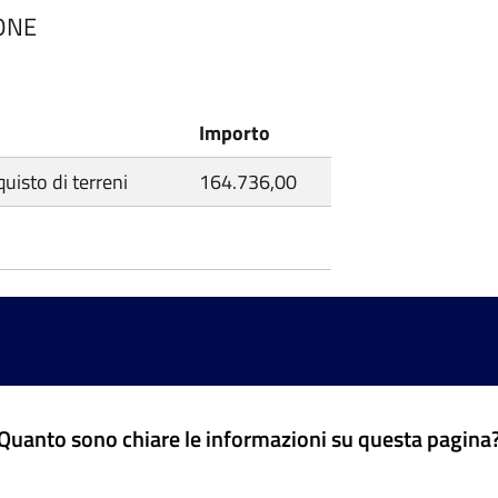
IONE
Importo
quisto di terreni
164.736,00
Quanto sono chiare le informazioni su questa pagina