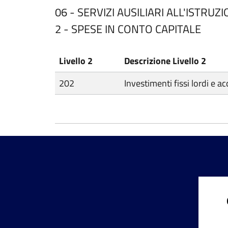
06 - SERVIZI AUSILIARI ALL'ISTRUZ
2 - SPESE IN CONTO CAPITALE
Livello 2
Descrizione Livello 2
202
Investimenti fissi lordi e ac