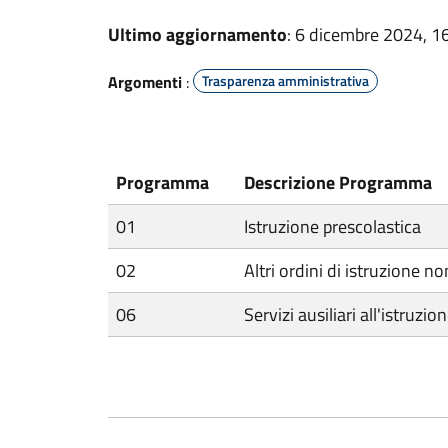
Ultimo aggiornamento
: 6 dicembre 2024, 1
Argomenti
:
Trasparenza amministrativa
Programma
Descrizione Programma
01
Istruzione prescolastica
02
Altri ordini di istruzione no
06
Servizi ausiliari all'istruzio