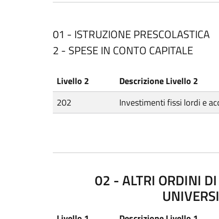
01 - ISTRUZIONE PRESCOLASTICA
2 - SPESE IN CONTO CAPITALE
Livello 2
Descrizione Livello 2
202
Investimenti fissi lordi e ac
02 - ALTRI ORDINI D
UNIVERS
Livello 1
Descrizione Livello 1