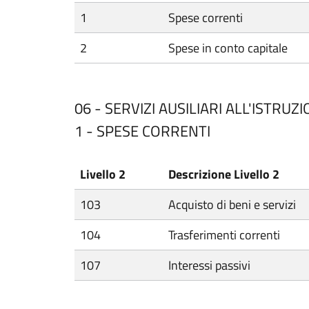
1
Spese correnti
2
Spese in conto capitale
06 - SERVIZI AUSILIARI ALL'ISTRUZ
1 - SPESE CORRENTI
Livello 2
Descrizione Livello 2
103
Acquisto di beni e servizi
104
Trasferimenti correnti
107
Interessi passivi