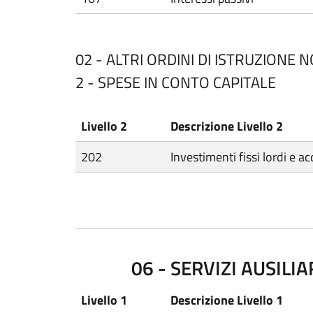
02 - ALTRI ORDINI DI ISTRUZIONE 
2 - SPESE IN CONTO CAPITALE
Livello 2
Descrizione Livello 2
202
Investimenti fissi lordi e ac
06 - SERVIZI AUSILIA
Livello 1
Descrizione Livello 1