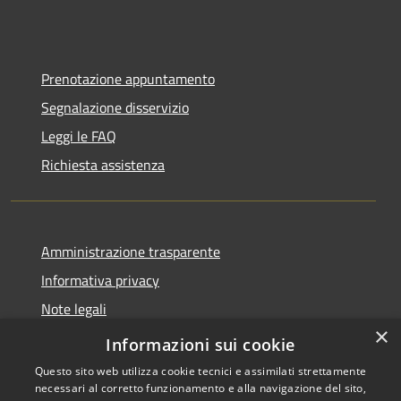
Prenotazione appuntamento
Segnalazione disservizio
Leggi le FAQ
Richiesta assistenza
Amministrazione trasparente
Informativa privacy
Note legali
×
Dichiarazione di accessibilità
Informazioni sui cookie
Questo sito web utilizza cookie tecnici e assimilati strettamente
necessari al corretto funzionamento e alla navigazione del sito,