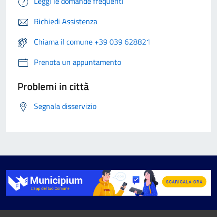
Leggi le domande frequenti
Richiedi Assistenza
Chiama il comune +39 039 628821
Prenota un appuntamento
Problemi in città
Segnala disservizio