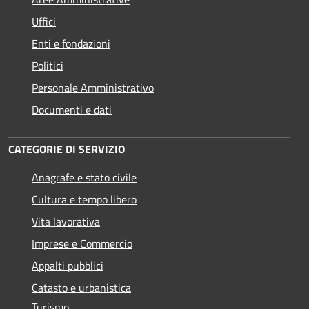
Uffici
Enti e fondazioni
Politici
Personale Amministrativo
Documenti e dati
CATEGORIE DI SERVIZIO
Anagrafe e stato civile
Cultura e tempo libero
Vita lavorativa
Imprese e Commercio
Appalti pubblici
Catasto e urbanistica
Turismo