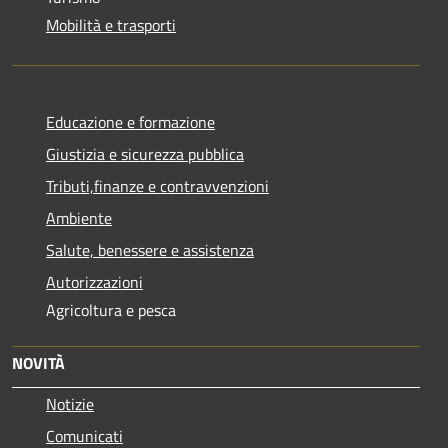
Mobilità e trasporti
Educazione e formazione
Giustizia e sicurezza pubblica
Tributi,finanze e contravvenzioni
Ambiente
Salute, benessere e assistenza
Autorizzazioni
Agricoltura e pesca
NOVITÀ
Notizie
Comunicati