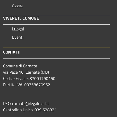
Avvisi
VIVERE IL COMUNE
Luoghi
Eventi
CONTATTI
Comune di Carnate
via Pace 16, Carnate (MB)
Codice Fiscale: 87001790150
Partita IVA: 00758670962
PEC: carnate@legalmail.it
Centralino Unico: 039 628821