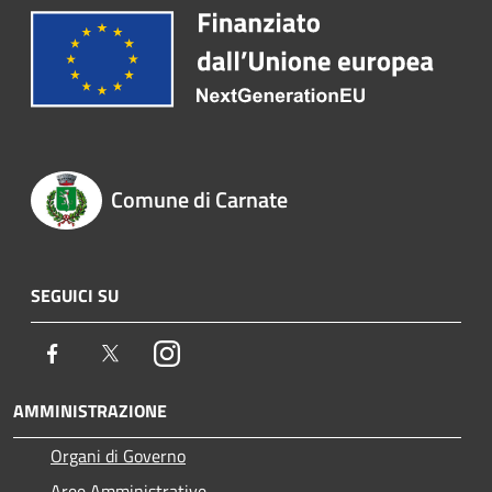
Comune di Carnate
SEGUICI SU
Facebook
Twitter
Instagram
AMMINISTRAZIONE
Organi di Governo
Aree Amministrative