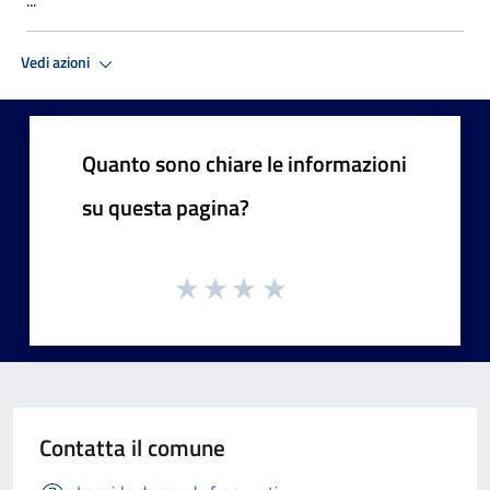
Vedi azioni
Quanto sono chiare le informazioni
su questa pagina?
Contatta il comune