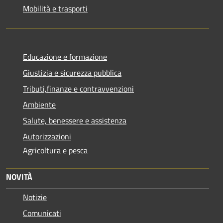
Mobilità e trasporti
Educazione e formazione
Giustizia e sicurezza pubblica
Tributi,finanze e contravvenzioni
Ambiente
Salute, benessere e assistenza
Autorizzazioni
Agricoltura e pesca
NOVITÀ
Notizie
Comunicati