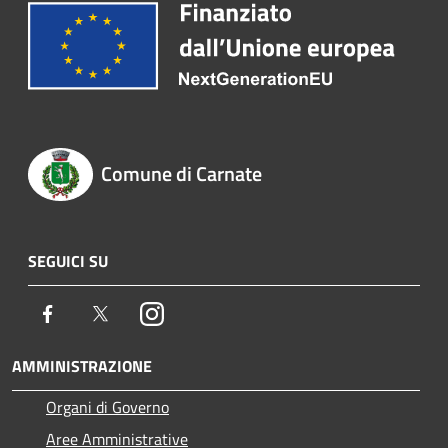
Comune di Carnate
SEGUICI SU
Facebook
Twitter
Instagram
AMMINISTRAZIONE
Organi di Governo
Aree Amministrative