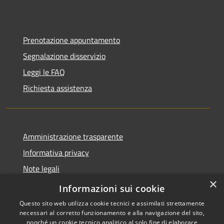
Prenotazione appuntamento
Segnalazione disservizio
Leggi le FAQ
Richiesta assistenza
Amministrazione trasparente
Informativa privacy
Note legali
×
Dichiarazione di accessibilità
Informazioni sui cookie
Questo sito web utilizza cookie tecnici e assimilati strettamente
necessari al corretto funzionamento e alla navigazione del sito,
nonché un cookie tecnico analitico al solo fine di elaborare