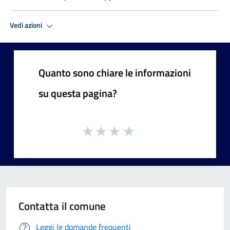
Vedi azioni
Quanto sono chiare le informazioni
su questa pagina?
Contatta il comune
Leggi le domande frequenti