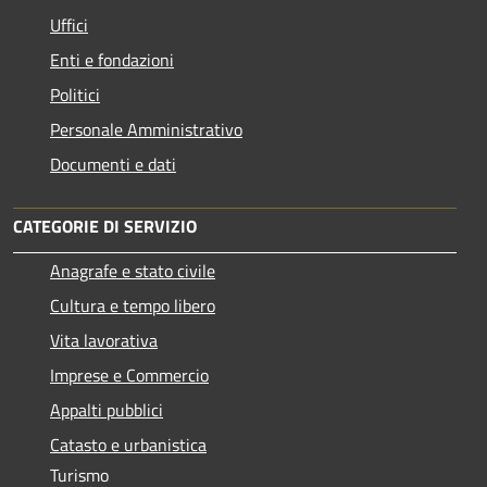
Uffici
Enti e fondazioni
Politici
Personale Amministrativo
Documenti e dati
CATEGORIE DI SERVIZIO
Anagrafe e stato civile
Cultura e tempo libero
Vita lavorativa
Imprese e Commercio
Appalti pubblici
Catasto e urbanistica
Turismo