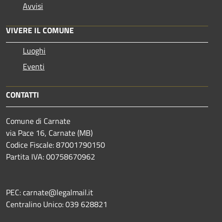
Avvisi
VIVERE IL COMUNE
Luoghi
Eventi
CONTATTI
Comune di Carnate
via Pace 16, Carnate (MB)
Codice Fiscale: 87001790150
Partita IVA: 00758670962
PEC: carnate@legalmail.it
Centralino Unico: 039 628821