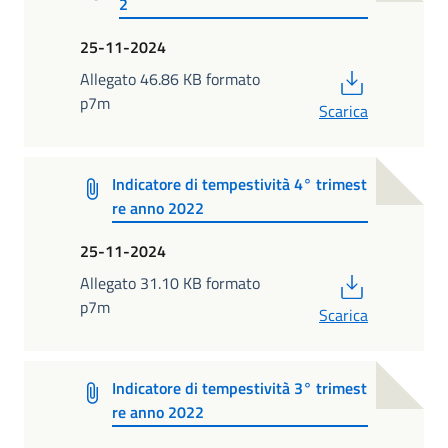
2
25-11-2024
PDF
Allegato 46.86 KB formato
p7m
Scarica
Indicatore di tempestività 4° trimest
re anno 2022
25-11-2024
PDF
Allegato 31.10 KB formato
p7m
Scarica
Indicatore di tempestività 3° trimest
re anno 2022