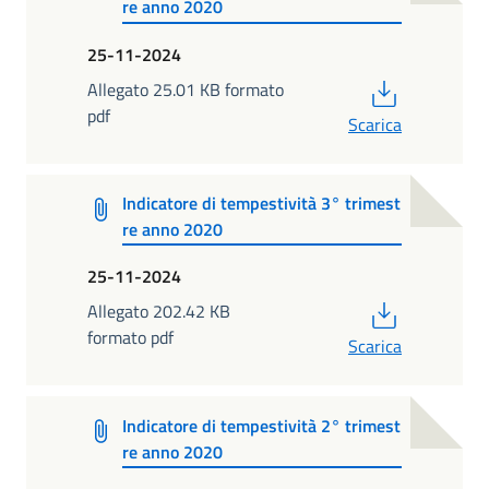
re anno 2020
25-11-2024
PDF
Allegato 25.01 KB formato
pdf
Scarica
Indicatore di tempestività 3° trimest
re anno 2020
25-11-2024
PDF
Allegato 202.42 KB
formato pdf
Scarica
Indicatore di tempestività 2° trimest
re anno 2020