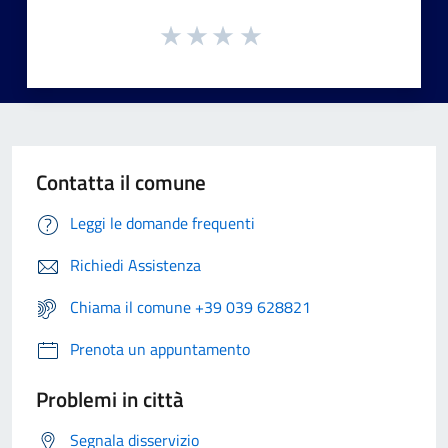
Contatta il comune
Leggi le domande frequenti
Richiedi Assistenza
Chiama il comune +39 039 628821
Prenota un appuntamento
Problemi in città
Segnala disservizio