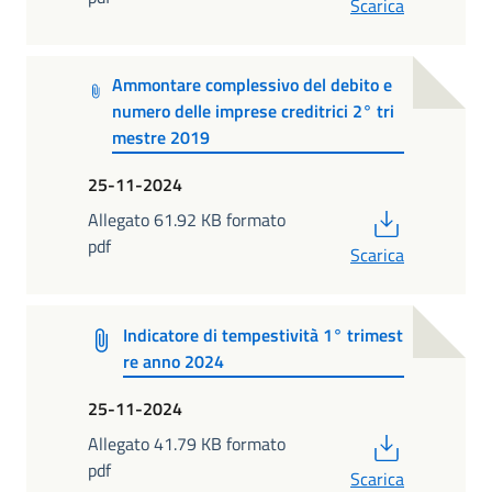
Scarica
Ammontare complessivo del debito e
numero delle imprese creditrici 2° tri
mestre 2019
25-11-2024
PDF
Allegato 61.92 KB formato
pdf
Scarica
Indicatore di tempestività 1° trimest
re anno 2024
25-11-2024
PDF
Allegato 41.79 KB formato
pdf
Scarica