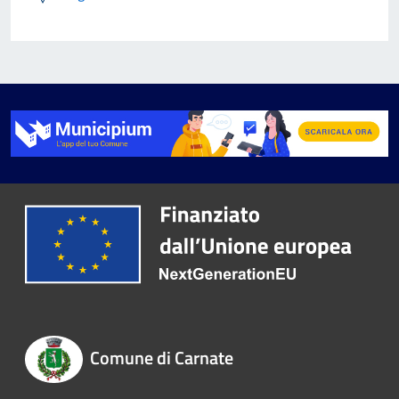
Comune di Carnate