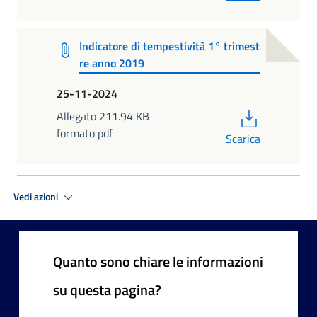
Indicatore di tempestività 1° trimest
re anno 2019
25-11-2024
PDF
Allegato 211.94 KB
formato pdf
Scarica
Vedi azioni
Quanto sono chiare le informazioni
su questa pagina?