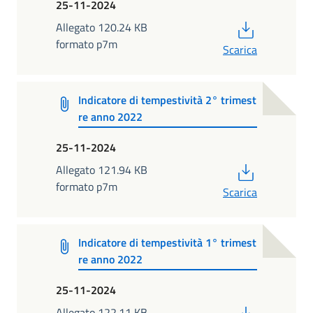
25-11-2024
PDF
Allegato 120.24 KB
formato p7m
Scarica
Indicatore di tempestività 2° trimest
re anno 2022
25-11-2024
PDF
Allegato 121.94 KB
formato p7m
Scarica
Indicatore di tempestività 1° trimest
re anno 2022
25-11-2024
PDF
Allegato 122.11 KB