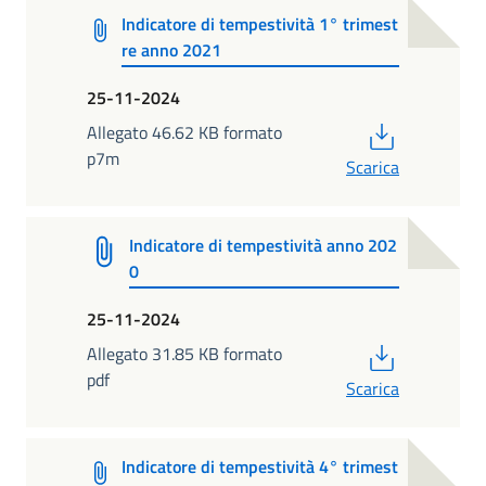
Indicatore di tempestività 1° trimest
re anno 2021
25-11-2024
PDF
Allegato 46.62 KB formato
p7m
Scarica
Indicatore di tempestività anno 202
0
25-11-2024
PDF
Allegato 31.85 KB formato
pdf
Scarica
Indicatore di tempestività 4° trimest