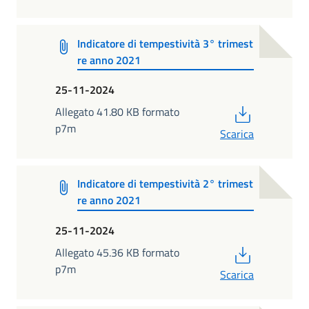
Indicatore di tempestività 3° trimest
re anno 2021
25-11-2024
PDF
Allegato 41.80 KB formato
p7m
Scarica
Indicatore di tempestività 2° trimest
re anno 2021
25-11-2024
PDF
Allegato 45.36 KB formato
p7m
Scarica