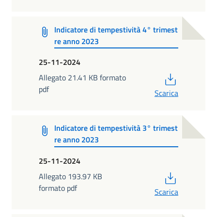
Indicatore di tempestività 4° trimest
re anno 2023
25-11-2024
PDF
Allegato 21.41 KB formato
pdf
Scarica
Indicatore di tempestività 3° trimest
re anno 2023
25-11-2024
PDF
Allegato 193.97 KB
formato pdf
Scarica