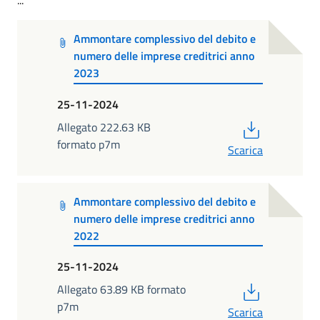
Ammontare complessivo del debito e
numero delle imprese creditrici anno
2023
25-11-2024
PDF
Allegato 222.63 KB
formato p7m
Scarica
Ammontare complessivo del debito e
numero delle imprese creditrici anno
2022
25-11-2024
PDF
Allegato 63.89 KB formato
p7m
Scarica