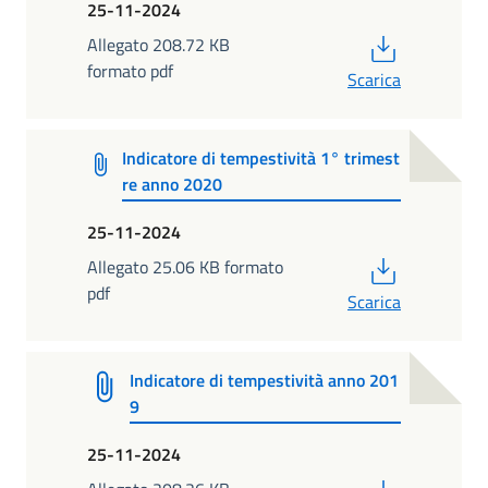
25-11-2024
PDF
Allegato 208.72 KB
formato pdf
Scarica
Indicatore di tempestività 1° trimest
re anno 2020
25-11-2024
PDF
Allegato 25.06 KB formato
pdf
Scarica
Indicatore di tempestività anno 201
9
25-11-2024
PDF