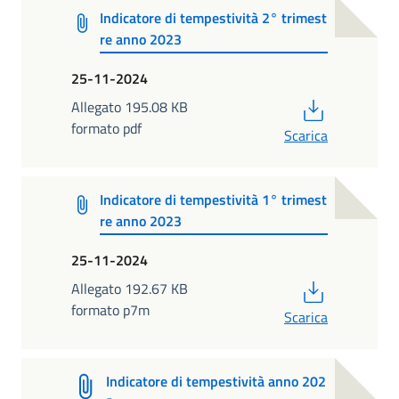
Indicatore di tempestività 2° trimest
re anno 2023
25-11-2024
PDF
Allegato 195.08 KB
formato pdf
Scarica
Indicatore di tempestività 1° trimest
re anno 2023
25-11-2024
PDF
Allegato 192.67 KB
formato p7m
Scarica
Indicatore di tempestività anno 202