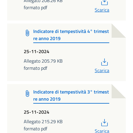
Allegato 208.26 KB
formato pdf
Scarica
Indicatore di tempestività 4° trimest
re anno 2019
25-11-2024
PDF
Allegato 205.79 KB
formato pdf
Scarica
Indicatore di tempestività 3° trimest
re anno 2019
25-11-2024
PDF
Allegato 215.29 KB
formato pdf
Scarica