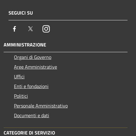
SEGUICI SU
Facebook
Twitter
Instagram
AMMINISTRAZIONE
Organi di Governo
Aree Amministrative
Uffici
Enti e fondazioni
Politici
Personale Amministrativo
Documenti e dati
CATEGORIE DI SERVIZIO