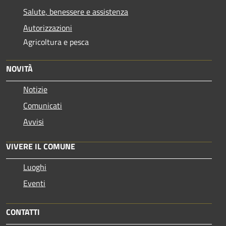
Salute, benessere e assistenza
Autorizzazioni
Agricoltura e pesca
NOVITÀ
Notizie
Comunicati
Avvisi
VIVERE IL COMUNE
Luoghi
Eventi
CONTATTI