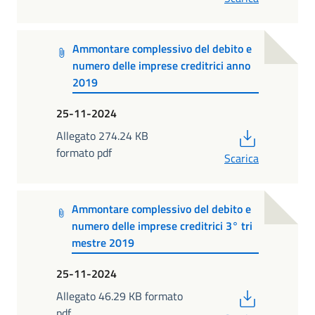
Ammontare complessivo del debito e
numero delle imprese creditrici anno
2019
25-11-2024
PDF
Allegato 274.24 KB
formato pdf
Scarica
Ammontare complessivo del debito e
numero delle imprese creditrici 3° tri
mestre 2019
25-11-2024
PDF
Allegato 46.29 KB formato
pdf