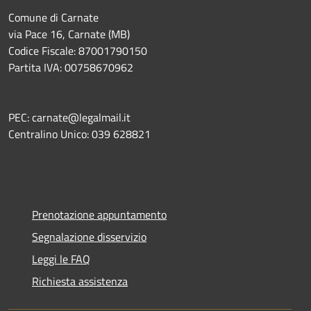
Comune di Carnate
via Pace 16, Carnate (MB)
Codice Fiscale: 87001790150
Partita IVA: 00758670962
PEC: carnate@legalmail.it
Centralino Unico: 039 628821
Prenotazione appuntamento
Segnalazione disservizio
Leggi le FAQ
Richiesta assistenza