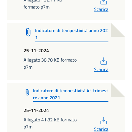
formato p7m
Scarica
Indicatore di tempestività anno 202
1
25-11-2024
PDF
Allegato 38.78 KB formato
p7m
Scarica
Indicatore di tempestività 4° trimest
re anno 2021
25-11-2024
PDF
Allegato 41.82 KB formato
p7m
Scarica