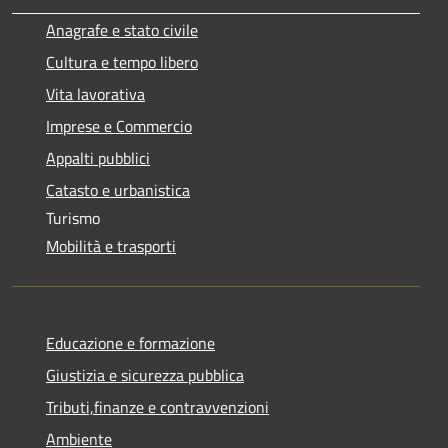
Anagrafe e stato civile
Cultura e tempo libero
Vita lavorativa
Imprese e Commercio
Appalti pubblici
Catasto e urbanistica
Turismo
Mobilità e trasporti
Educazione e formazione
Giustizia e sicurezza pubblica
Tributi,finanze e contravvenzioni
Ambiente