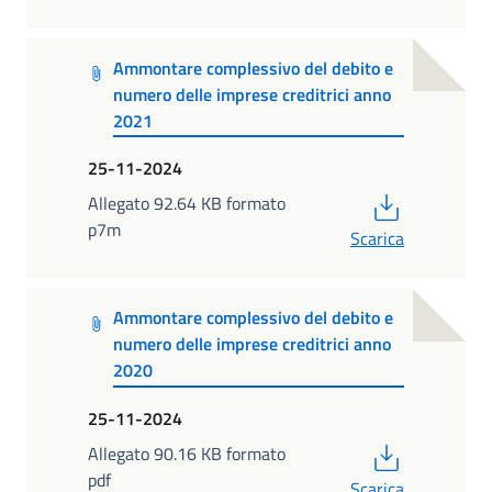
Ammontare complessivo del debito e
numero delle imprese creditrici anno
2021
25-11-2024
PDF
Allegato 92.64 KB formato
p7m
Scarica
Ammontare complessivo del debito e
numero delle imprese creditrici anno
2020
25-11-2024
PDF
Allegato 90.16 KB formato
pdf
Scarica