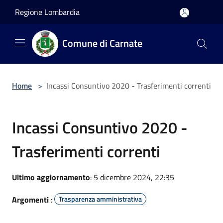
Salta al contenuto principale
Regione Lombardia
Comune di Carnate
Home
>
Incassi Consuntivo 2020 - Trasferimenti correnti
Incassi Consuntivo 2020 -
Trasferimenti correnti
Ultimo aggiornamento
: 5 dicembre 2024, 22:35
Argomenti
:
Trasparenza amministrativa