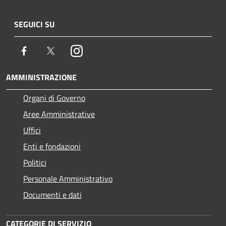
SEGUICI SU
Facebook
Twitter
Instagram
AMMINISTRAZIONE
Organi di Governo
Aree Amministrative
Uffici
Enti e fondazioni
Politici
Personale Amministrativo
Documenti e dati
CATEGORIE DI SERVIZIO