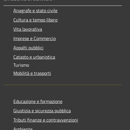
Anagrafe e stato civile
Cultura e tempo libero
Vita lavorativa
Imprese e Commercio
Appalti pubblici
Catasto e urbanistica
Turismo
Mobilità e trasporti
Educazione e formazione
Giustizia e sicurezza pubblica
Tributi,finanze e contravvenzioni
Ambiente