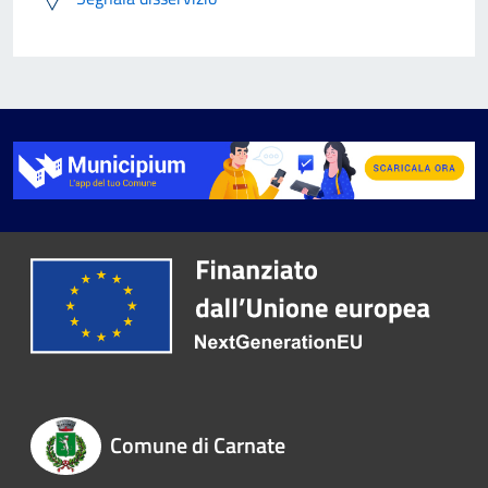
Comune di Carnate