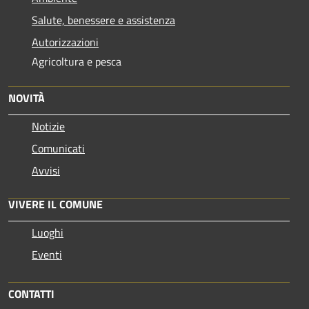
Salute, benessere e assistenza
Autorizzazioni
Agricoltura e pesca
NOVITÀ
Notizie
Comunicati
Avvisi
VIVERE IL COMUNE
Luoghi
Eventi
CONTATTI