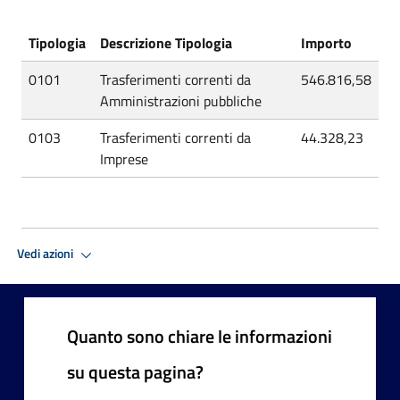
Tipologia
Descrizione Tipologia
Importo
0101
Trasferimenti correnti da
546.816,58
Amministrazioni pubbliche
0103
Trasferimenti correnti da
44.328,23
Imprese
Vedi azioni
Quanto sono chiare le informazioni
su questa pagina?