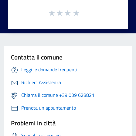
Contatta il comune
Leggi le domande frequenti
Richiedi Assistenza
Chiama il comune +39 039 628821
Prenota un appuntamento
Problemi in città
Segnala disservizio