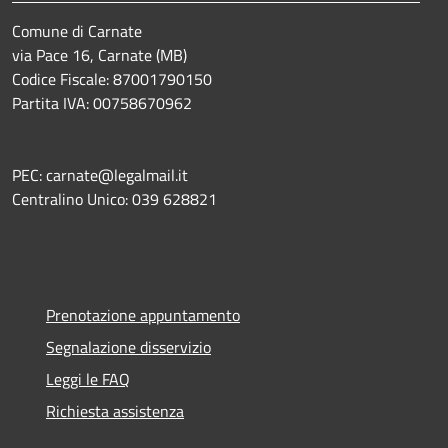
Comune di Carnate
via Pace 16, Carnate (MB)
Codice Fiscale: 87001790150
Partita IVA: 00758670962
PEC: carnate@legalmail.it
Centralino Unico: 039 628821
Prenotazione appuntamento
Segnalazione disservizio
Leggi le FAQ
Richiesta assistenza