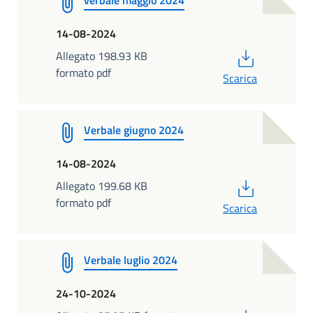
14-08-2024
PDF
Allegato 198.93 KB
formato pdf
Scarica
Verbale giugno 2024
14-08-2024
PDF
Allegato 199.68 KB
formato pdf
Scarica
Verbale luglio 2024
24-10-2024