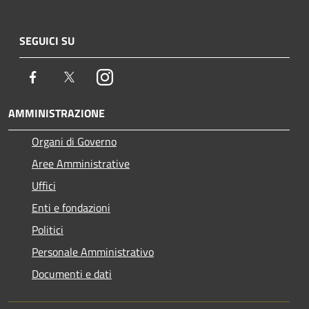
SEGUICI SU
Facebook
Twitter
Instagram
AMMINISTRAZIONE
Organi di Governo
Aree Amministrative
Uffici
Enti e fondazioni
Politici
Personale Amministrativo
Documenti e dati