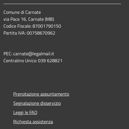
Comune di Carnate
via Pace 16, Carnate (MB)
Codice Fiscale: 87001790150
Partita IVA: 00758670962
PEC: carnate@legalmail.it
Centralino Unico: 039 628821
Prenotazione appuntamento
Segnalazione disservizio
Leggi le FAQ
Richiesta assistenza