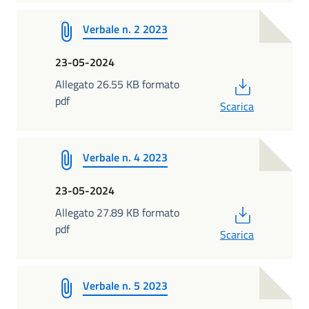
Verbale n. 2 2023
23-05-2024
PDF
Allegato 26.55 KB formato
pdf
Scarica
Verbale n. 4 2023
23-05-2024
PDF
Allegato 27.89 KB formato
pdf
Scarica
Verbale n. 5 2023