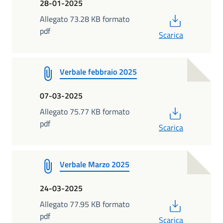
28-01-2025
PDF
Allegato 73.28 KB formato
pdf
Scarica
Verbale febbraio 2025
07-03-2025
PDF
Allegato 75.77 KB formato
pdf
Scarica
Verbale Marzo 2025
24-03-2025
PDF
Allegato 77.95 KB formato
pdf
Scarica