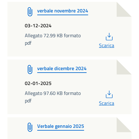
verbale novembre 2024
03-12-2024
PDF
Allegato 72.99 KB formato
pdf
Scarica
verbale dicembre 2024
02-01-2025
PDF
Allegato 97.60 KB formato
pdf
Scarica
Verbale gennaio 2025