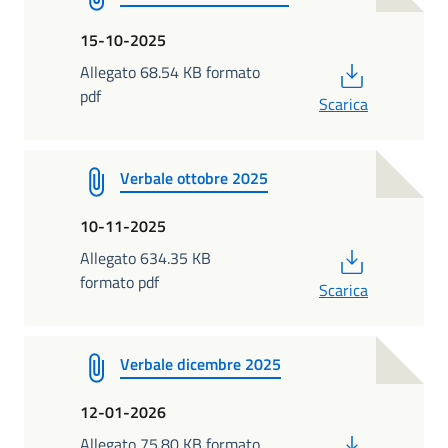
15-10-2025
PDF
Allegato 68.54 KB formato
pdf
Scarica
Verbale ottobre 2025
10-11-2025
PDF
Allegato 634.35 KB
formato pdf
Scarica
Verbale dicembre 2025
12-01-2026
PDF
Allegato 75.80 KB formato