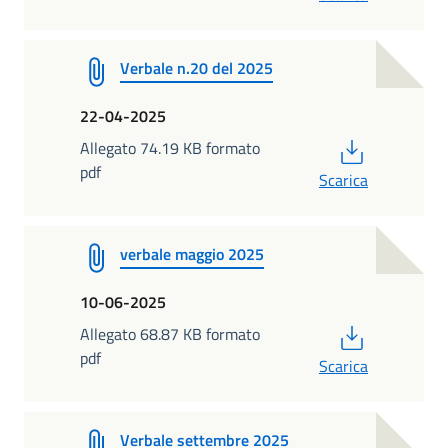
Verbale n.20 del 2025
22-04-2025
PDF
Allegato 74.19 KB formato
pdf
Scarica
verbale maggio 2025
10-06-2025
PDF
Allegato 68.87 KB formato
pdf
Scarica
Verbale settembre 2025