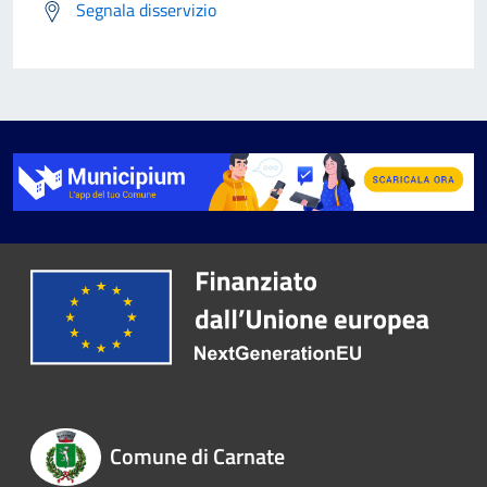
Segnala disservizio
Comune di Carnate