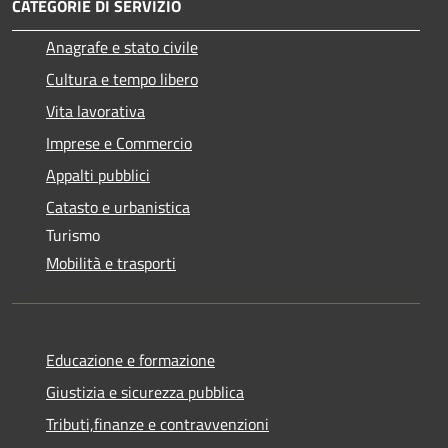
CATEGORIE DI SERVIZIO
Anagrafe e stato civile
Cultura e tempo libero
Vita lavorativa
Imprese e Commercio
Appalti pubblici
Catasto e urbanistica
Turismo
Mobilità e trasporti
Educazione e formazione
Giustizia e sicurezza pubblica
Tributi,finanze e contravvenzioni