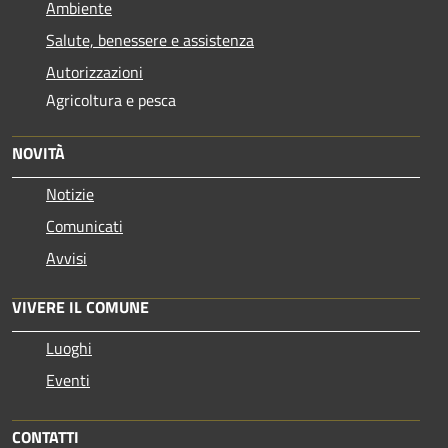
Ambiente
Salute, benessere e assistenza
Autorizzazioni
Agricoltura e pesca
NOVITÀ
Notizie
Comunicati
Avvisi
VIVERE IL COMUNE
Luoghi
Eventi
CONTATTI