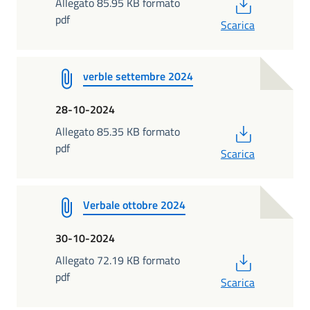
PDF
Allegato 85.95 KB formato
pdf
Scarica
verble settembre 2024
28-10-2024
PDF
Allegato 85.35 KB formato
pdf
Scarica
Verbale ottobre 2024
30-10-2024
PDF
Allegato 72.19 KB formato
pdf
Scarica