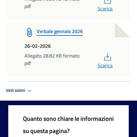
pdf
Scarica
Verbale gennaio 2026
26-02-2026
PDF
Allegato 28.82 KB formato
pdf
Scarica
Vedi azioni
Quanto sono chiare le informazioni
su questa pagina?