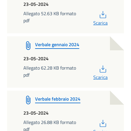
23-05-2024
PDF
Allegato 52.63 KB formato
pdf
Scarica
Verbale gennaio 2024
23-05-2024
PDF
Allegato 62.28 KB formato
pdf
Scarica
Verbale febbraio 2024
23-05-2024
PDF
Allegato 26.88 KB formato
pdf