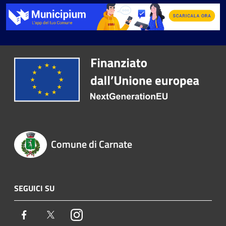
Comune di Carnate
SEGUICI SU
Facebook
Twitter
Instagram