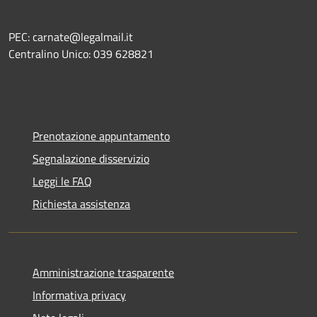
PEC: carnate@legalmail.it
Centralino Unico: 039 628821
Prenotazione appuntamento
Segnalazione disservizio
Leggi le FAQ
Richiesta assistenza
Amministrazione trasparente
Informativa privacy