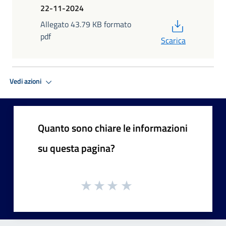
22-11-2024
PDF
Allegato 43.79 KB formato
pdf
Scarica
Vedi azioni
Quanto sono chiare le informazioni
su questa pagina?