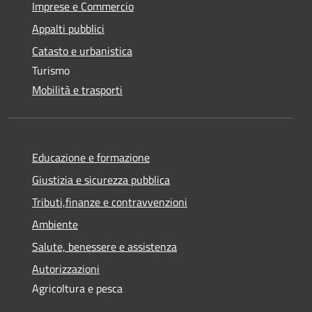
Imprese e Commercio
Appalti pubblici
Catasto e urbanistica
Turismo
Mobilità e trasporti
Educazione e formazione
Giustizia e sicurezza pubblica
Tributi,finanze e contravvenzioni
Ambiente
Salute, benessere e assistenza
Autorizzazioni
Agricoltura e pesca