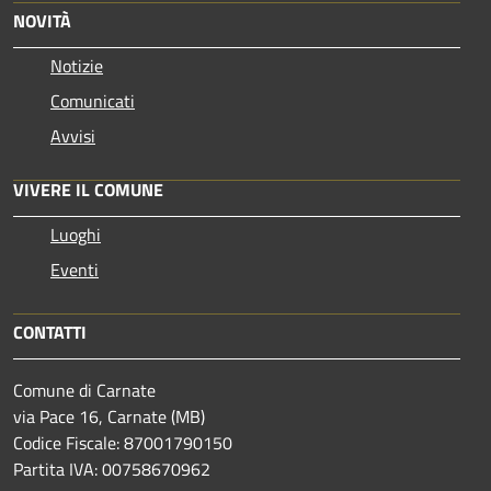
NOVITÀ
Notizie
Comunicati
Avvisi
VIVERE IL COMUNE
Luoghi
Eventi
CONTATTI
Comune di Carnate
via Pace 16, Carnate (MB)
Codice Fiscale: 87001790150
Partita IVA: 00758670962