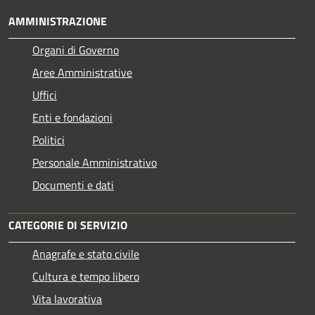
AMMINISTRAZIONE
Organi di Governo
Aree Amministrative
Uffici
Enti e fondazioni
Politici
Personale Amministrativo
Documenti e dati
CATEGORIE DI SERVIZIO
Anagrafe e stato civile
Cultura e tempo libero
Vita lavorativa