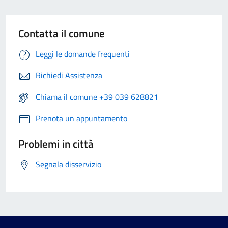
Contatta il comune
Leggi le domande frequenti
Richiedi Assistenza
Chiama il comune +39 039 628821
Prenota un appuntamento
Problemi in città
Segnala disservizio