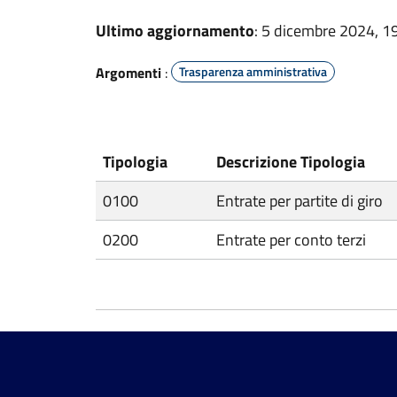
Ultimo aggiornamento
: 5 dicembre 2024, 1
Argomenti
:
Trasparenza amministrativa
Tipologia
Descrizione Tipologia
0100
Entrate per partite di giro
0200
Entrate per conto terzi