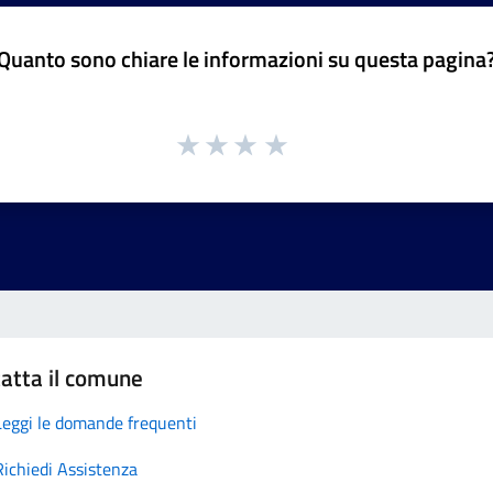
Quanto sono chiare le informazioni su questa pagina
atta il comune
Leggi le domande frequenti
Richiedi Assistenza