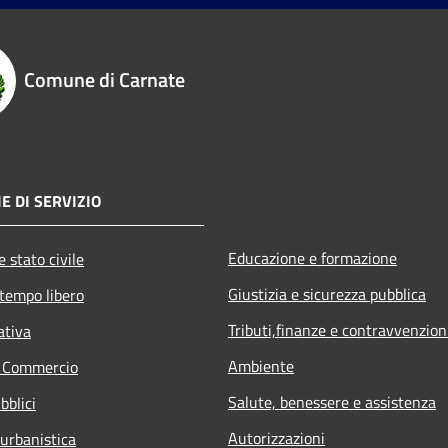
Comune di Carnate
E DI SERVIZIO
Educazione e formazione
 stato civile
Giustizia e sicurezza pubblica
 tempo libero
Tributi,finanze e contravvenzion
ativa
Ambiente
e Commercio
Salute, benessere e assistenza
bblici
Autorizzazioni
 urbanistica