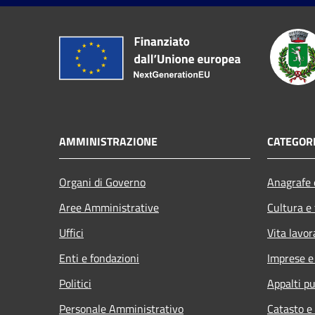
AMMINISTRAZIONE
CATEGORI
Organi di Governo
Anagrafe e
Aree Amministrative
Cultura e
Uffici
Vita lavor
Enti e fondazioni
Imprese 
Politici
Appalti pu
Personale Amministrativo
Catasto e