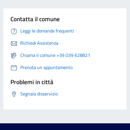
Contatta il comune
Leggi le domande frequenti
Richiedi Assistenza
Chiama il comune +39 039 628821
Prenota un appuntamento
Problemi in città
Segnala disservizio