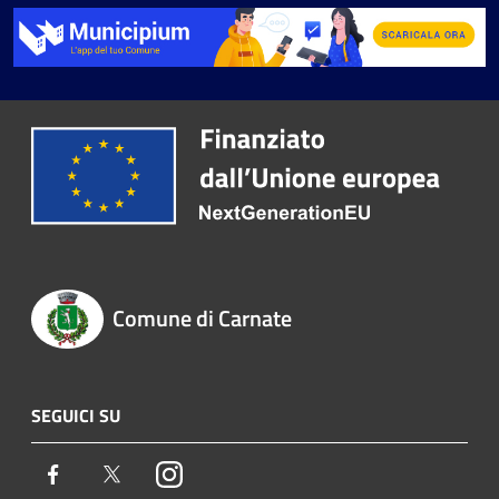
Comune di Carnate
SEGUICI SU
Facebook
Twitter
Instagram