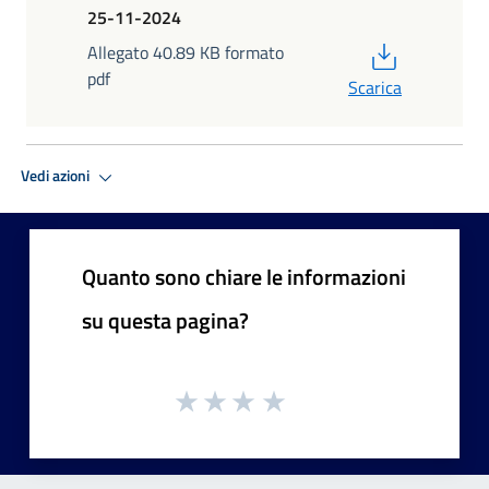
25-11-2024
PDF
Allegato 40.89 KB formato
pdf
Scarica
Vedi azioni
Quanto sono chiare le informazioni
su questa pagina?