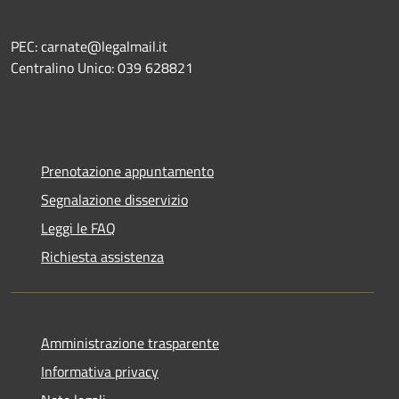
PEC: carnate@legalmail.it
Centralino Unico: 039 628821
Prenotazione appuntamento
Segnalazione disservizio
Leggi le FAQ
Richiesta assistenza
Amministrazione trasparente
Informativa privacy