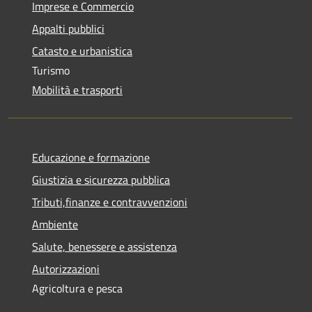
Imprese e Commercio
Appalti pubblici
Catasto e urbanistica
Turismo
Mobilità e trasporti
Educazione e formazione
Giustizia e sicurezza pubblica
Tributi,finanze e contravvenzioni
Ambiente
Salute, benessere e assistenza
Autorizzazioni
Agricoltura e pesca