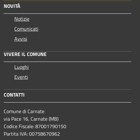
NOVITÀ
Notizie
Comunicati
Avvisi
VIVERE IL COMUNE
Luoghi
Eventi
CONTATTI
Comune di Carnate
via Pace 16, Carnate (MB)
Codice Fiscale: 87001790150
Partita IVA: 00758670962