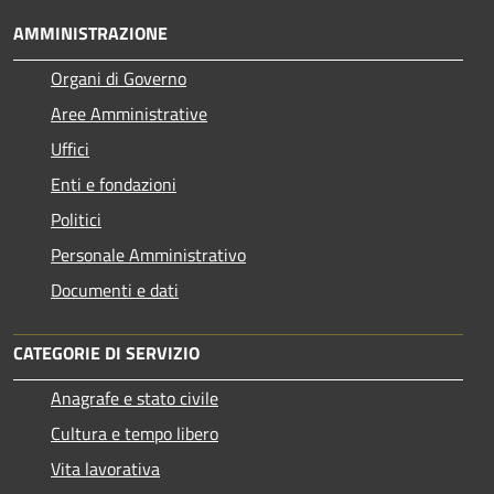
AMMINISTRAZIONE
Organi di Governo
Aree Amministrative
Uffici
Enti e fondazioni
Politici
Personale Amministrativo
Documenti e dati
CATEGORIE DI SERVIZIO
Anagrafe e stato civile
Cultura e tempo libero
Vita lavorativa