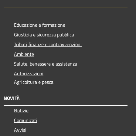
Educazione e formazione
Giustizia e sicurezza pubblica
Tributi,finanze e contravvenzioni
Ambiente
Salute, benessere e assistenza
Autorizzazioni
Agricoltura e pesca
NOVITÀ
Notizie
Comunicati
Avvisi