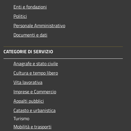
Enti e fondazioni
Politici
Personale Amministrativo
Documenti e dati
CATEGORIE DI SERVIZIO
Anagrafe e stato civile
Cultura e tempo libero
Vita lavorativa
Imprese e Commercio
Appalti pubblici
Catasto e urbanistica
Turismo
Mobilità e trasporti