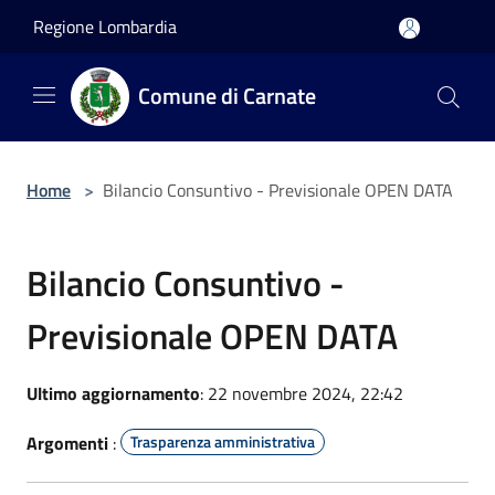
Salta al contenuto principale
Regione Lombardia
Comune di Carnate
Home
>
Bilancio Consuntivo - Previsionale OPEN DATA
Bilancio Consuntivo -
Previsionale OPEN DATA
Ultimo aggiornamento
: 22 novembre 2024, 22:42
Argomenti
:
Trasparenza amministrativa