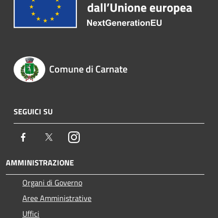
Comune di Carnate
SEGUICI SU
Facebook
Twitter
Instagram
AMMINISTRAZIONE
Organi di Governo
Aree Amministrative
Uffici