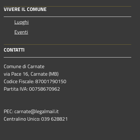
VIVERE IL COMUNE
Luoghi
Eventi
CONTATTI
Comune di Carnate
via Pace 16, Carnate (MB)
Codice Fiscale: 87001790150
Partita IVA: 00758670962
PEC: carnate@legalmail.it
Centralino Unico: 039 628821