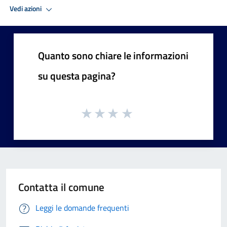
Vedi azioni
Quanto sono chiare le informazioni
su questa pagina?
Contatta il comune
Leggi le domande frequenti