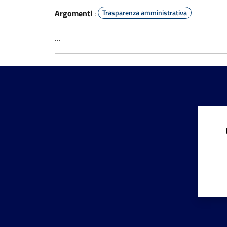
Argomenti
:
Trasparenza amministrativa
...