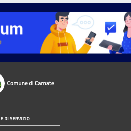
Comune di Carnate
E DI SERVIZIO