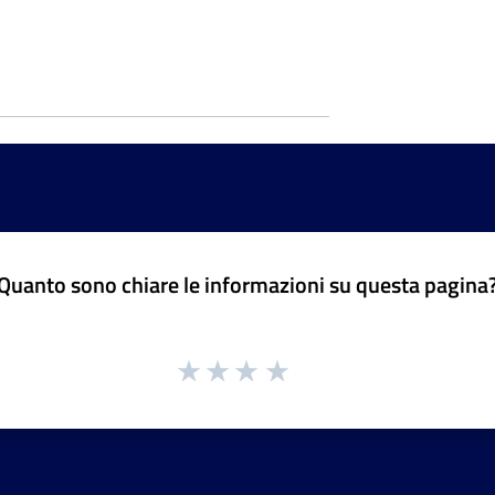
Quanto sono chiare le informazioni su questa pagina