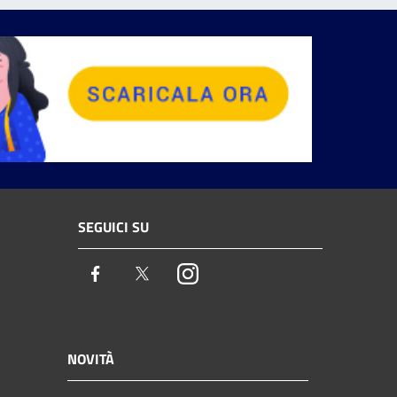
SEGUICI SU
Facebook
Twitter
Instagram
NOVITÀ