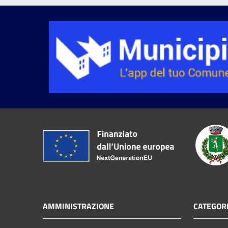
AMMINISTRAZIONE
CATEGORI