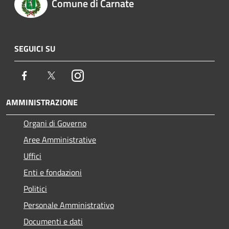
Comune di Carnate
SEGUICI SU
Facebook
Twitter
Instagram
AMMINISTRAZIONE
Organi di Governo
Aree Amministrative
Uffici
Enti e fondazioni
Politici
Personale Amministrativo
Documenti e dati