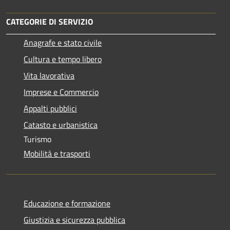
CATEGORIE DI SERVIZIO
Anagrafe e stato civile
Cultura e tempo libero
Vita lavorativa
Imprese e Commercio
Appalti pubblici
Catasto e urbanistica
Turismo
Mobilità e trasporti
Educazione e formazione
Giustizia e sicurezza pubblica