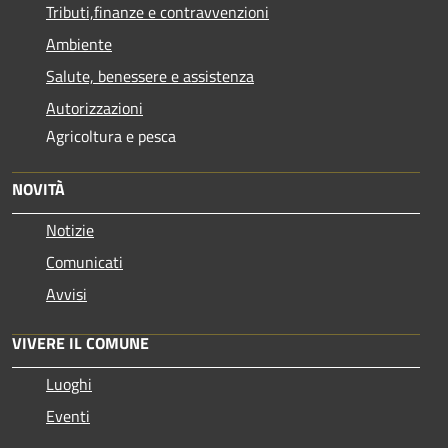
Tributi,finanze e contravvenzioni
Ambiente
Salute, benessere e assistenza
Autorizzazioni
Agricoltura e pesca
NOVITÀ
Notizie
Comunicati
Avvisi
VIVERE IL COMUNE
Luoghi
Eventi