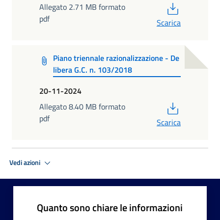
PDF
Allegato 2.71 MB formato
pdf
Scarica
Piano triennale razionalizzazione - De
libera G.C. n. 103/2018
20-11-2024
PDF
Allegato 8.40 MB formato
pdf
Scarica
Vedi azioni
Quanto sono chiare le informazioni