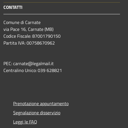
CONTATTI
Comune di Carnate
via Pace 16, Carnate (MB)
Codice Fiscale: 87001790150
Partita IVA: 00758670962
PEC: carnate@legalmail.it
Centralino Unico: 039 628821
Prenotazione appuntamento
Segnalazione disservizio
Leggi le FAQ