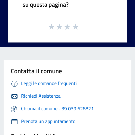
su questa pagina?
Contatta il comune
Leggi le domande frequenti
Richiedi Assistenza
Chiama il comune +39 039 628821
Prenota un appuntamento