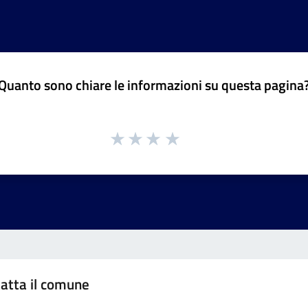
Quanto sono chiare le informazioni su questa pagina
atta il comune