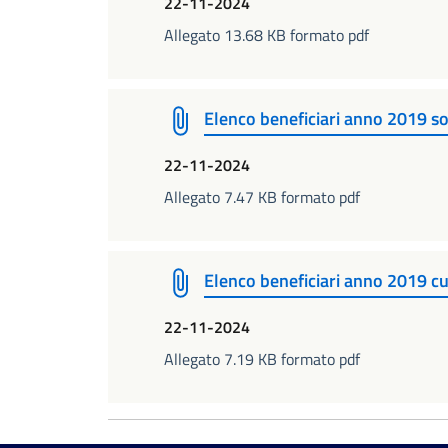
22-11-2024
Allegato 13.68 KB formato pdf
Elenco beneficiari anno 2019 so
22-11-2024
Allegato 7.47 KB formato pdf
Elenco beneficiari anno 2019 cu
22-11-2024
Allegato 7.19 KB formato pdf