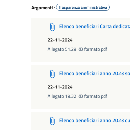
Argomenti
:
Trasparenza amministrativa
Elenco beneficiari Carta dedicat
22-11-2024
Allegato 51.29 KB formato pdf
Elenco beneficiari anno 2023 so
22-11-2024
Allegato 19.32 KB formato pdf
Elenco beneficiari anno 2023 cu