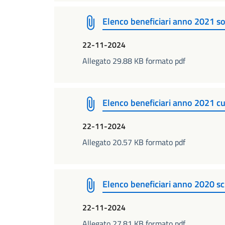
Elenco beneficiari anno 2021 so
22-11-2024
Allegato 29.88 KB formato pdf
Elenco beneficiari anno 2021 cu
22-11-2024
Allegato 20.57 KB formato pdf
Elenco beneficiari anno 2020 s
22-11-2024
Allegato 27.81 KB formato pdf