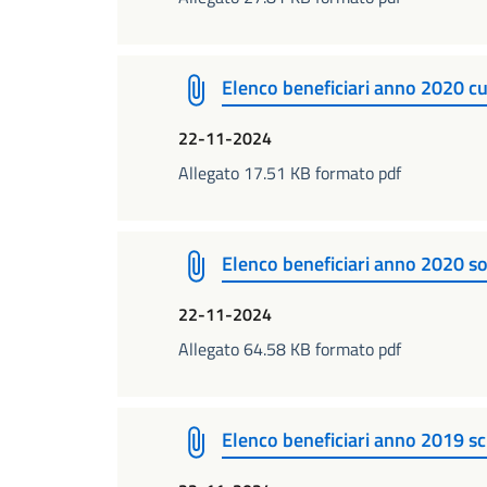
Elenco beneficiari anno 2020 cu
22-11-2024
Allegato 17.51 KB formato pdf
Elenco beneficiari anno 2020 so
22-11-2024
Allegato 64.58 KB formato pdf
Elenco beneficiari anno 2019 s