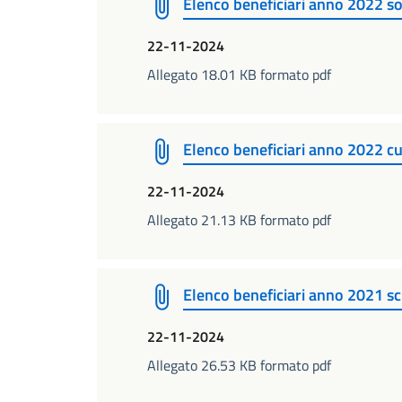
Elenco beneficiari anno 2022 so
22-11-2024
Allegato 18.01 KB formato pdf
Elenco beneficiari anno 2022 cu
22-11-2024
Allegato 21.13 KB formato pdf
Elenco beneficiari anno 2021 s
22-11-2024
Allegato 26.53 KB formato pdf