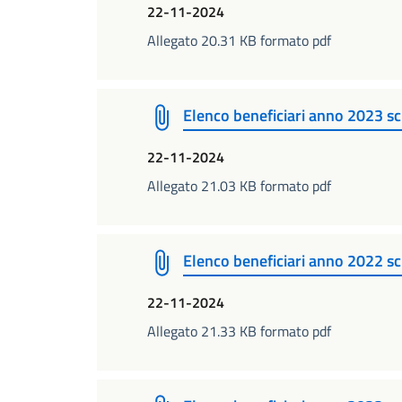
22-11-2024
Allegato 20.31 KB formato pdf
Elenco beneficiari anno 2023 s
22-11-2024
Allegato 21.03 KB formato pdf
Elenco beneficiari anno 2022 s
22-11-2024
Allegato 21.33 KB formato pdf