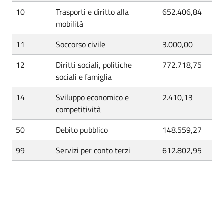
10
Trasporti e diritto alla
652.406,84
mobilità
11
Soccorso civile
3.000,00
12
Diritti sociali, politiche
772.718,75
sociali e famiglia
14
Sviluppo economico e
2.410,13
competitività
50
Debito pubblico
148.559,27
99
Servizi per conto terzi
612.802,95