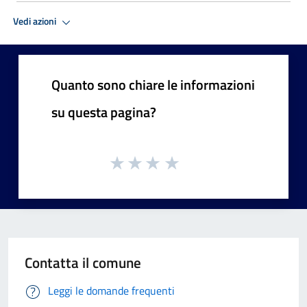
Vedi azioni
Quanto sono chiare le informazioni
su questa pagina?
Contatta il comune
Leggi le domande frequenti