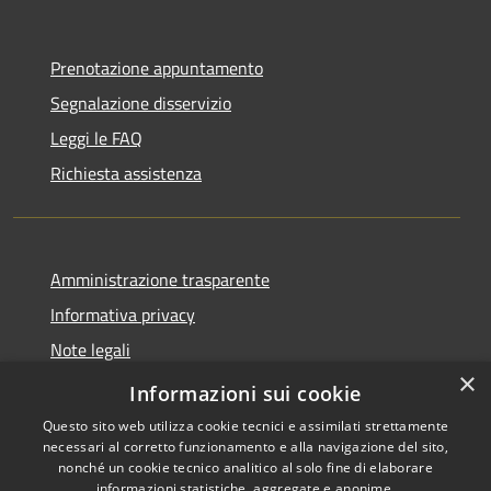
Prenotazione appuntamento
Segnalazione disservizio
Leggi le FAQ
Richiesta assistenza
Amministrazione trasparente
Informativa privacy
Note legali
×
Dichiarazione di accessibilità
Informazioni sui cookie
Questo sito web utilizza cookie tecnici e assimilati strettamente
necessari al corretto funzionamento e alla navigazione del sito,
nonché un cookie tecnico analitico al solo fine di elaborare
informazioni statistiche, aggregate e anonime.