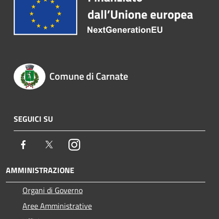
Comune di Carnate
SEGUICI SU
Facebook
Twitter
Instagram
AMMINISTRAZIONE
Organi di Governo
Aree Amministrative