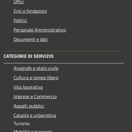
Uffici
Enti e fondazioni
Politici
Personale Amministrativo
Documenti e dati
CATEGORIE DI SERVIZIO
Anagrafe e stato civile
Cultura e tempo libero
Vita lavorativa
Imprese e Commercio
Appalti pubblici
Catasto e urbanistica
Turismo
Mobilità e trasporti