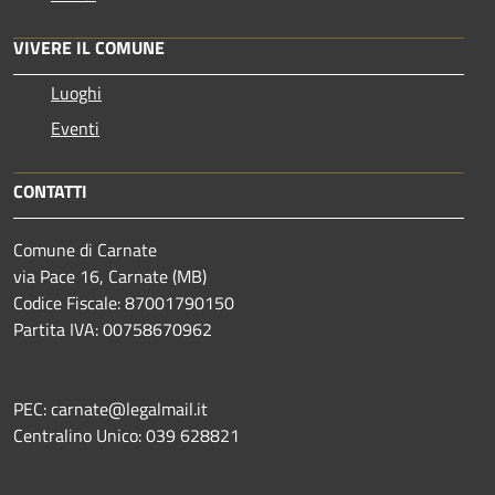
VIVERE IL COMUNE
Luoghi
Eventi
CONTATTI
Comune di Carnate
via Pace 16, Carnate (MB)
Codice Fiscale: 87001790150
Partita IVA: 00758670962
PEC: carnate@legalmail.it
Centralino Unico: 039 628821