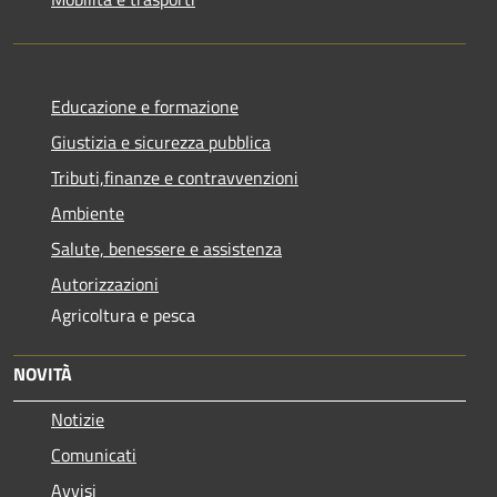
Educazione e formazione
Giustizia e sicurezza pubblica
Tributi,finanze e contravvenzioni
Ambiente
Salute, benessere e assistenza
Autorizzazioni
Agricoltura e pesca
NOVITÀ
Notizie
Comunicati
Avvisi