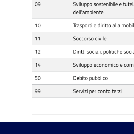
09
Sviluppo sostenibile e tutela
dell'ambiente
10
Trasporti e diritto alla mobil
11
Soccorso civile
12
Diritti sociali, politiche soci
14
Sviluppo economico e comp
50
Debito pubblico
99
Servizi per conto terzi