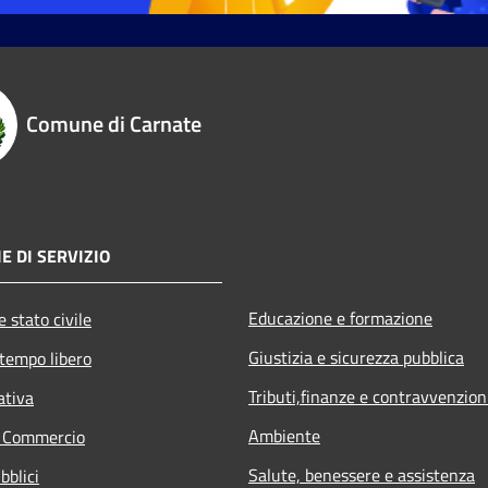
Comune di Carnate
E DI SERVIZIO
Educazione e formazione
 stato civile
Giustizia e sicurezza pubblica
 tempo libero
Tributi,finanze e contravvenzion
ativa
Ambiente
e Commercio
Salute, benessere e assistenza
bblici