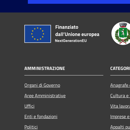
AMMINISTRAZIONE
CATEGORI
Organi di Governo
Anagrafe e
Aree Amministrative
Cultura e
Uffici
Vita lavor
Enti e fondazioni
Imprese 
Politici
Appalti pu