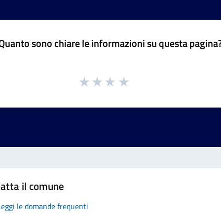
Quanto sono chiare le informazioni su questa pagina
atta il comune
Leggi le domande frequenti