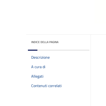
INDICE DELLA PAGINA
Descrizione
A cura di
Allegati
Contenuti correlati