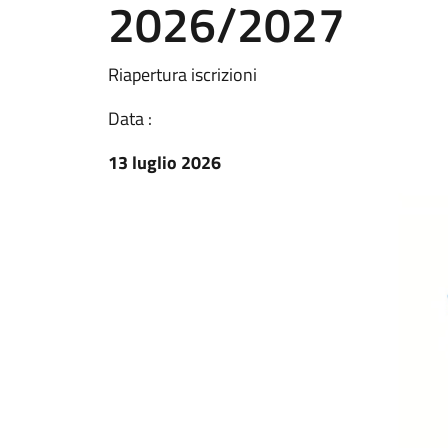
2026/2027
Riapertura iscrizioni
Data :
13 luglio 2026