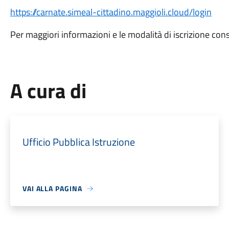
https://carnate.simeal-cittadino.maggioli.cloud/login
Per maggiori informazioni e le modalità di iscrizione consu
A cura di
Ufficio Pubblica Istruzione
VAI ALLA PAGINA