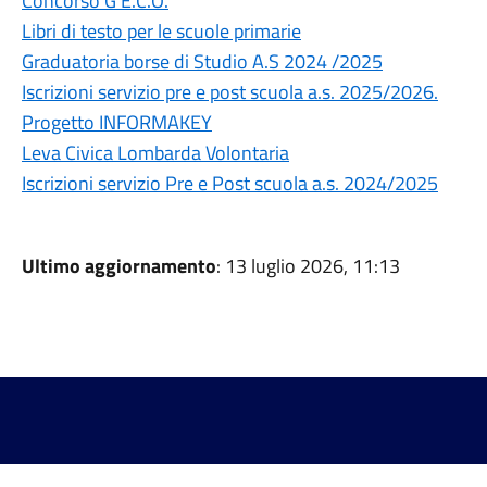
Concorso G E.C.O.
Libri di testo per le scuole primarie
Graduatoria borse di Studio A.S 2024 /2025
Iscrizioni servizio pre e post scuola a.s. 2025/2026.
Progetto INFORMAKEY
Leva Civica Lombarda Volontaria
Iscrizioni servizio Pre e Post scuola a.s. 2024/2025
Ultimo aggiornamento
: 13 luglio 2026, 11:13