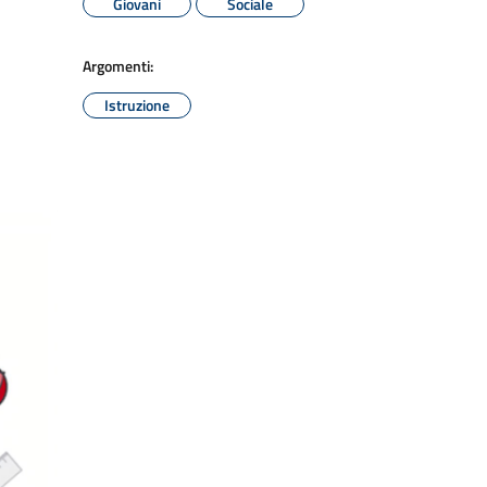
Giovani
Sociale
Argomenti:
Istruzione