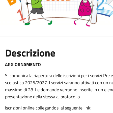
Descrizione
AGGIORNAMENTO
Si comunica la riapertura delle iscrizioni per i servizi Pre
scolastico 2026/2027. I servizi saranno attivati con un nu
massimo di 28. Le domande verranno inserite in un elenc
presentazione della stessa al protocollo.
Iscrizioni online collegandosi al seguente link: