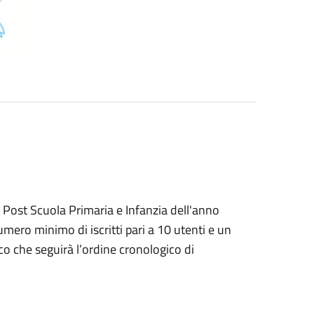
 e Post Scuola Primaria e Infanzia dell'anno
mero minimo di iscritti pari a 10 utenti e un
o che seguirà l’ordine cronologico di