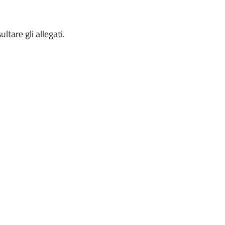
ltare gli allegati.