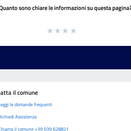
Quanto sono chiare le informazioni su questa pagina
atta il comune
Leggi le domande frequenti
Richiedi Assistenza
Chiama il comune +39 039 628821