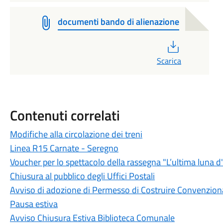
documenti bando di alienazione
PDF
Scarica
Contenuti correlati
Modifiche alla circolazione dei treni
Linea R15 Carnate - Seregno
Voucher per lo spettacolo della rassegna "L’ultima luna d
Chiusura al pubblico degli Uffici Postali
Avviso di adozione di Permesso di Costruire Convenzion
Pausa estiva
Avviso Chiusura Estiva Biblioteca Comunale