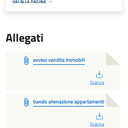
VAI ALLA PAGINA
Allegati
avviso vendita immobili
PDF
Scarica
bando alienazione appartamenti
PDF
Scarica