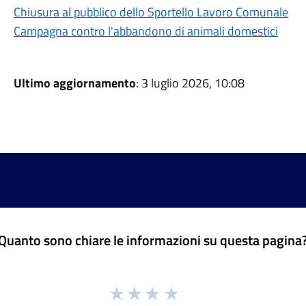
Chiusura al pubblico dello Sportello Lavoro Comunale
Campagna contro l'abbandono di animali domestici
Ultimo aggiornamento
: 3 luglio 2026, 10:08
Quanto sono chiare le informazioni su questa pagina