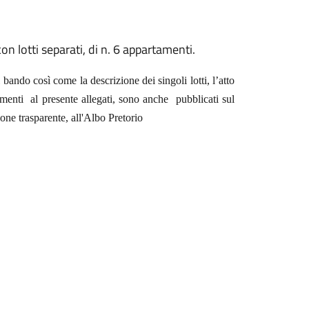
on lotti separati, di n. 6 appartamenti.
bando così come la descrizione dei singoli lotti, l’atto
cumenti
al presente allegati,
sono anche pubblicati sul
one trasparente, all'Albo Pretorio