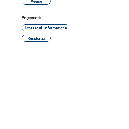
Avviso
Argomenti:
Accesso all'informazione
Residenza