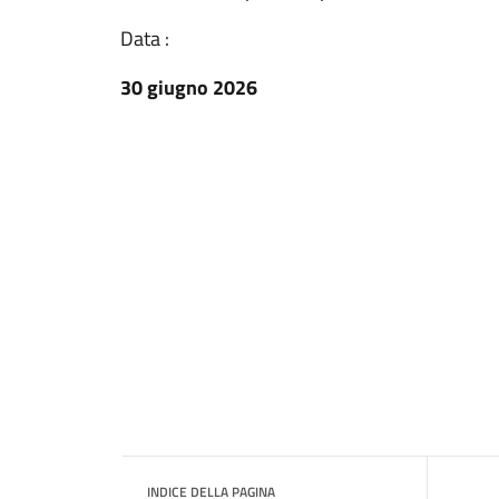
Data :
30 giugno 2026
INDICE DELLA PAGINA