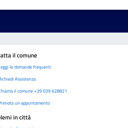
atta il comune
Leggi le domande frequenti
Richiedi Assistenza
Chiama il comune +39 039 628821
Prenota un appuntamento
lemi in città