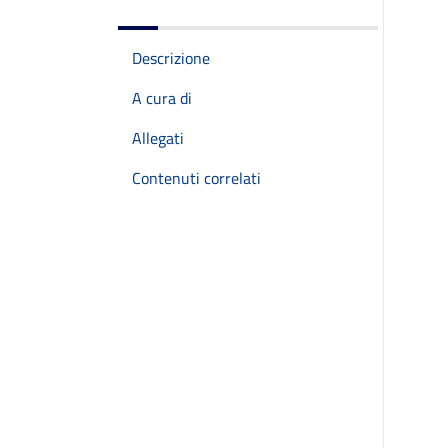
Descrizione
A cura di
Allegati
Contenuti correlati