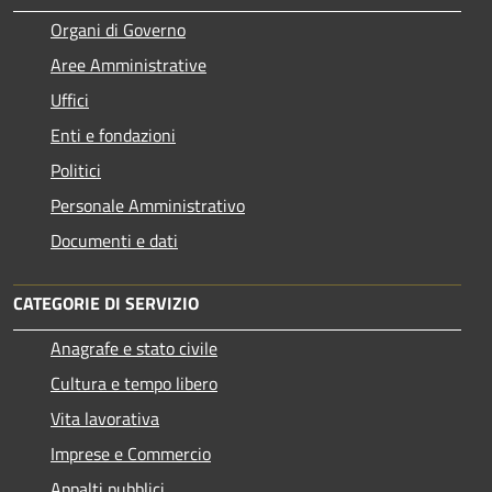
Organi di Governo
Aree Amministrative
Uffici
Enti e fondazioni
Politici
Personale Amministrativo
Documenti e dati
CATEGORIE DI SERVIZIO
Anagrafe e stato civile
Cultura e tempo libero
Vita lavorativa
Imprese e Commercio
Appalti pubblici