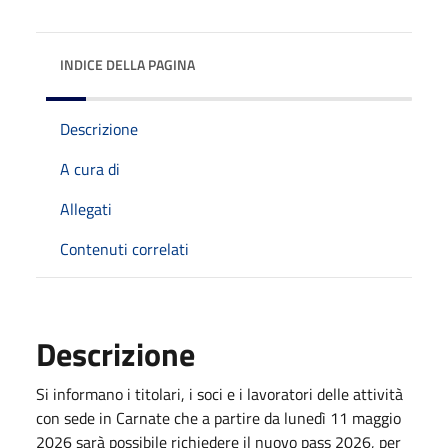
INDICE DELLA PAGINA
Descrizione
A cura di
Allegati
Contenuti correlati
Descrizione
Si informano i titolari, i soci e i lavoratori delle attività
con sede in Carnate che a partire da lunedì 11 maggio
2026 sarà possibile richiedere il nuovo pass 2026, per