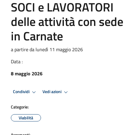
SOCI e LAVORATORI
delle attività con sede
in Carnate
a partire da lunedì 11 maggio 2026
Data :
8 maggio 2026
Condividi
Vedi azioni
Categorie:
Viabilità
Argomenti: