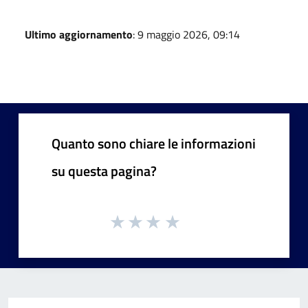
Ultimo aggiornamento
: 9 maggio 2026, 09:14
Quanto sono chiare le informazioni
su questa pagina?