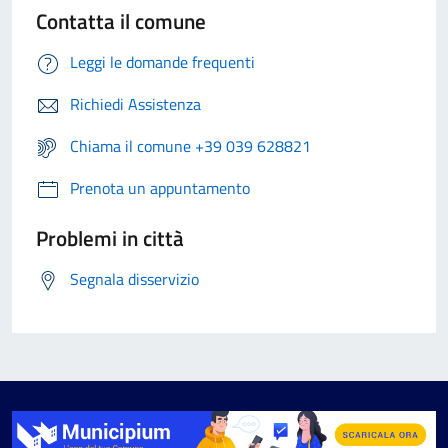
Contatta il comune
Leggi le domande frequenti
Richiedi Assistenza
Chiama il comune +39 039 628821
Prenota un appuntamento
Problemi in città
Segnala disservizio