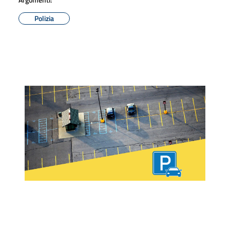
Polizia