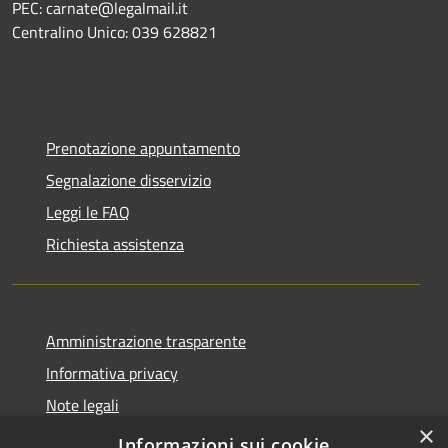
PEC: carnate@legalmail.it
Centralino Unico: 039 628821
Prenotazione appuntamento
Segnalazione disservizio
Leggi le FAQ
Richiesta assistenza
Amministrazione trasparente
Informativa privacy
Note legali
×
Dichiarazione di accessibilità
Informazioni sui cookie