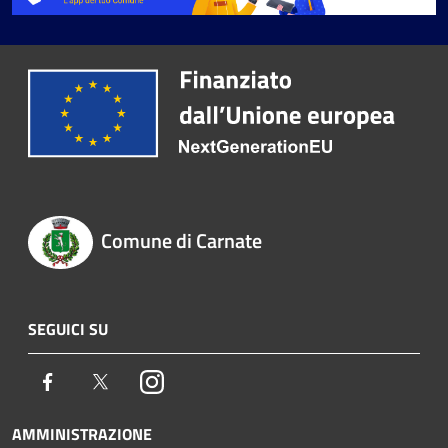
Comune di Carnate
SEGUICI SU
Facebook
Twitter
Instagram
AMMINISTRAZIONE