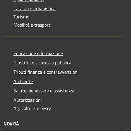
Catasto e urbanistica
Turismo
Mobilità e trasporti
Educazione e formazione
Giustizia e sicurezza pubblica
Tributi,finanze e contravvenzioni
Ambiente
Salute, benessere e assistenza
Autorizzazioni
Agricoltura e pesca
NOVITÀ