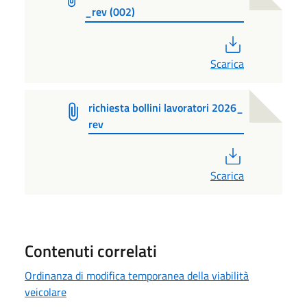
_rev (002)
PDF
Scarica
richiesta bollini lavoratori 2026_
rev
PDF
Scarica
Contenuti correlati
Ordinanza di modifica temporanea della viabilità
veicolare