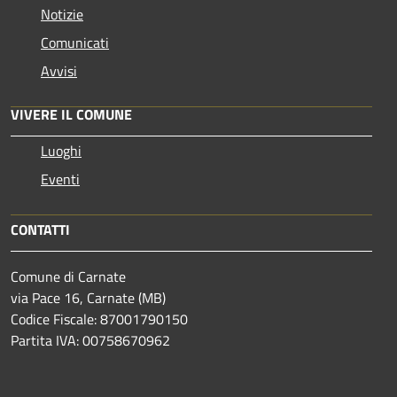
Notizie
Comunicati
Avvisi
VIVERE IL COMUNE
Luoghi
Eventi
CONTATTI
Comune di Carnate
via Pace 16, Carnate (MB)
Codice Fiscale: 87001790150
Partita IVA: 00758670962