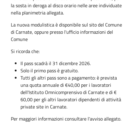
la sosta in deroga al disco orario nelle aree individuate
nella planimetria allegata.
La nuova modulistica è disponibile sul sito del Comune
di Carnate, oppure presso l'ufficio informazioni del
Comune
Si ricorda che:
Il pass scadrà il 31 dicembre 2026.
Solo il primo pass è gratuito.
Tutti gli altri pass sono a pagamento: è prevista
una quota annuale di €40,00 per i lavoratori
dell'Istituto Omnicomprensivo di Carnate e di €
60,00 per gli altri lavoratori dipendenti di attività
private site in Carnate.
Per maggiori informazioni consultare l'avviso allegato.