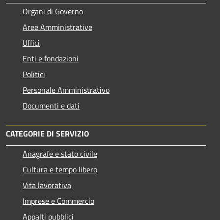
Organi di Governo
Aree Amministrative
Uffici
Enti e fondazioni
Politici
Personale Amministrativo
Documenti e dati
CATEGORIE DI SERVIZIO
Anagrafe e stato civile
Cultura e tempo libero
Vita lavorativa
Imprese e Commercio
Appalti pubblici