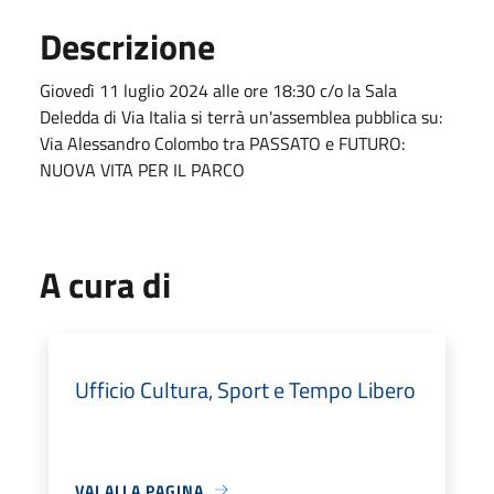
Descrizione
Giovedì 11 luglio 2024 alle ore 18:30 c/o la Sala
Deledda di Via Italia si terrà un'assemblea pubblica su:
Via Alessandro Colombo tra PASSATO e FUTURO:
NUOVA VITA PER IL PARCO
A cura di
Ufficio Cultura, Sport e Tempo Libero
VAI ALLA PAGINA