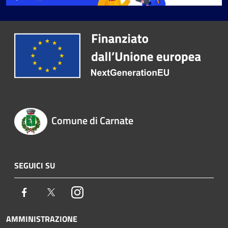
Comune di Carnate
SEGUICI SU
Facebook
Twitter
Instagram
AMMINISTRAZIONE