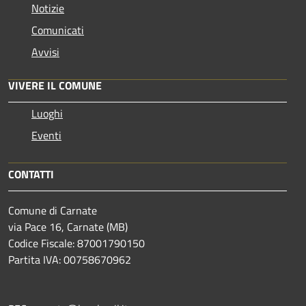
Notizie
Comunicati
Avvisi
VIVERE IL COMUNE
Luoghi
Eventi
CONTATTI
Comune di Carnate
via Pace 16, Carnate (MB)
Codice Fiscale: 87001790150
Partita IVA: 00758670962