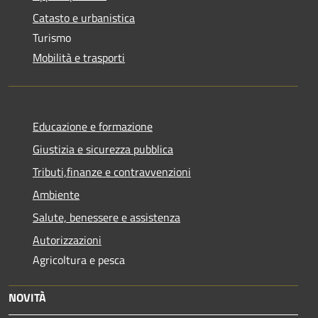
Catasto e urbanistica
Turismo
Mobilità e trasporti
Educazione e formazione
Giustizia e sicurezza pubblica
Tributi,finanze e contravvenzioni
Ambiente
Salute, benessere e assistenza
Autorizzazioni
Agricoltura e pesca
NOVITÀ