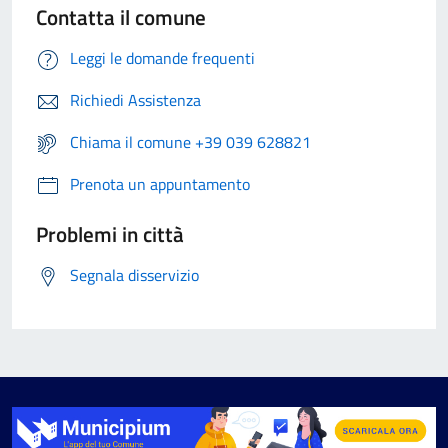
Contatta il comune
Leggi le domande frequenti
Richiedi Assistenza
Chiama il comune +39 039 628821
Prenota un appuntamento
Problemi in città
Segnala disservizio