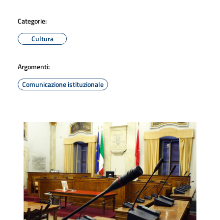
Categorie:
Cultura
Argomenti:
Comunicazione istituzionale