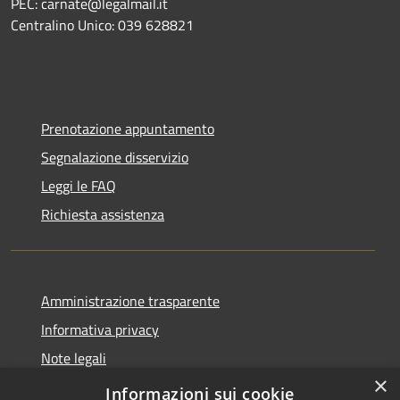
PEC: carnate@legalmail.it
Centralino Unico: 039 628821
Prenotazione appuntamento
Segnalazione disservizio
Leggi le FAQ
Richiesta assistenza
Amministrazione trasparente
Informativa privacy
Note legali
×
Dichiarazione di accessibilità
Informazioni sui cookie