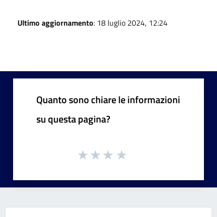
Ultimo aggiornamento
: 18 luglio 2024, 12:24
Quanto sono chiare le informazioni
su questa pagina?