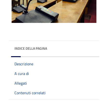
INDICE DELLA PAGINA
Descrizione
A cura di
Allegati
Contenuti correlati