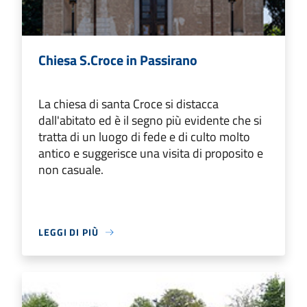
Chiesa S.Croce in Passirano
La chiesa di santa Croce si distacca
dall'abitato ed è il segno più evidente che si
tratta di un luogo di fede e di culto molto
antico e suggerisce una visita di proposito e
non casuale.
LEGGI DI PIÙ