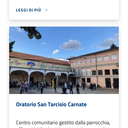
LEGGI DI PIÙ
Oratorio San Tarcisio Carnate
Centro comunitario gestito dalla parrocchia,