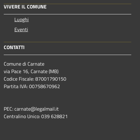
VIVERE IL COMUNE
Luoghi
Eventi
CONTATTI
Comune di Carnate
via Pace 16, Carnate (MB)
Codice Fiscale: 87001790150
Partita IVA: 00758670962
PEC: carnate@legalmail.it
Centralino Unico: 039 628821