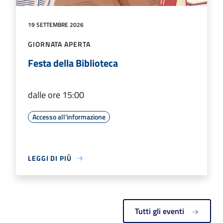
19 SETTEMBRE 2026
GIORNATA APERTA
Festa della Biblioteca
dalle ore 15:00
Accesso all'informazione
LEGGI DI PIÙ
Tutti gli eventi