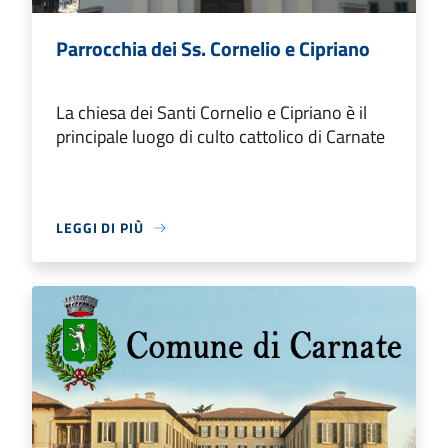
Parrocchia dei Ss. Cornelio e Cipriano
La chiesa dei Santi Cornelio e Cipriano è il
principale luogo di culto cattolico di Carnate
LEGGI DI PIÙ