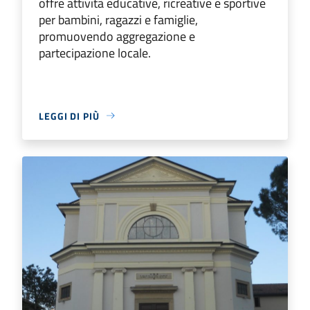
offre attività educative, ricreative e sportive
per bambini, ragazzi e famiglie,
promuovendo aggregazione e
partecipazione locale.
LEGGI DI PIÙ