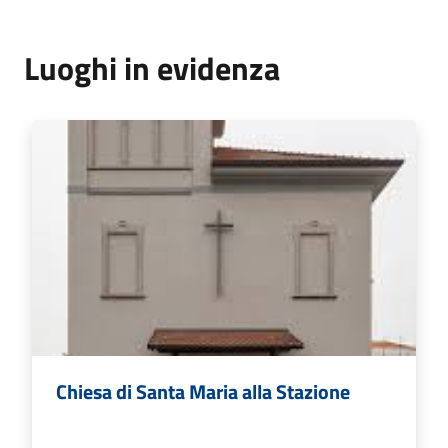
Luoghi in evidenza
Chiesa di Santa Maria alla Stazione