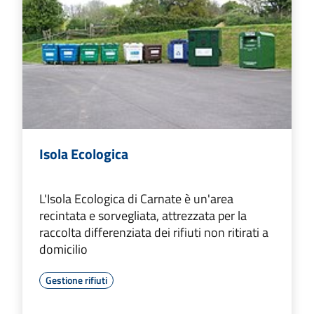
Isola Ecologica
L'Isola Ecologica di Carnate è un'area
recintata e sorvegliata, attrezzata per la
raccolta differenziata dei rifiuti non ritirati a
domicilio
Gestione rifiuti