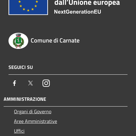
Comune di Carnate
SEGUICI SU
Facebook
Twitter
Instagram
AMMINISTRAZIONE
Organi di Governo
Aree Amministrative
Uffici