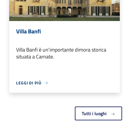
Villa Banfi
Villa Banfi è un'importante dimora storica
situata a Carnate.
LEGGI DI PIÙ
Tutti i luoghi