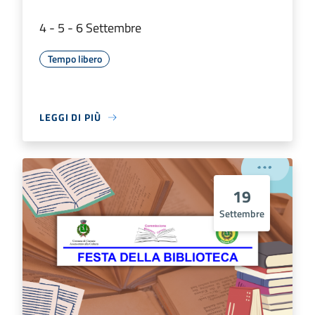
4 - 5 - 6 Settembre
Tempo libero
LEGGI DI PIÙ
19
Settembre