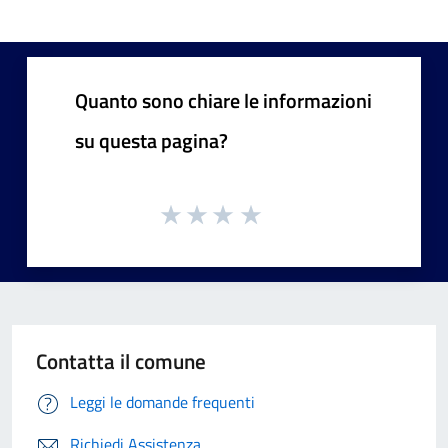
Quanto sono chiare le informazioni
su questa pagina?
Contatta il comune
Leggi le domande frequenti
Richiedi Assistenza