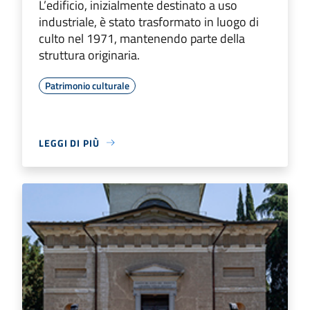
L’edificio, inizialmente destinato a uso
industriale, è stato trasformato in luogo di
culto nel 1971, mantenendo parte della
struttura originaria.
Patrimonio culturale
LEGGI DI PIÙ