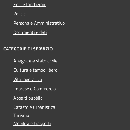
Enti e fondazioni
Politici
Personale Amministrativo
Documenti e dati
CATEGORIE DI SERVIZIO
Anagrafe e stato civile
Cultura e tempo libero
Vita lavorativa
Imprese e Commercio
Appalti pubblici
Catasto e urbanistica
Turismo
Mobilità e trasporti