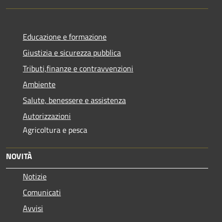
Educazione e formazione
Giustizia e sicurezza pubblica
Tributi,finanze e contravvenzioni
Ambiente
Salute, benessere e assistenza
Autorizzazioni
Agricoltura e pesca
NOVITÀ
Notizie
Comunicati
Avvisi