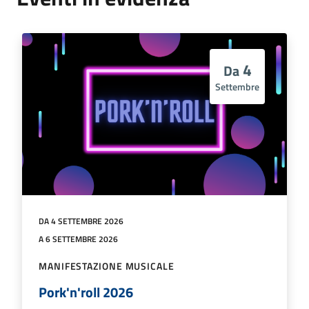
4
Da
Settembre
DA 4 SETTEMBRE 2026
A 6 SETTEMBRE 2026
MANIFESTAZIONE MUSICALE
Pork'n'roll 2026