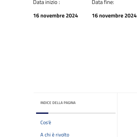
Data inizio :
Data fine:
16 novembre 2024
16 novembre 2024
INDICE DELLA PAGINA
Cos'è
A chi è rivolto