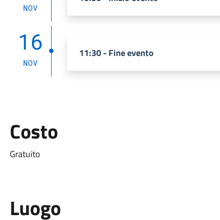
NOV
16
11:30 - Fine evento
NOV
Costo
Gratuito
Luogo