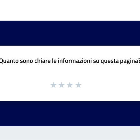
Quanto sono chiare le informazioni su questa pagina