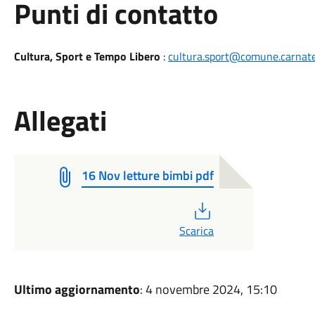
Punti di contatto
Cultura, Sport e Tempo Libero
:
cultura.sport@comune.carnate
Allegati
16 Nov letture bimbi pdf
PDF
Scarica
Ultimo aggiornamento
: 4 novembre 2024, 15:10