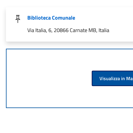
Biblioteca Comunale
Via Italia, 6, 20866 Carnate MB, Italia
Visualizza in M