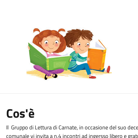
Cos'è
Il Gruppo di Lettura di Carnate, in occasione del suo de
comunale vi invita a n.4 incontri ad ingersso libero e grat