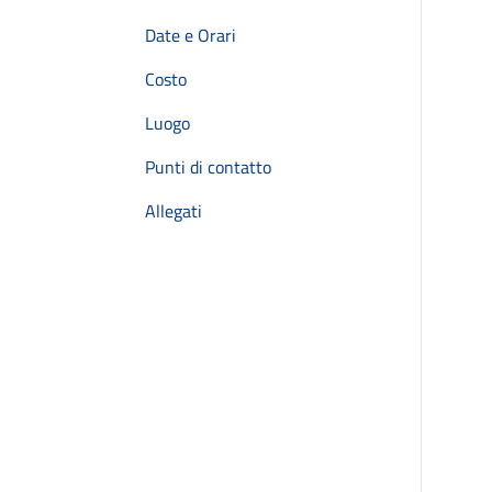
Date e Orari
Costo
Luogo
Punti di contatto
Allegati