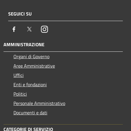
SEGUICI SU
Facebook
Twitter
Instagram
AMMINISTRAZIONE
Organi di Governo
Aree Amministrative
Uffici
Enti e fondazioni
Politici
Personale Amministrativo
Documenti e dati
CATEGORIE DI SERVIZIO