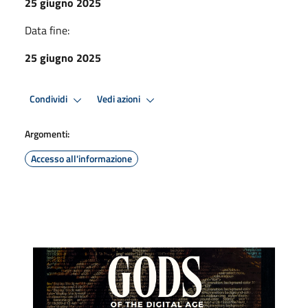
25 giugno 2025
Data fine:
25 giugno 2025
Condividi
Vedi azioni
Argomenti:
Accesso all'informazione