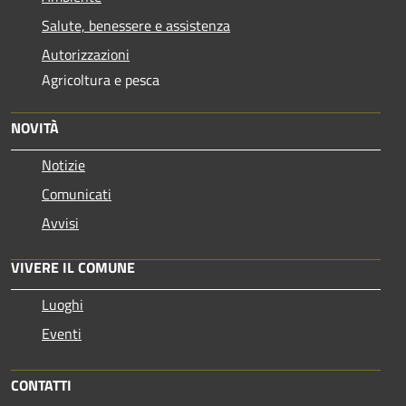
Salute, benessere e assistenza
Autorizzazioni
Agricoltura e pesca
NOVITÀ
Notizie
Comunicati
Avvisi
VIVERE IL COMUNE
Luoghi
Eventi
CONTATTI