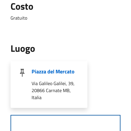
Costo
Gratuito
Luogo
Piazza del Mercato
Via Galileo Galilei, 39,
20866 Carnate MB,
Italia