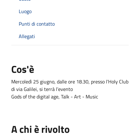
Luogo
Punti di contatto
Allegati
Cos'è
Mercoledì 25 giugno, dalle ore 18.30, presso l’Holy Club
di via Galilei, si terrà l’evento
Gods of the digital age, Talk - Art - Music
A chi è rivolto