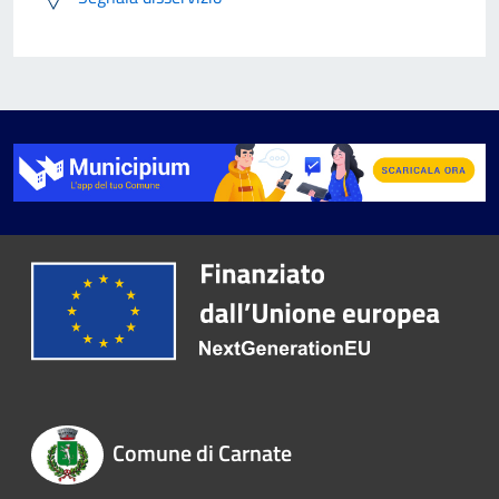
Comune di Carnate