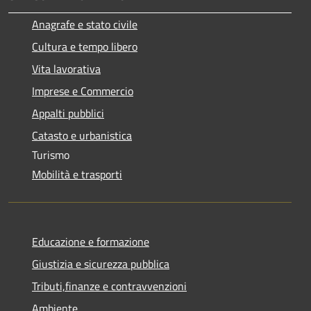
Anagrafe e stato civile
Cultura e tempo libero
Vita lavorativa
Imprese e Commercio
Appalti pubblici
Catasto e urbanistica
Turismo
Mobilità e trasporti
Educazione e formazione
Giustizia e sicurezza pubblica
Tributi,finanze e contravvenzioni
Ambiente