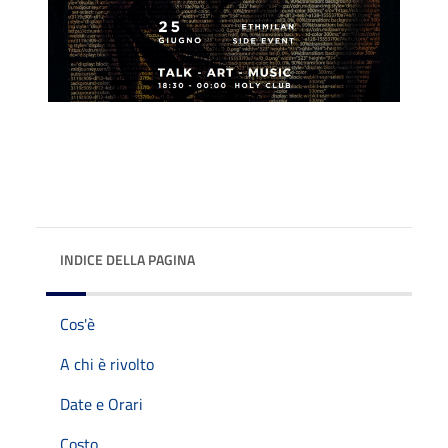
INDICE DELLA PAGINA
Cos'è
A chi è rivolto
Date e Orari
Costo