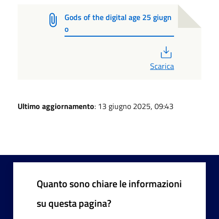
Gods of the digital age 25 giugn
o
PDF
Scarica
Ultimo aggiornamento
: 13 giugno 2025, 09:43
Quanto sono chiare le informazioni
su questa pagina?