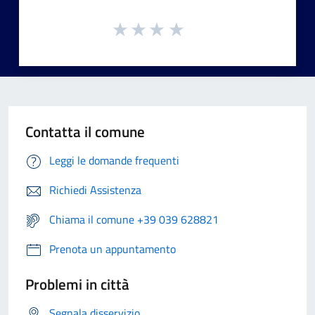
Contatta il comune
Leggi le domande frequenti
Richiedi Assistenza
Chiama il comune +39 039 628821
Prenota un appuntamento
Problemi in città
Segnala disservizio