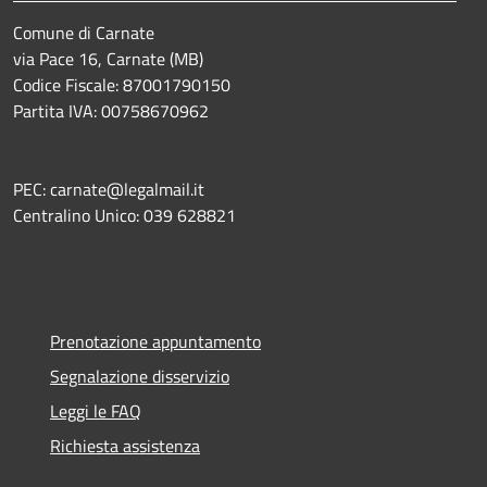
Comune di Carnate
via Pace 16, Carnate (MB)
Codice Fiscale: 87001790150
Partita IVA: 00758670962
PEC: carnate@legalmail.it
Centralino Unico: 039 628821
Prenotazione appuntamento
Segnalazione disservizio
Leggi le FAQ
Richiesta assistenza