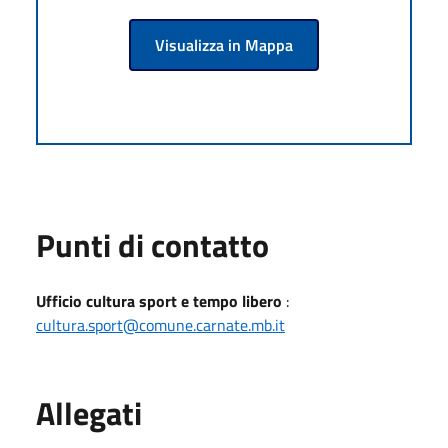
Visualizza in Mappa
Punti di contatto
Ufficio cultura sport e tempo libero
:
cultura.sport@comune.carnate.mb.it
Allegati