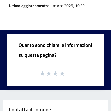
Ultimo aggiornamento
: 1 marzo 2025, 10:39
Quanto sono chiare le informazioni
su questa pagina?
Contatta il comune