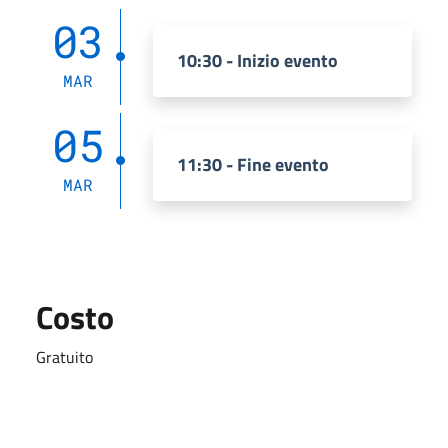
03
10:30 - Inizio evento
MAR
05
11:30 - Fine evento
MAR
Costo
Gratuito