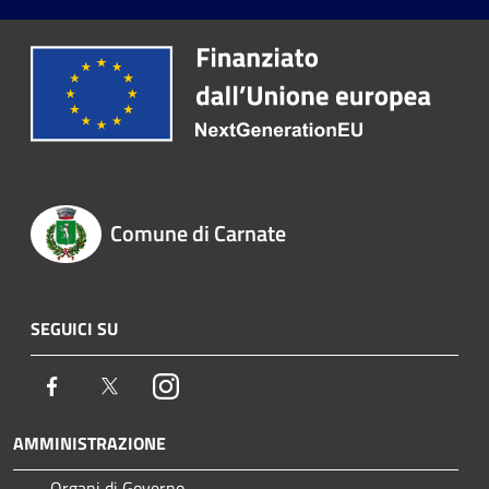
Comune di Carnate
SEGUICI SU
Facebook
Twitter
Instagram
AMMINISTRAZIONE
Organi di Governo