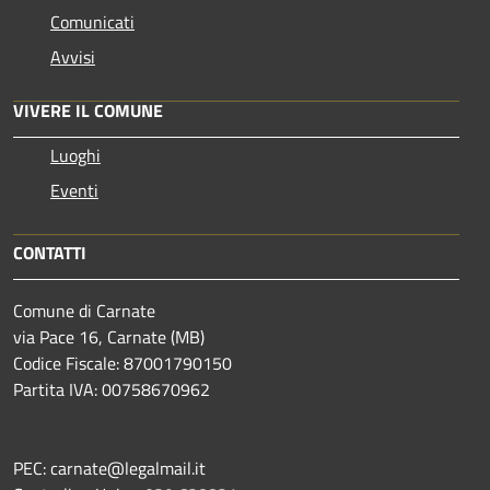
Comunicati
Avvisi
VIVERE IL COMUNE
Luoghi
Eventi
CONTATTI
Comune di Carnate
via Pace 16, Carnate (MB)
Codice Fiscale: 87001790150
Partita IVA: 00758670962
PEC: carnate@legalmail.it