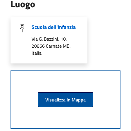
Luogo
Scuola dell'Infanzia
Via G. Bazzini, 10,
20866 Carnate MB,
Italia
Visualizza in Mappa