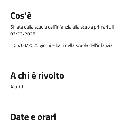
Cos'è
Sfilata dalla scuola dell'infanzia alla scuola primaria il
03/03/2025
il 05/03/2025 giochi e balli nella scuola dell'infanzia
A chi è rivolto
A tutti
Date e orari