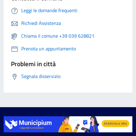
Leggi le domande frequenti
Richiedi Assistenza
Chiama il comune +39 039 628821
Prenota un appuntamento
Problemi in città
Segnala disservizio