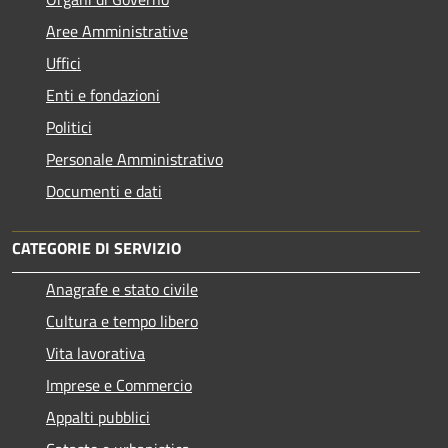
Aree Amministrative
Uffici
Enti e fondazioni
Politici
Personale Amministrativo
Documenti e dati
CATEGORIE DI SERVIZIO
Anagrafe e stato civile
Cultura e tempo libero
Vita lavorativa
Imprese e Commercio
Appalti pubblici