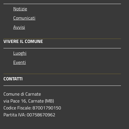
Notizie
Comunicati
Avvisi
VIVERE IL COMUNE
Luoghi
Eventi
CONTATTI
Comune di Carnate
via Pace 16, Carnate (MB)
Codice Fiscale: 87001790150
Partita IVA: 00758670962