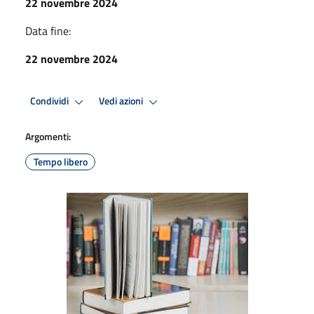
22 novembre 2024
Data fine:
22 novembre 2024
Condividi
Vedi azioni
Argomenti:
Tempo libero