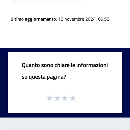
Ultimo aggiornamento
: 18 novembre 2024, 09:58
Quanto sono chiare le informazioni
su questa pagina?