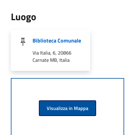
Luogo
Biblioteca Comunale
Via Italia, 6, 20866
Carnate MB, Italia
Visualizza in Mappa