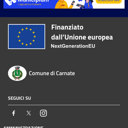
Comune di Carnate
SEGUICI SU
Facebook
Twitter
Instagram