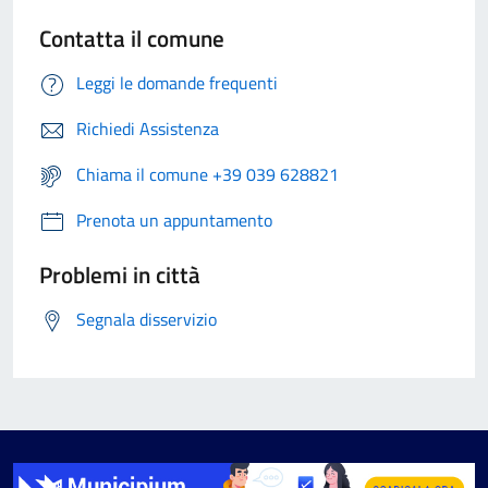
Contatta il comune
Leggi le domande frequenti
Richiedi Assistenza
Chiama il comune +39 039 628821
Prenota un appuntamento
Problemi in città
Segnala disservizio