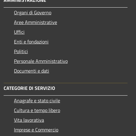
AMMINISTRAZIONE
Organi di Governo
Aree Amministrative
Uffici
Enti e fondazioni
Politici
Personale Amministrativo
Documenti e dati
CATEGORIE DI SERVIZIO
Anagrafe e stato civile
Cultura e tempo libero
Vita lavorativa
Imprese e Commercio