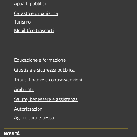
Appalti pubblici
Catasto e urbanistica
Turismo
Mobilità e trasporti
Educazione e formazione
Giustizia e sicurezza pubblica
Tributi,finanze e contravvenzioni
Ambiente
Salute, benessere e assistenza
Autorizzazioni
Agricoltura e pesca
NOVITÀ