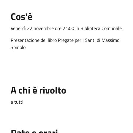
Cos'è
Venerdì 22 novembre ore 21:00 in Biblioteca Comunale
Presentazione del libro Pregate per i Santi di Massimo
Spinolo
A chi è rivolto
a tutti
Date e orari