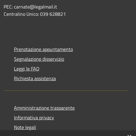
PEC: carnate@legalmail.it
Centralino Unico: 039 628821
Prenotazione appuntamento
Segnalazione disservizio
Leggi le FAQ
Richiesta assistenza
Amministrazione trasparente
Informativa privacy
Note legali