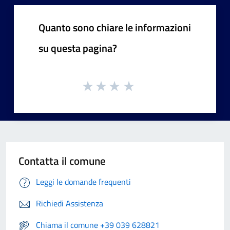
Quanto sono chiare le informazioni
su questa pagina?
Contatta il comune
Leggi le domande frequenti
Richiedi Assistenza
Chiama il comune +39 039 628821