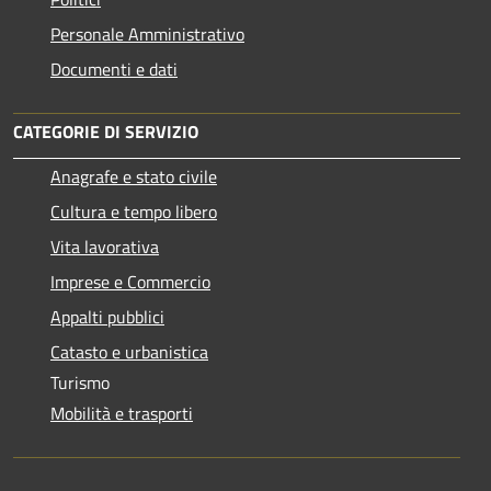
Personale Amministrativo
Documenti e dati
CATEGORIE DI SERVIZIO
Anagrafe e stato civile
Cultura e tempo libero
Vita lavorativa
Imprese e Commercio
Appalti pubblici
Catasto e urbanistica
Turismo
Mobilità e trasporti