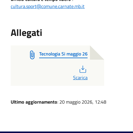
cultura.sport@comune.carnate.mb.it
Allegati
Tecnologia Si maggio 26
PDF
Scarica
Ultimo aggiornamento
: 20 maggio 2026, 12:48