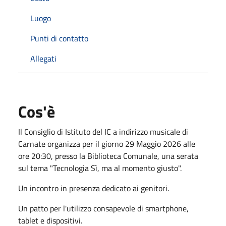
Luogo
Punti di contatto
Allegati
Cos'è
Il Consiglio di Istituto del IC a indirizzo musicale di
Carnate organizza per il giorno 29 Maggio 2026 alle
ore 20:30, presso la Biblioteca Comunale, una serata
sul tema "Tecnologia Sì, ma al momento giusto".
Un incontro in presenza dedicato ai genitori.
Un patto per l'utilizzo consapevole di smartphone,
tablet e dispositivi.