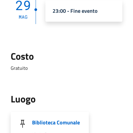
29
23:00 - Fine evento
MAG
Costo
Gratuito
Luogo
Biblioteca Comunale