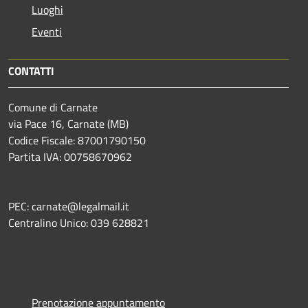
Luoghi
Eventi
CONTATTI
Comune di Carnate
via Pace 16, Carnate (MB)
Codice Fiscale: 87001790150
Partita IVA: 00758670962
PEC: carnate@legalmail.it
Centralino Unico: 039 628821
Prenotazione appuntamento