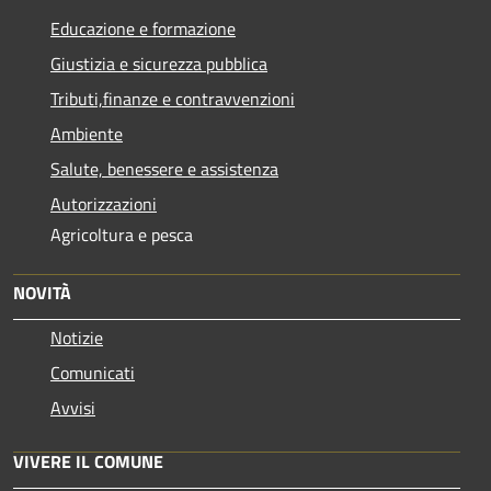
Educazione e formazione
Giustizia e sicurezza pubblica
Tributi,finanze e contravvenzioni
Ambiente
Salute, benessere e assistenza
Autorizzazioni
Agricoltura e pesca
NOVITÀ
Notizie
Comunicati
Avvisi
VIVERE IL COMUNE