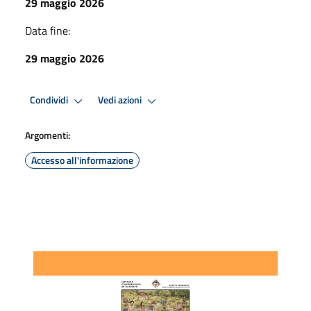
29 maggio 2026
Data fine:
29 maggio 2026
Condividi
Vedi azioni
Argomenti:
Accesso all'informazione