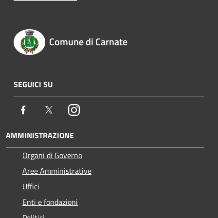
Comune di Carnate
SEGUICI SU
Facebook
Twitter
Instagram
AMMINISTRAZIONE
Organi di Governo
Aree Amministrative
Uffici
Enti e fondazioni
Politici