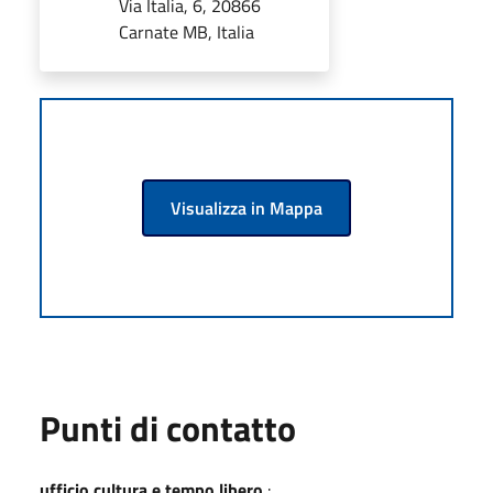
Via Italia, 6, 20866
Carnate MB, Italia
Visualizza in Mappa
Punti di contatto
ufficio cultura e tempo libero
: