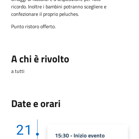
ricordo. Inoltre i bambini potranno scegliere e
confezionare il proprio peluches.
Punto ristoro offerto.
A chi è rivolto
a tutti
Date e orari
21
15:30 - Inizio evento