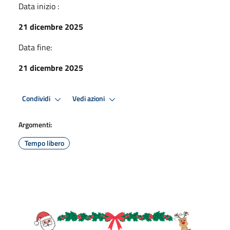
Data inizio :
21 dicembre 2025
Data fine:
21 dicembre 2025
Condividi
Vedi azioni
Argomenti:
Tempo libero