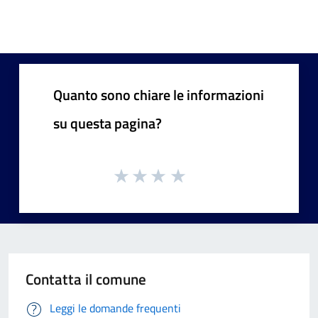
Quanto sono chiare le informazioni
su questa pagina?
Contatta il comune
Leggi le domande frequenti