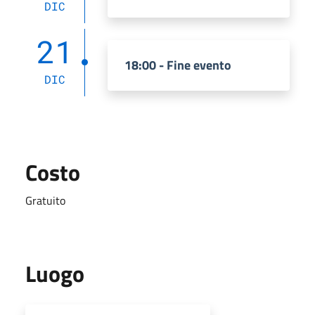
DIC
21
18:00 - Fine evento
DIC
Costo
Gratuito
Luogo