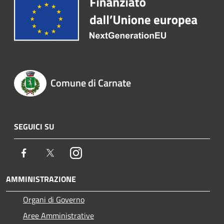
Comune di Carnate
SEGUICI SU
Facebook
Twitter
Instagram
AMMINISTRAZIONE
Organi di Governo
Aree Amministrative