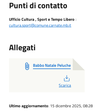
Punti di contatto
Ufficio Cultura , Sport e Tempo Libero
:
cultura.sport@comune.carnate.mb.it
Allegati
Babbo Natale Peluche
PDF
Scarica
Ultimo aggiornamento
: 15 dicembre 2025, 08:28