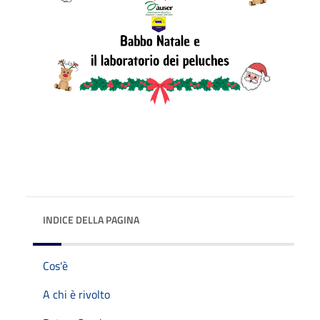
INDICE DELLA PAGINA
Cos'è
A chi è rivolto