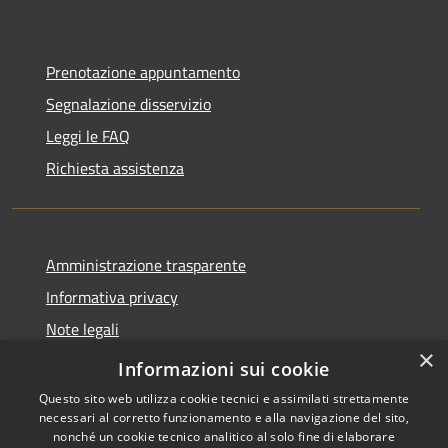
Prenotazione appuntamento
Segnalazione disservizio
Leggi le FAQ
Richiesta assistenza
Amministrazione trasparente
Informativa privacy
Note legali
×
Dichiarazione di accessibilità
Informazioni sui cookie
Questo sito web utilizza cookie tecnici e assimilati strettamente
necessari al corretto funzionamento e alla navigazione del sito,
nonché un cookie tecnico analitico al solo fine di elaborare