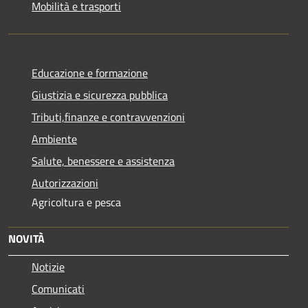
Mobilità e trasporti
Educazione e formazione
Giustizia e sicurezza pubblica
Tributi,finanze e contravvenzioni
Ambiente
Salute, benessere e assistenza
Autorizzazioni
Agricoltura e pesca
NOVITÀ
Notizie
Comunicati