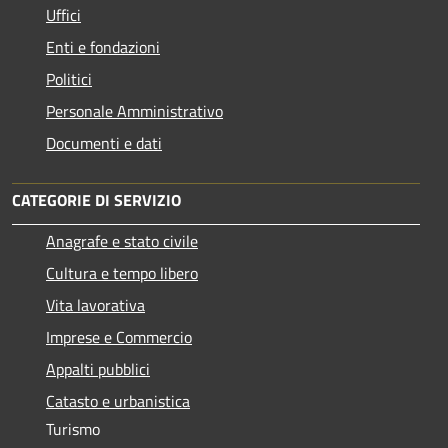
Uffici
Enti e fondazioni
Politici
Personale Amministrativo
Documenti e dati
CATEGORIE DI SERVIZIO
Anagrafe e stato civile
Cultura e tempo libero
Vita lavorativa
Imprese e Commercio
Appalti pubblici
Catasto e urbanistica
Turismo