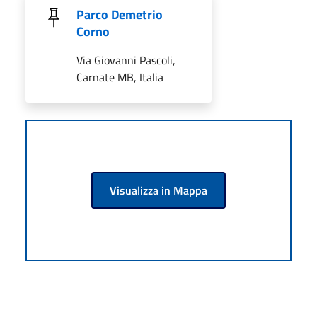
Parco Demetrio
Corno
Via Giovanni Pascoli,
Carnate MB, Italia
Visualizza in Mappa