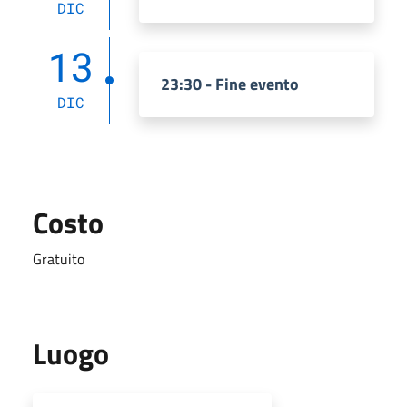
DIC
13
23:30 - Fine evento
DIC
Costo
Gratuito
Luogo