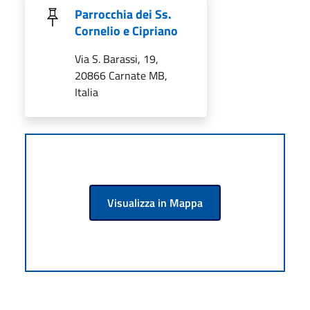
Parrocchia dei Ss.
Cornelio e Cipriano
Via S. Barassi, 19,
20866 Carnate MB,
Italia
Visualizza in Mappa