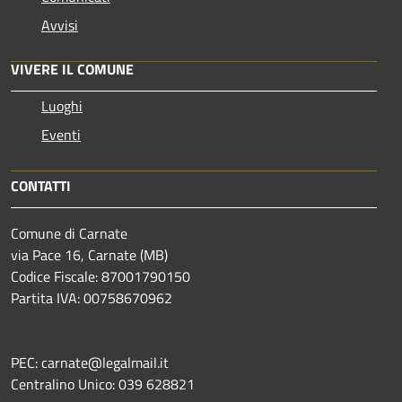
Avvisi
VIVERE IL COMUNE
Luoghi
Eventi
CONTATTI
Comune di Carnate
via Pace 16, Carnate (MB)
Codice Fiscale: 87001790150
Partita IVA: 00758670962
PEC: carnate@legalmail.it
Centralino Unico: 039 628821