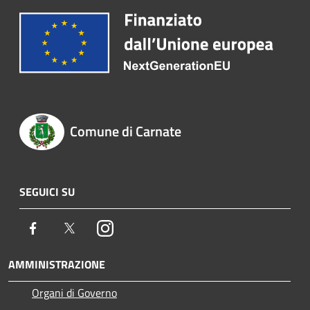
Comune di Carnate
SEGUICI SU
Facebook
Twitter
Instagram
AMMINISTRAZIONE
Organi di Governo