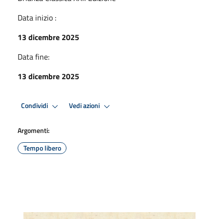
Data inizio :
13 dicembre 2025
Data fine:
13 dicembre 2025
Condividi
Vedi azioni
Argomenti:
Tempo libero