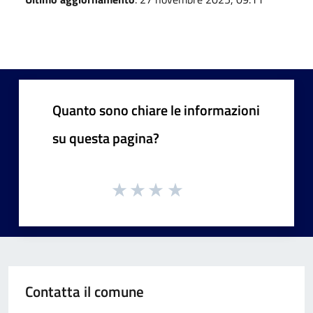
Quanto sono chiare le informazioni
su questa pagina?
Contatta il comune