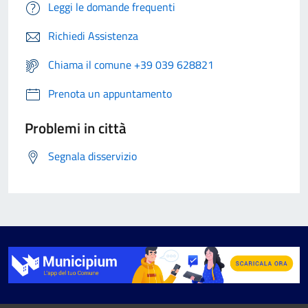
Leggi le domande frequenti
Richiedi Assistenza
Chiama il comune +39 039 628821
Prenota un appuntamento
Problemi in città
Segnala disservizio