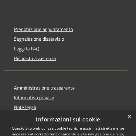
Prenotazione appuntamento
Segnalazione disservizio
Leggi le FAQ
Richiesta assistenza
Amministrazione trasparente
Informativa privacy
Note legali
×
Dichiarazione di accessibilità
Informazioni sui cookie
Questo sito web utilizza cookie tecnici e assimilati strettamente
necessari al corretto funzionamento e alla navigazione del sito,