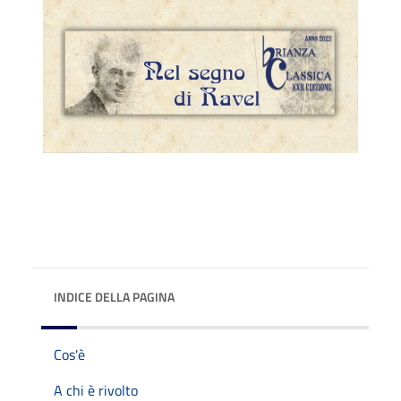
INDICE DELLA PAGINA
Cos'è
A chi è rivolto