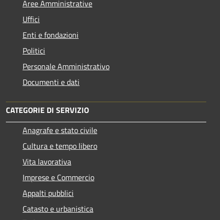
Aree Amministrative
Uffici
Enti e fondazioni
Politici
Personale Amministrativo
Documenti e dati
CATEGORIE DI SERVIZIO
Anagrafe e stato civile
Cultura e tempo libero
Vita lavorativa
Imprese e Commercio
Appalti pubblici
Catasto e urbanistica