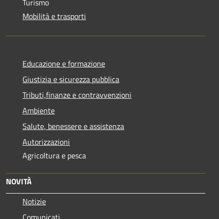
Turismo
Mobilità e trasporti
Educazione e formazione
Giustizia e sicurezza pubblica
Tributi,finanze e contravvenzioni
Ambiente
Salute, benessere e assistenza
Autorizzazioni
Agricoltura e pesca
NOVITÀ
Notizie
Comunicati