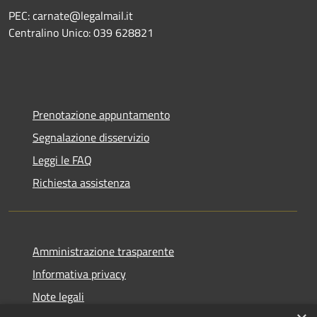
PEC: carnate@legalmail.it
Centralino Unico: 039 628821
Prenotazione appuntamento
Segnalazione disservizio
Leggi le FAQ
Richiesta assistenza
Amministrazione trasparente
Informativa privacy
Note legali