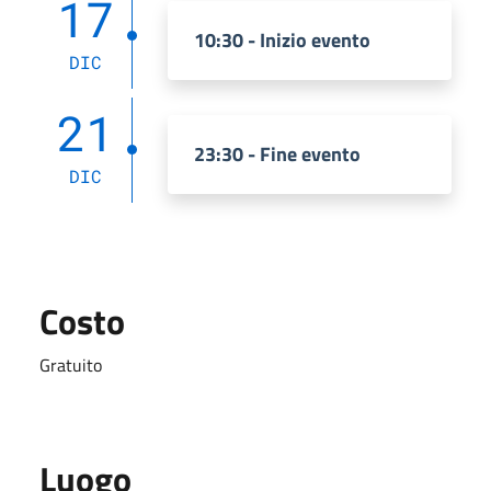
17
10:30 - Inizio evento
DIC
21
23:30 - Fine evento
DIC
Costo
Gratuito
Luogo