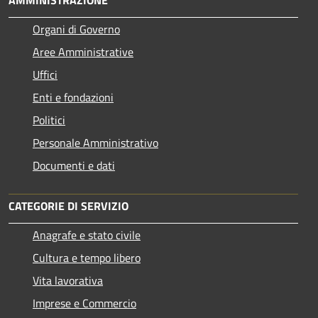
AMMINISTRAZIONE
Organi di Governo
Aree Amministrative
Uffici
Enti e fondazioni
Politici
Personale Amministrativo
Documenti e dati
CATEGORIE DI SERVIZIO
Anagrafe e stato civile
Cultura e tempo libero
Vita lavorativa
Imprese e Commercio