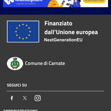
Comune di Carnate
SEGUICI SU
Facebook
Twitter
Instagram