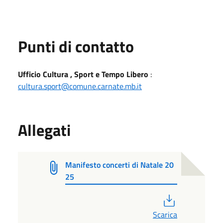
Punti di contatto
Ufficio Cultura , Sport e Tempo Libero
:
cultura.sport@comune.carnate.mb.it
Allegati
Manifesto concerti di Natale 20
25
PDF
Scarica