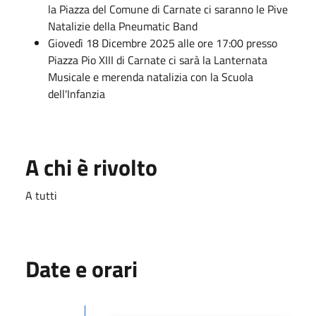
la Piazza del Comune di Carnate ci saranno le Pive
Natalizie della Pneumatic Band
Giovedì 18 Dicembre 2025 alle ore 17:00 presso
Piazza Pio XIII di Carnate ci sarà la Lanternata
Musicale e merenda natalizia con la Scuola
dell'Infanzia
A chi è rivolto
A tutti
Date e orari