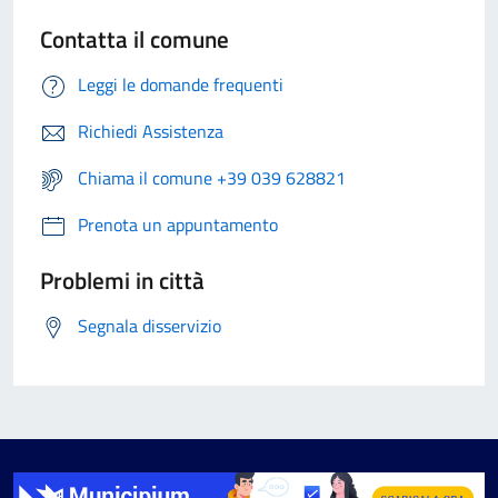
Contatta il comune
Leggi le domande frequenti
Richiedi Assistenza
Chiama il comune +39 039 628821
Prenota un appuntamento
Problemi in città
Segnala disservizio