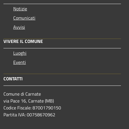
Notizie
Comunicati
Avvisi
VIVERE IL COMUNE
Luoghi
Eventi
CONTATTI
Comune di Carnate
via Pace 16, Carnate (MB)
Codice Fiscale: 87001790150
Partita IVA: 00758670962