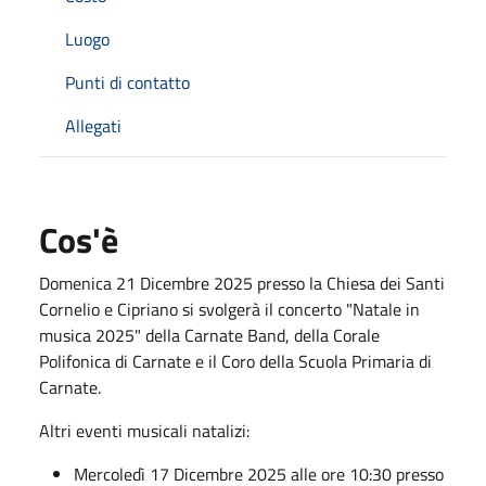
Luogo
Punti di contatto
Allegati
Cos'è
Domenica 21 Dicembre 2025 presso la Chiesa dei Santi
Cornelio e Cipriano si svolgerà il concerto "Natale in
musica 2025" della Carnate Band, della Corale
Polifonica di Carnate e il Coro della Scuola Primaria di
Carnate.
Altri eventi musicali natalizi:
Mercoledì 17 Dicembre 2025 alle ore 10:30 presso