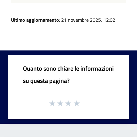
Ultimo aggiornamento
: 21 novembre 2025, 12:02
Quanto sono chiare le informazioni
su questa pagina?