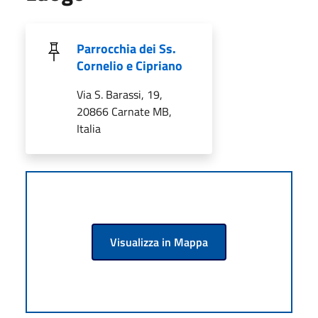
Parrocchia dei Ss.
Cornelio e Cipriano
Via S. Barassi, 19,
20866 Carnate MB,
Italia
Visualizza in Mappa