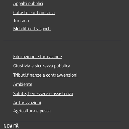
Appalti pubblici
Catasto e urbanistica
Turismo
Mobilità e trasporti
Educazione e formazione
Giustizia e sicurezza pubblica
Tributi,finanze e contravvenzioni
Ambiente
Salute, benessere e assistenza
Autorizzazioni
Agricoltura e pesca
NOVITÀ