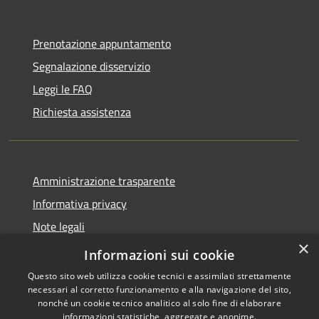
Prenotazione appuntamento
Segnalazione disservizio
Leggi le FAQ
Richiesta assistenza
Amministrazione trasparente
Informativa privacy
Note legali
×
Dichiarazione di accessibilità
Informazioni sui cookie
Questo sito web utilizza cookie tecnici e assimilati strettamente
necessari al corretto funzionamento e alla navigazione del sito,
nonché un cookie tecnico analitico al solo fine di elaborare
informazioni statistiche, aggregate e anonime.