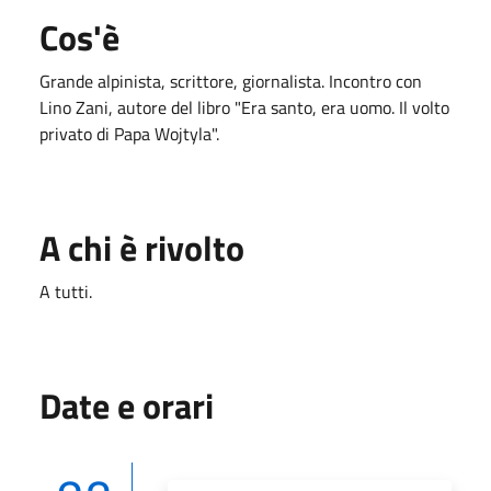
Cos'è
Grande alpinista, scrittore, giornalista. Incontro con
Lino Zani, autore del libro "Era santo, era uomo. Il volto
privato di Papa Wojtyla".
A chi è rivolto
A tutti.
Date e orari