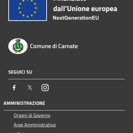
Comune di Carnate
SEGUICI SU
Facebook
Twitter
Instagram
AMMINISTRAZIONE
Organi di Governo
Aree Amministrative