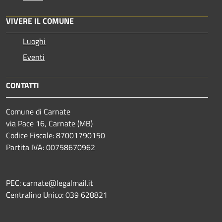
VIVERE IL COMUNE
Luoghi
Eventi
CONTATTI
Comune di Carnate
via Pace 16, Carnate (MB)
Codice Fiscale: 87001790150
Partita IVA: 00758670962
PEC: carnate@legalmail.it
Centralino Unico: 039 628821