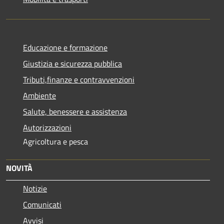
Educazione e formazione
Giustizia e sicurezza pubblica
Tributi,finanze e contravvenzioni
Ambiente
Salute, benessere e assistenza
Autorizzazioni
Agricoltura e pesca
NOVITÀ
Notizie
Comunicati
Avvisi