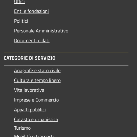
Uffici
Enti e fondazioni
Politici
Personale Amministrativo
Documenti e dati
CATEGORIE DI SERVIZIO
Anagrafe e stato civile
Cultura e tempo libero
Vita lavorativa
Imprese e Commercio
Appalti pubblici
Catasto e urbanistica
Turismo
Mobilità e trasporti