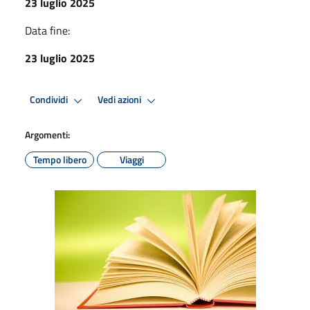
23 luglio 2025
Data fine:
23 luglio 2025
Condividi
Vedi azioni
Argomenti:
Tempo libero
Viaggi