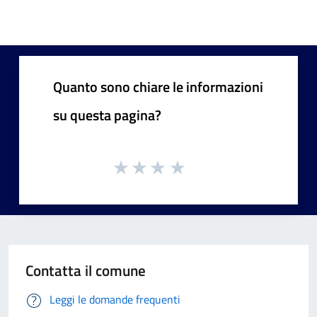
Quanto sono chiare le informazioni
su questa pagina?
Contatta il comune
Leggi le domande frequenti