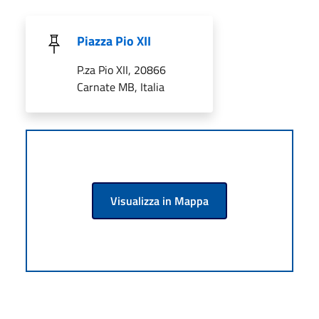
Piazza Pio XII
P.za Pio XII, 20866
Carnate MB, Italia
Visualizza in Mappa